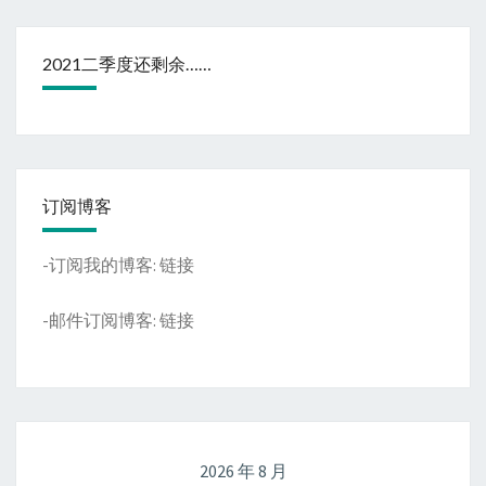
2021二季度还剩余……
订阅博客
-订阅我的博客:
链接
-邮件订阅博客:
链接
2026 年 8 月