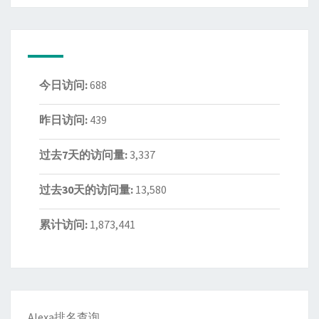
今日访问:
688
昨日访问:
439
过去7天的访问量:
3,337
过去30天的访问量:
13,580
累计访问:
1,873,441
Alexa排名查询