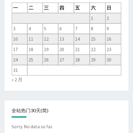
一
二
三
四
五
六
日
1
2
3
4
5
6
7
8
9
10
11
12
13
14
15
16
17
18
19
20
21
22
23
24
25
26
27
28
29
30
31
« 2 月
全站热门30天(简)
Sorry. No data so far.