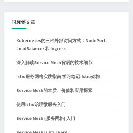
同标签文章
Kubernetes的三种外部访问方式：NodePort、
LoadBalancer 和 Ingress
深入解读Service Mesh背后的技术细节
Istio服务网格实践指南 学习笔记-Istio架构
Service Mesh的本质、价值和应用探索
使用Istio治理微服务入门
Service Mesh (服务网格) 入门
Service Mesh Is Still Hard