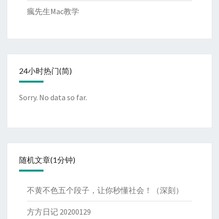
瘋先生Mac教学
24小时热门(简)
Sorry. No data so far.
随机文章(1分钟)
不黄不色五个段子，让你秒懂社会！（深刻）
方方日记 20200129