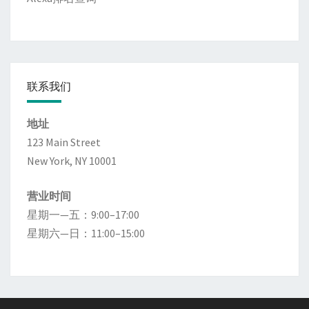
联系我们
地址
123 Main Street
New York, NY 10001
营业时间
星期一—五：9:00–17:00
星期六—日：11:00–15:00