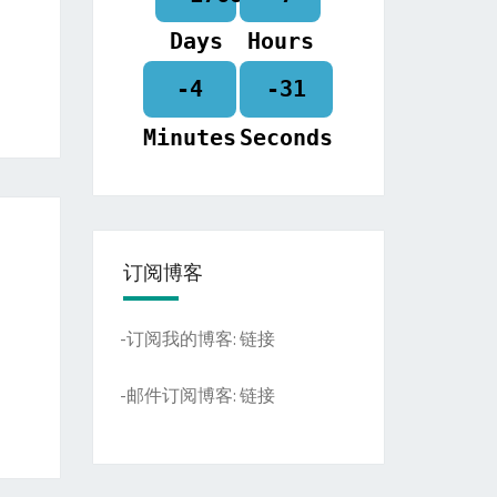
Days
Hours
-4
-31
Minutes
Seconds
订阅博客
-订阅我的博客:
链接
-邮件订阅博客:
链接