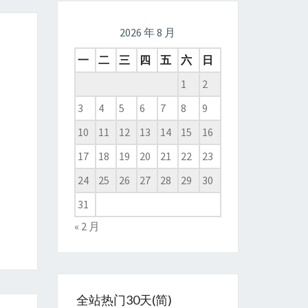
2026 年 8 月
一
二
三
四
五
六
日
1
2
3
4
5
6
7
8
9
10
11
12
13
14
15
16
17
18
19
20
21
22
23
24
25
26
27
28
29
30
31
« 2 月
全站热门30天(简)