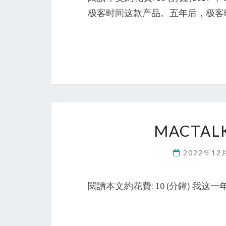
极客时间这款产品。五年后，极客
MACTA
2022年12
閱讀本文約花費: 10 (分鐘) 我这一年 原创