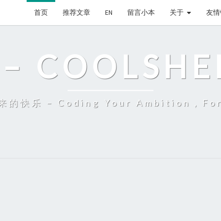
首页
推荐文章
EN
留言小本
关于
友情
– COOLSHE
 – Coding Your Ambition，Fort