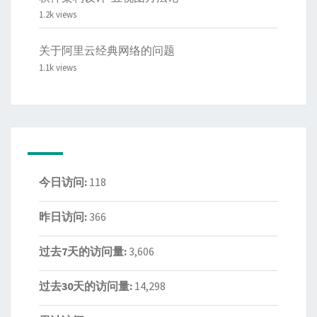
1.2k views
关于阿里云经典网络的问题
1.1k views
今日访问:
118
昨日访问:
366
过去7天的访问量:
3,606
过去30天的访问量:
14,298