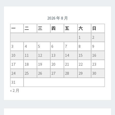
2026 年 8 月
一
二
三
四
五
六
日
1
2
3
4
5
6
7
8
9
10
11
12
13
14
15
16
17
18
19
20
21
22
23
24
25
26
27
28
29
30
31
« 2 月