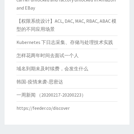
and EBay
【权限系统设计】ACL, DAC, MAC, RBAC, ABAC 模
型的不同应用场景
Kubernetes 下日志采集、存储与处理技术实践
怎样花两年时间去面试一个人
域名到期未及时续费，会发生什么
韩国-疫情来袭-思密达
一周新闻 （20200217-20200223）
https://feeder.co/discover