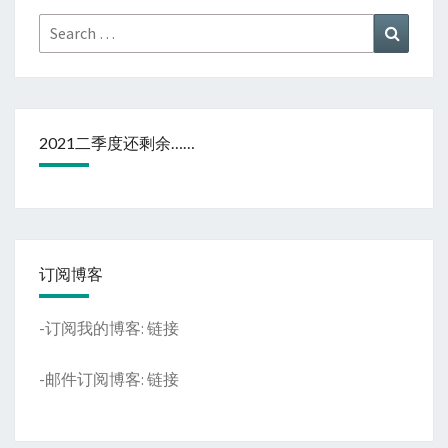
Search
Search
for:
2021二季度还剩余……
订阅博客
-订阅我的博客:
链接
-邮件订阅博客:
链接