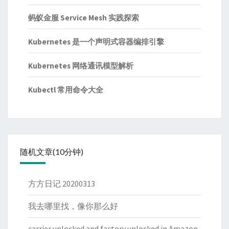
蚂蚁金服 Service Mesh 实践探索
Kubernetes 是一个声明式容器编排引擎
Kubernetes 网络通讯模型解析
Kubectl 常用命令大全
随机文章(10分钟)
方方日记 20200313
我去哪里找，像你那么好
carrier unlocked and factory unlocked in Amazon