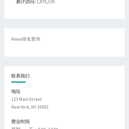
累计访问:
1,875,130
Alexa排名查询
联系我们
地址
123 Main Street
New York, NY 10001
营业时间