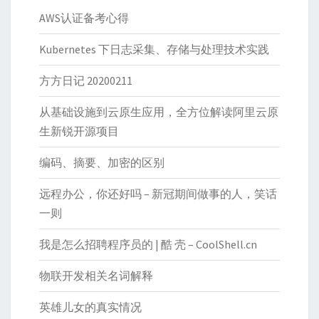
AWS认证备考心得
Kubernetes 下日志采集、存储与处理技术实践
方方日记 20200211
从基础设施到云原生应用，全方位解读阿里云原
生新锐开源项目
编码、摘要、加密的区别
远程办公，你还好吗 – 新冠期间做事的人，笑话
一则
我是怎么招聘程序员的 | 酷 壳 – CoolShell.cn
物联开发相关名词解释
英雄儿女的真实情况