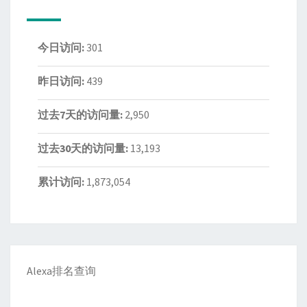
今日访问:
301
昨日访问:
439
过去7天的访问量:
2,950
过去30天的访问量:
13,193
累计访问:
1,873,054
Alexa排名查询