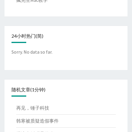
24小时热门(简)
Sorry. No data so far.
随机文章(1分钟)
再见，锤子科技
韩寒被质疑造假事件