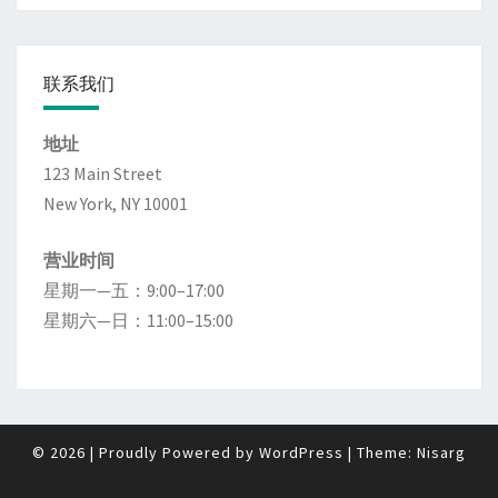
联系我们
地址
123 Main Street
New York, NY 10001
营业时间
星期一—五：9:00–17:00
星期六—日：11:00–15:00
© 2026
|
Proudly Powered by
WordPress
|
Theme:
Nisarg