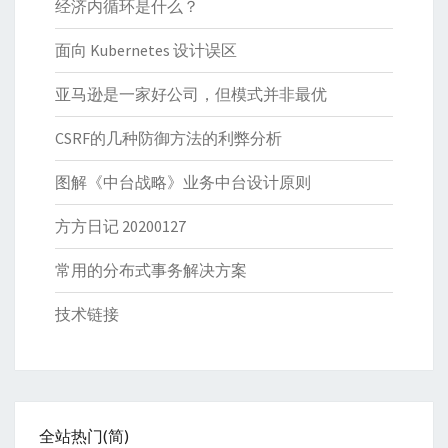
经济内循环是什么？
面向 Kubernetes 设计误区
亚马逊是一家好公司，但模式并非最优
CSRF的几种防御方法的利弊分析
图解《中台战略》业务中台设计原则
方方日记 20200127
常用的分布式事务解决方案
技术链接
全站热门(简)