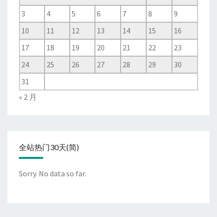
3
4
5
6
7
8
9
10
11
12
13
14
15
16
17
18
19
20
21
22
23
24
25
26
27
28
29
30
31
« 2 月
全站热门30天(简)
Sorry. No data so far.