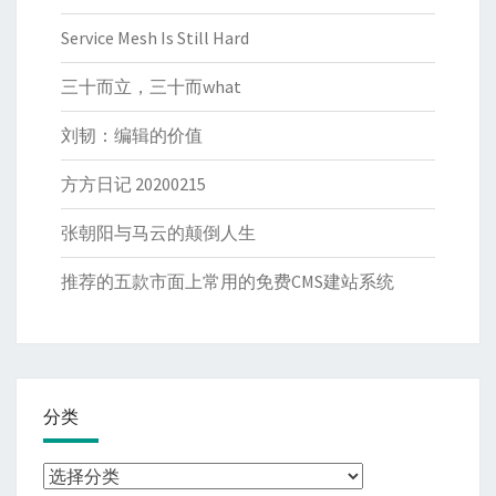
Service Mesh Is Still Hard
三十而立，三十而what
刘韧：编辑的价值
方方日记 20200215
张朝阳与马云的颠倒人生
推荐的五款市面上常用的免费CMS建站系统
分类
分