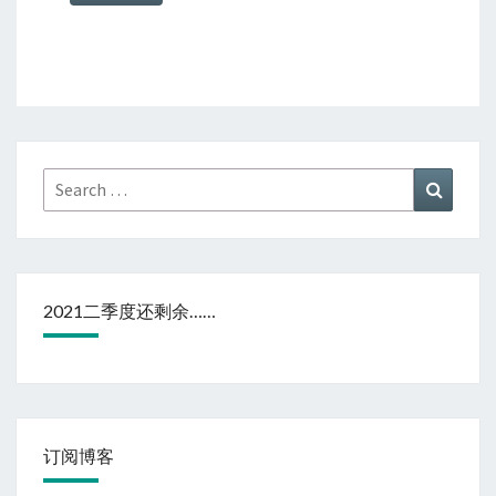
Search
Search
for:
2021二季度还剩余……
订阅博客