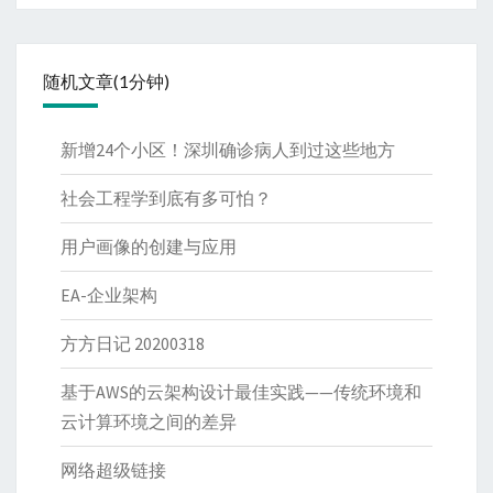
随机文章(1分钟)
新增24个小区！深圳确诊病人到过这些地方
社会工程学到底有多可怕？
用户画像的创建与应用
EA-企业架构
方方日记 20200318
基于AWS的云架构设计最佳实践——传统环境和
云计算环境之间的差异
网络超级链接