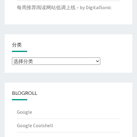
每周推荐阅读网站低调上线 – by DigitalSonic
分类
分
类
BLOGROLL
Google
Google Coolshell