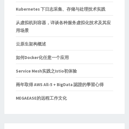
Kubernetes 下日志采集、存储与处理技术实践
从虚拟机到容器，详谈各种服务虚拟化技术及其应
用场景
云原生架构概述
如何Docker化任意一个应用
Service Mesh实践之Istio初体验
兩年取得 AWS All-5 + BigData 認證的學習心得
MEGAEASE的远程工作文化