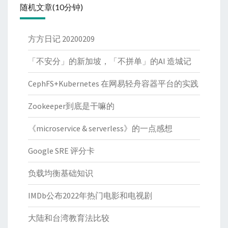
随机文章(10分钟)
方方日记 20200209
「不安分」的新加坡，「不拼单」的AI 造城记
CephFS+Kubernetes 在网易轻舟容器平台的实践
Zookeeper到底是干嘛的
《microservice & serverless》的一点感想
Google SRE 评分卡
负载均衡基础知识
IMDb公布2022年热门电影和电视剧
大陆和台湾教育法比较