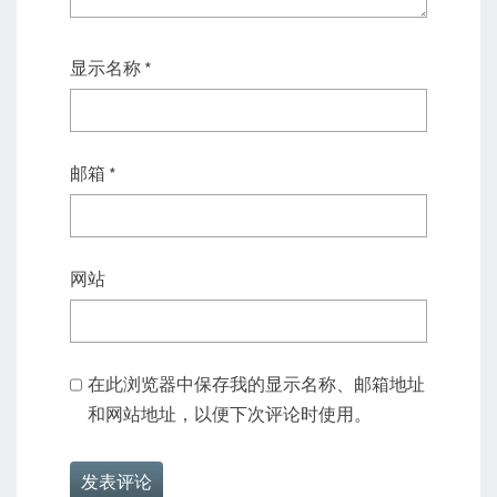
显示名称
*
邮箱
*
网站
在此浏览器中保存我的显示名称、邮箱地址
和网站地址，以便下次评论时使用。