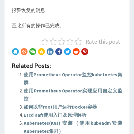
报警恢复的消息
至此所有的操作已完成。
Rate this post
Related Posts:
使用Prometheus Operator监控kubetnetes集
群
使用Prometheus Operator实现应用自定义监
控
如何以非root用户运行Docker容器
Etcd Raft使用入门及原理解析
Kubernetes(K8s) 安装（使用kubeadm安装
Kubernetes集群）