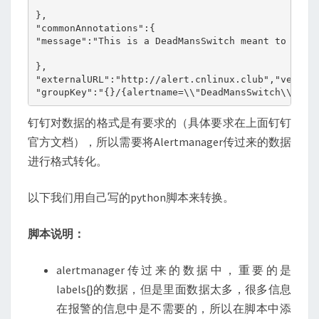
},

"commonAnnotations":{

"message":"This is a DeadMansSwitch meant to ensur
},

"externalURL":"http://alert.cnlinux.club","version
"groupKey":"{}/{alertname=\\"DeadMansSwitch\\"}:{
钉钉对数据的格式是有要求的（具体要求在上面钉钉
官方文档），所以需要将Alertmanager传过来的数据
进行格式转化。
以下我们用自己写的python脚本来转换。
脚本说明：
alertmanager传过来的数据中，重要的是
labels{}的数据，但是里面数据太多，很多信息
在报警的信息中是不需要的，所以在脚本中添