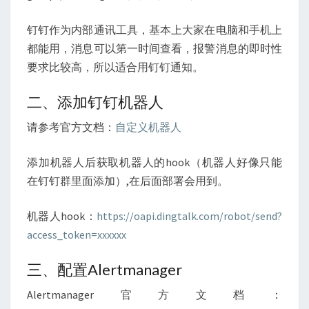
钉钉作为内部通讯工具，基本上大家在电脑和手机上
都能用，消息可以第一时间查看，报警消息的即时性
要求比较高，所以适合用钉钉通知。
二、添加钉钉机器人
请参考官方文档：
自定义机器人
添加机器人后获取机器人的hook（机器人好像只能
在钉钉群里面添加）,在后面部署会用到。
机器人hook：
https://oapi.dingtalk.com/robot/send?
access_token=xxxxxx
三、配置Alertmanager
Alertmanager官方文档：