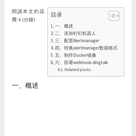
警
閱讀本文約花
目录
費: 6 (分鐘)
一、概述
二、添加钉钉机器人
三、配置Alertmanager
四、转换alertmanager数据格式
五、制作Docker镜像
六、部署webhook-dingtalk
Related posts:
一、概述