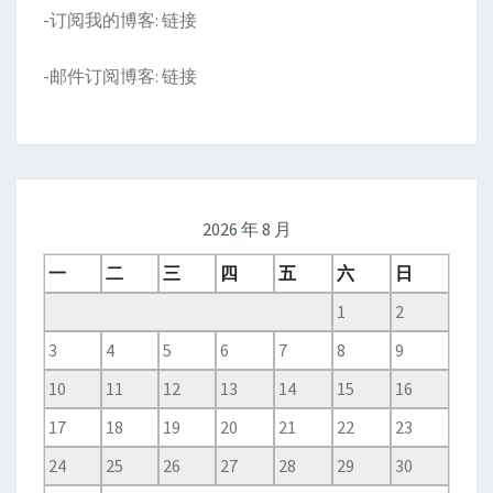
-订阅我的博客:
链接
-邮件订阅博客:
链接
2026 年 8 月
一
二
三
四
五
六
日
1
2
3
4
5
6
7
8
9
10
11
12
13
14
15
16
17
18
19
20
21
22
23
24
25
26
27
28
29
30