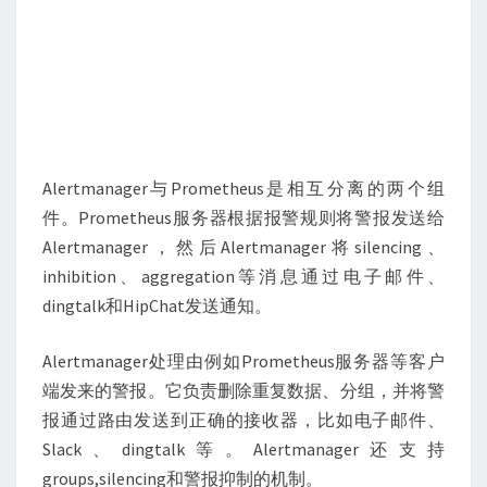
Alertmanager与Prometheus是相互分离的两个组
件。Prometheus服务器根据报警规则将警报发送给
Alertmanager，然后Alertmanager将silencing、
inhibition、aggregation等消息通过电子邮件、
dingtalk和HipChat发送通知。
Alertmanager处理由例如Prometheus服务器等客户
端发来的警报。它负责删除重复数据、分组，并将警
报通过路由发送到正确的接收器，比如电子邮件、
Slack、dingtalk等。Alertmanager还支持
groups,silencing和警报抑制的机制。