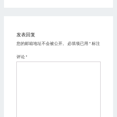
发表回复
您的邮箱地址不会被公开。
必填项已用
*
标注
评论
*