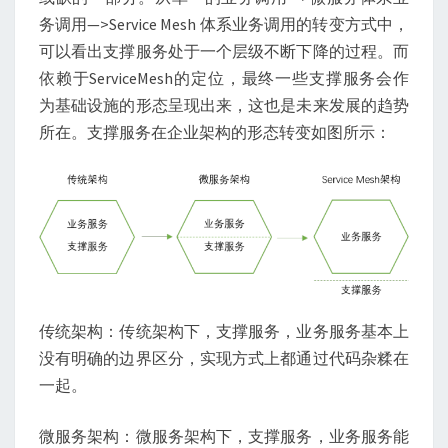
务调用—>Service Mesh 体系业务调用的转变方式中，
可以看出支撑服务处于一个层级不断下降的过程。而
依赖于ServiceMesh的定位，最终一些支撑服务会作
为基础设施的形态呈现出来，这也是未来发展的趋势
所在。支撑服务在企业架构的形态转变如图所示：
传统架构：传统架构下，支撑服务，业务服务基本上
没有明确的边界区分，实现方式上都通过代码杂糅在
一起。
微服务架构：微服务架构下，支撑服务，业务服务能