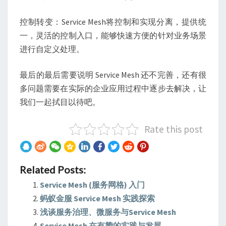
控制转变：Service Mesh将控制和实现分离，提供统
一，灵活的控制入口，能够快速方便的针对业务场景
进行自定义处理。
最后的最后需要说明 Service Mesh 还不完善，还有很
多问题需要在实际的企业应用过程中逐步去解决，让
我们一起拭目以待吧。
Rate this post
Related Posts:
Service Mesh (服务网格) 入门
蚂蚁金服 Service Mesh 实践探索
浅谈服务治理、微服务与Service Mesh
Service Mesh 在有赞的实践与发展