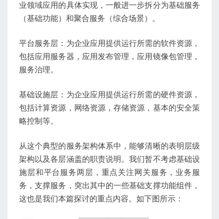
业领域应用的具体实现，一般进一步拆分为基础服务
（基础功能）和聚合服务（综合场景）。
平台服务层：为企业应用提供运行所需的软件资源，
包括应用服务器，应用发布管理，应用镜像包管理，
服务治理。
基础设施层：为企业应用提供运行所需的硬件资源，
包括计算资源，网络资源，存储资源，基本的安全策
略控制等。
从这个典型的服务架构体系中，能够清晰的表明层级
架构以及各层涵盖的职责说明。我们暂不考虑基础设
施层和平台服务两层，重点关注网关服务，业务服
务，支撑服务，突出其中的一些基础支撑功能组件，
这也是我们本篇探讨的重点内容。如下图所示：