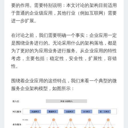
要的作用。需要特别说明：本文讨论的架构目前适用
于普通的企业级应用，其他行业（例如互联网）需要
进一步扩展。
在讨论之前，我们需要明确一个事实：企业应用一定
是围绕业务进行的。无论采用什么的架构落地，都是
为了更好的为应用业务进行服务。从企业应用的特性
考虑，主要包括：稳定性，安全性，扩展性，容错
性。
围绕着企业应用的这些特点，我们来看一个典型的微
服务企业架构模型，如图所示：