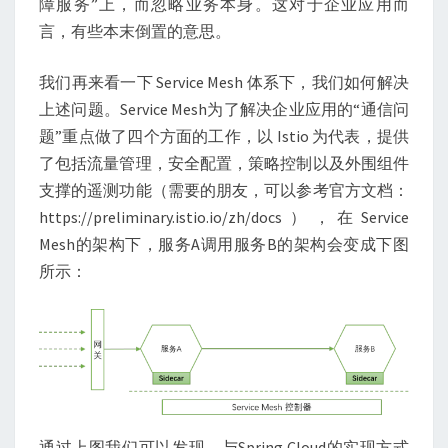
障服务”上，而忽略业务本身。这对于企业应用而
言，有些本末倒置的意思。
我们再来看一下 Service Mesh 体系下，我们如何解决
上述问题。Service Mesh为了解决企业应用的“通信问
题”重点做了四个方面的工作，以 Istio 为代表，提供
了包括流量管理，安全配置，策略控制以及外围组件
支撑的遥测功能（需要的朋友，可以参考官方文档：
https://preliminary.istio.io/zh/docs），在Service
Mesh的架构下，服务A调用服务B的架构会变成下图
所示：
通过上图我们可以发现，与Spring Cloud的实现方式