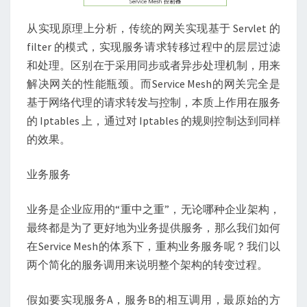
从实现原理上分析，传统的网关实现基于 Servlet 的
filter 的模式，实现服务请求转移过程中的层层过滤
和处理。区别在于采用同步或者异步处理机制，用来
解决网关的性能瓶颈。而Service Mesh的网关完全是
基于网络代理的请求转发与控制，本质上作用在服务
的 Iptables 上，通过对 Iptables 的规则控制达到同样
的效果。
业务服务
业务是企业应用的“重中之重”，无论哪种企业架构，
最终都是为了更好地为业务提供服务，那么我们如何
在Service Mesh的体系下，重构业务服务呢？我们以
两个简化的服务调用来说明整个架构的转变过程。
假如要实现服务A，服务B的相互调用，最原始的方