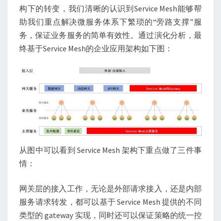
构下的转变，我们清晰的认识到Service Mesh能够帮
助我们重点解决微服务体系下繁琐的“旁路支撑”服
务，保证业务服务的简单有效性。通过演化分析，最
终基于Service Mesh的企业应用架构如下图：
从图中可以看到 Service Mesh 架构下重点做了三件事
情：
网关层的接入工作，无论是外部请求接入，还是内部
服务请求转发，都可以基于 Service Mesh 提供的不同
类型的 gateway 实现，同时还可以保证策略的统一控