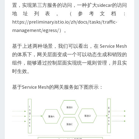
置，实现第三方服务的访问，一种扩大sidecar的访问
地址列表。（参考文档：
https://preliminary.istio.io/zh/docs/tasks/traffic-
management/egress/）。
基于上述两种场景，我们可以看出，在 Service Mesh
的体系下，网关层面变成一个可以动态生成和销毁的
组件，能够通过控制层面实现统一规则管理，并且实
时生效。
基于Service Mesh的网关服务如下图所示：