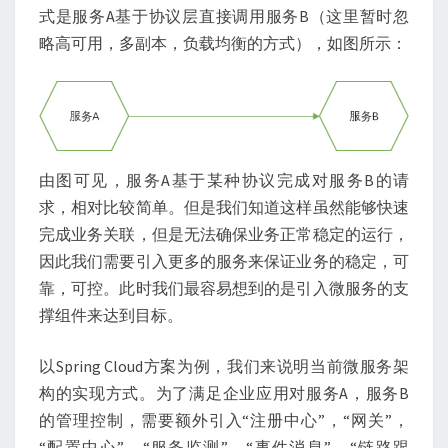
式是服务A基于协议层直接调用服务B（这里暂时忽
略高可用，多副本，负载均衡的方式），如图所示：
由图可见，服务A基于某种协议完成对服务B的请
求，相对比较简单。但是我们知道这样虽然能够快速
完成业务关联，但是无法确保业务正常稳定的运行，
因此我们需要引入更多的服务来保证业务的稳定，可
靠，可控。此时我们最容易想到的是引入微服务的支
撑组件来达到目标。
以Spring Cloud方案为例，我们来说明当前微服务架
构的实现方式。为了满足企业应用对服务A，服务B
的管理控制，需要额外引入“注册中心”，“网关”，
“配置中心”，“服务监测”，“事件消息”，“链路跟