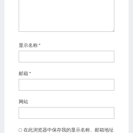
显示名称
*
邮箱
*
网站
在此浏览器中保存我的显示名称、邮箱地址