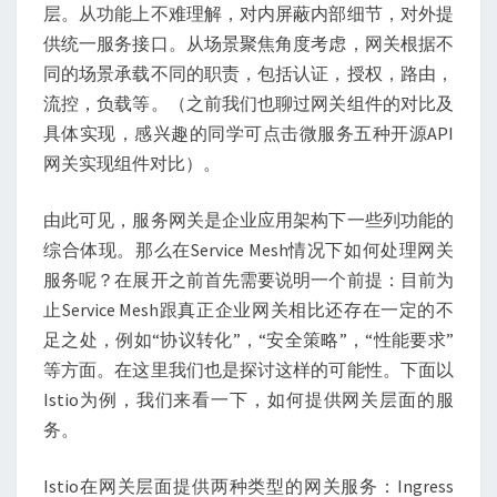
层。从功能上不难理解，对内屏蔽内部细节，对外提
供统一服务接口。从场景聚焦角度考虑，网关根据不
同的场景承载不同的职责，包括认证，授权，路由，
流控，负载等。（之前我们也聊过网关组件的对比及
具体实现，感兴趣的同学可点击微服务五种开源API
网关实现组件对比）。
由此可见，服务网关是企业应用架构下一些列功能的
综合体现。那么在Service Mesh情况下如何处理网关
服务呢？在展开之前首先需要说明一个前提：目前为
止Service Mesh跟真正企业网关相比还存在一定的不
足之处，例如“协议转化”，“安全策略”，“性能要求”
等方面。在这里我们也是探讨这样的可能性。下面以
Istio为例，我们来看一下，如何提供网关层面的服
务。
Istio在网关层面提供两种类型的网关服务：Ingress