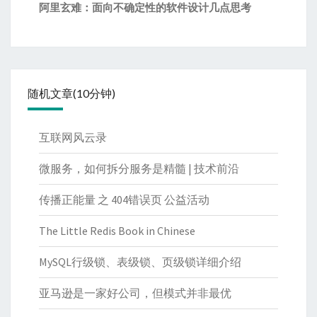
阿里玄难：面向不确定性的软件设计几点思考
随机文章(10分钟)
互联网风云录
微服务，如何拆分服务是精髓 | 技术前沿
传播正能量 之 404错误页 公益活动
The Little Redis Book in Chinese
MySQL行级锁、表级锁、页级锁详细介绍
亚马逊是一家好公司，但模式并非最优