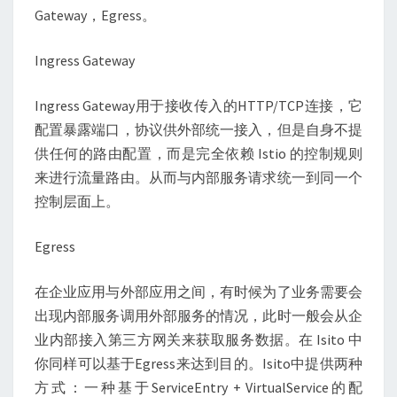
Gateway，Egress。
Ingress Gateway
Ingress Gateway用于接收传入的HTTP/TCP连接，它
配置暴露端口，协议供外部统一接入，但是自身不提
供任何的路由配置，而是完全依赖 Istio 的控制规则
来进行流量路由。从而与内部服务请求统一到同一个
控制层面上。
Egress
在企业应用与外部应用之间，有时候为了业务需要会
出现内部服务调用外部服务的情况，此时一般会从企
业内部接入第三方网关来获取服务数据。在 Isito 中
你同样可以基于Egress来达到目的。Isito中提供两种
方式：一种基于ServiceEntry + VirtualService的配