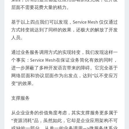
层面不需要花费大量的精力。
基于以上四点我们可以发现，Service Mesh 仅仅通过
方式转变就达到了同样的效果，还极大的解放了开发
人员。
通过业务服务调用方式的实现转变，我们发现这样一
个事实：Service Mesh在保证业务简化有效的同时，
进一步屏蔽了多种开发语言带来的障碍。它完全基于
网络层面和协议层面作为出发点，达到“以不变应万
变”的效果。
支撑服务
从企业业务的价值角度考虑，其实支撑服务更多属于
“资源消耗”品，虽然如此，它却是企业应用架构不可
或缺的一部分。从单一的业务调用—>微服务体系业