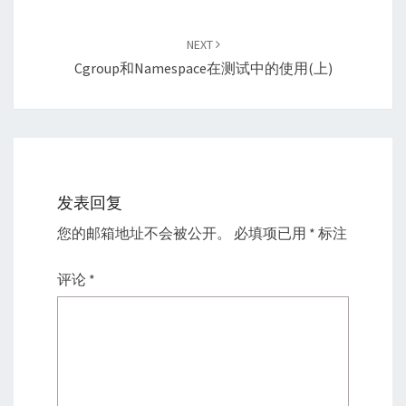
NEXT
Cgroup和Namespace在测试中的使用(上)
发表回复
您的邮箱地址不会被公开。
必填项已用
*
标注
评论
*