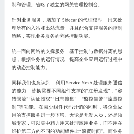
制和管理。省略了独立的网关管理控制台。
针对业务服务，增加了 Sidecar 的代理模型，用来处
理所有的入站和出站流量，并且配合支撑服务的控制
策略，实现业务服务的旁路控制功能。
统一面向网络的支撑服务，基于控制与数据分离的思
想，根据业务的运行情况，提高企业应用运行过程中
的动态控制能力。
同样我们也意识到，利用 Service Mesh 处理服务通信
的能力，替换需要不同组件支撑的“注册发现”，“容
错限流”“认证授权”“日志搜集”，“监控告警”“流量控
制”等功能。在减少组件代码开销的同时，将企业应
用的支撑服务进一步下移。无论是开发人员，还是领
域专家，可以集中精力用来处理应用业务，而不用在
维护第三方的不同的功能组件上“浪费时间”。而业务