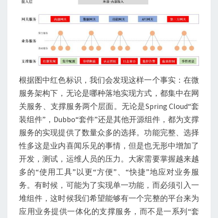
根据图中红色标识，我们会发现这样一个事实：在微
服务架构下，无论是哪种落地实现方式，都集中在网
关服务、支撑服务两个层面。无论是Spring Cloud“套
装组件”，Dubbo“套件”还是其他开源组件，都为支撑
服务的实现提供了数量众多的选择。功能完整、选择
性多这是业内喜闻乐见的事情，但是也无形中增加了
开发，测试，运维人员的压力。大家需要掌握越来越
多的“使用工具”以更“方便”、“快捷”地应对业务服
务。有时候，可能为了实现单一功能，而必须引入一
堆组件，这时候我们希望能够有一个完整的平台来为
应用业务提供一体化的支撑服务，而不是一系列“套