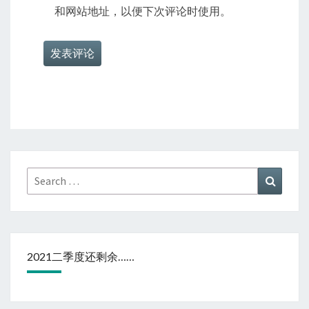
和网站地址，以便下次评论时使用。
Search
Search
for:
2021二季度还剩余……