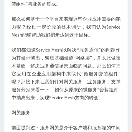
装组件”与业务的集成。
那么如何基于一个平台来实现这些企业应用需要的能
力呢？经过一定阶段的技术调研，我们认为Service
Mesh能够帮助我们初步达到这个目标。
我们都知道Service Mesh以解决“服务通信”的问题作
为其设计初衷，聚焦基础设施“网络层”，并以此做技
术基础，解决业务通信场景面临的问题。那么如何把
它应用在企业应用架构中来取代“微服务套装组件”
呢？那接下来让我们针对网关服务，业务服务，支撑
服务分别来看一下，如何从原来的微服务“套装组件”
中抽离出来，实现Service Mesh方向的转变。
网关服务
前面提到过：服务网关是介于客户端和服务端的中间