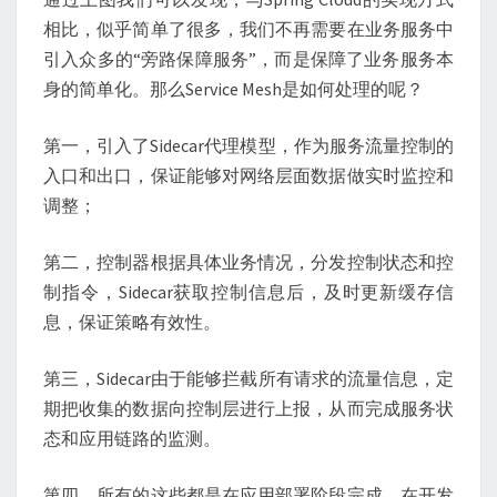
相比，似乎简单了很多，我们不再需要在业务服务中
引入众多的“旁路保障服务”，而是保障了业务服务本
身的简单化。那么Service Mesh是如何处理的呢？
第一，引入了Sidecar代理模型，作为服务流量控制的
入口和出口，保证能够对网络层面数据做实时监控和
调整；
第二，控制器根据具体业务情况，分发控制状态和控
制指令，Sidecar获取控制信息后，及时更新缓存信
息，保证策略有效性。
第三，Sidecar由于能够拦截所有请求的流量信息，定
期把收集的数据向控制层进行上报，从而完成服务状
态和应用链路的监测。
第四，所有的这些都是在应用部署阶段完成，在开发