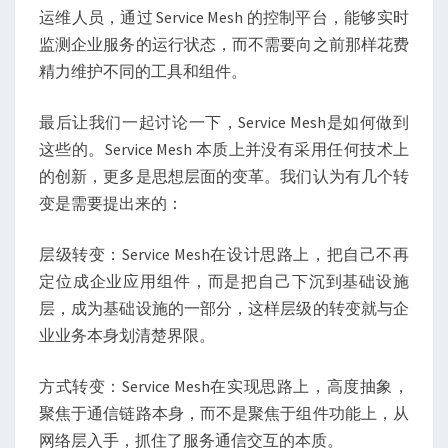
运维人员，通过 Service Mesh 的控制平台，能够实时
监测企业服务的运行状态，而不需要向之前那样花费
精力维护不同的工具和组件。
最后让我们一起讨论一下，Service Mesh是如何做到
这些的。Service Mesh 本质上并没有采用任何技术上
的创新，更多是思想层面的变革。我们认为有几个转
变是需要提出来的：
层级转变：Service Mesh在设计思路上，把自己不再
定位成企业应用组件，而是把自己下沉到基础设施
层，成为基础设施的一部分，这样层级的转变就与企
业业务本身划清楚界限。
方式转变：Service Mesh在实现思路上，高度抽象，
聚焦于通信链路本身，而不是聚焦于组件功能上，从
网络层入手，抓住了服务通信交互的本质。