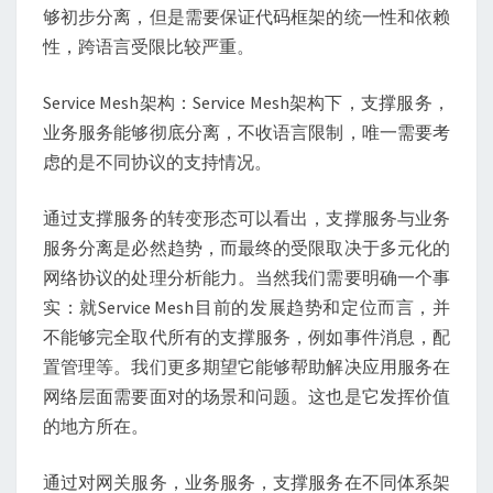
够初步分离，但是需要保证代码框架的统一性和依赖
性，跨语言受限比较严重。
Service Mesh架构：Service Mesh架构下，支撑服务，
业务服务能够彻底分离，不收语言限制，唯一需要考
虑的是不同协议的支持情况。
通过支撑服务的转变形态可以看出，支撑服务与业务
服务分离是必然趋势，而最终的受限取决于多元化的
网络协议的处理分析能力。当然我们需要明确一个事
实：就Service Mesh目前的发展趋势和定位而言，并
不能够完全取代所有的支撑服务，例如事件消息，配
置管理等。我们更多期望它能够帮助解决应用服务在
网络层面需要面对的场景和问题。这也是它发挥价值
的地方所在。
通过对网关服务，业务服务，支撑服务在不同体系架