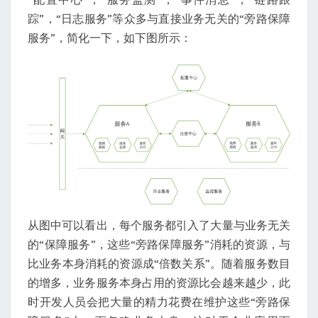
踪”，“日志服务”等众多与直接业务无关的“旁路保障
服务”，简化一下，如下图所示：
从图中可以看出，每个服务都引入了大量与业务无关
的“保障服务”，这些“旁路保障服务”消耗的资源，与
比业务本身消耗的资源成“倍数关系”。随着服务数目
的增多，业务服务本身占用的资源比会越来越少，此
时开发人员会把大量的精力花费在维护这些“旁路保