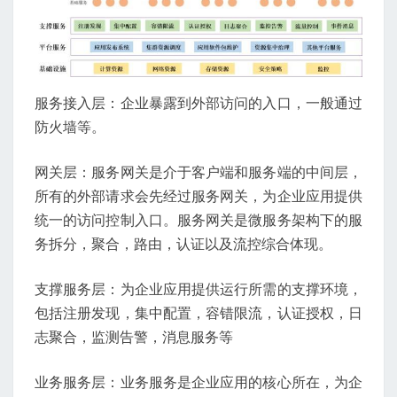
服务接入层：企业暴露到外部访问的入口，一般通过
防火墙等。
网关层：服务网关是介于客户端和服务端的中间层，
所有的外部请求会先经过服务网关，为企业应用提供
统一的访问控制入口。服务网关是微服务架构下的服
务拆分，聚合，路由，认证以及流控综合体现。
支撑服务层：为企业应用提供运行所需的支撑环境，
包括注册发现，集中配置，容错限流，认证授权，日
志聚合，监测告警，消息服务等
业务服务层：业务服务是企业应用的核心所在，为企