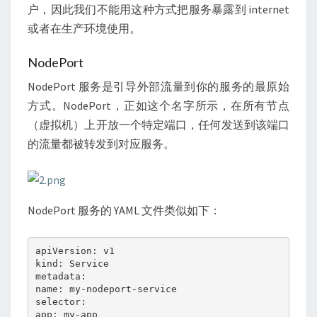
户，因此我们不能用这种方式把服务暴露到 internet
或者在生产环境使用。
NodePort
NodePort 服务是引导外部流量到你的服务的最原始
方式。NodePort，正如这个名字所示，在所有节点
（虚拟机）上开放一个特定端口，任何发送到该端口
的流量都被转发到对应服务。
NodePort 服务的 YAML 文件类似如下：
apiVersion: v1

kind: Service

metadata:  

name: my-nodeport-service

selector:    

app: my-app
