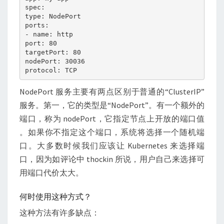
spec:

type: NodePort

ports:  

- name: http

port: 80

targetPort: 80

nodePort: 30036

NodePort 服务主要有两点区别于普通的“ClusterIP”
服务。第一，它的类型是“NodePort”。有一个额外的
端口，称为 nodePort，它指定节点上开放的端口值
。如果你不指定这个端口，系统将选择一个随机端
口。大多数时候我们应该让 Kubernetes 来选择端
口，因为如评论中 thockin 所说，用户自己来选择可
用端口代价太大。
何时使用这种方式？
这种方法有许多缺点：