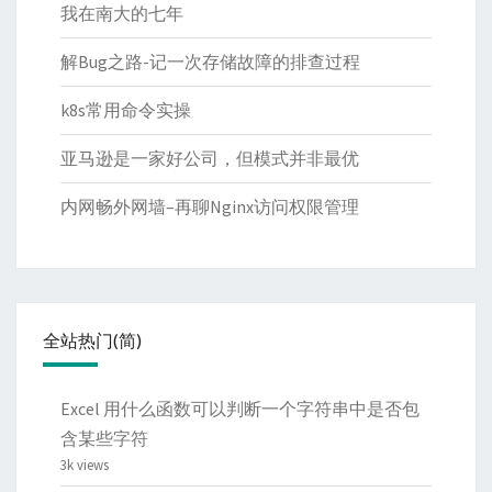
我在南大的七年
解Bug之路-记一次存储故障的排查过程
k8s常用命令实操
亚马逊是一家好公司，但模式并非最优
内网畅外网墙–再聊Nginx访问权限管理
全站热门(简)
Excel 用什么函数可以判断一个字符串中是否包
含某些字符
3k views