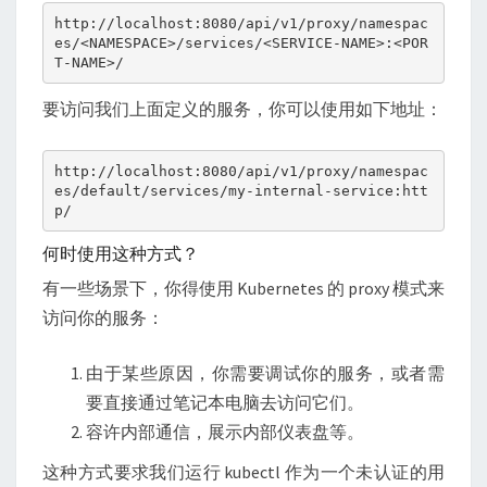
http://localhost:8080/api/v1/proxy/namespac
es/<NAMESPACE>/services/<SERVICE-NAME>:<POR
要访问我们上面定义的服务，你可以使用如下地址：
http://localhost:8080/api/v1/proxy/namespac
es/default/services/my-internal-service:htt
何时使用这种方式？
有一些场景下，你得使用 Kubernetes 的 proxy 模式来
访问你的服务：
由于某些原因，你需要调试你的服务，或者需
要直接通过笔记本电脑去访问它们。
容许内部通信，展示内部仪表盘等。
这种方式要求我们运行 kubectl 作为一个未认证的用