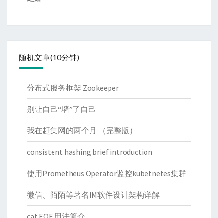
随机文章(10分钟)
分布式服务框架 Zookeeper
别让自己“墙”了自己
我在赶集网的两个月 （完整版）
consistent hashing brief introduction
使用Prometheus Operator监控kubetnetes集群
微信、陌陌等著名IM软件设计架构详解
cat EOF 用法简介