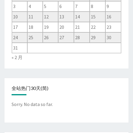
3
4
5
6
7
8
9
10
11
12
13
14
15
16
17
18
19
20
21
22
23
24
25
26
27
28
29
30
31
« 2 月
全站热门30天(简)
Sorry. No data so far.