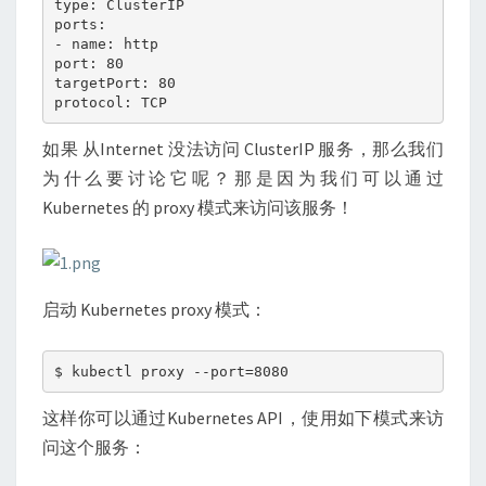
type: ClusterIP

ports:  

- name: http

port: 80

targetPort: 80

如果 从Internet 没法访问 ClusterIP 服务，那么我们
为什么要讨论它呢？那是因为我们可以通过
Kubernetes 的 proxy 模式来访问该服务！
启动 Kubernetes proxy 模式：
这样你可以通过Kubernetes API，使用如下模式来访
问这个服务：