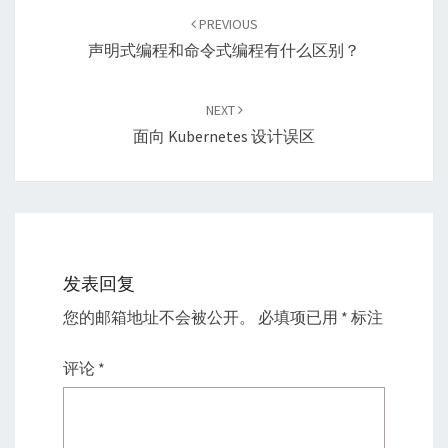
navigation
PREVIOUS
声明式编程和命令式编程有什么区别？
NEXT
面向 Kubernetes 设计误区
发表回复
您的邮箱地址不会被公开。
必填项已用
*
标注
评论
*