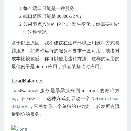
每个端口只能是一种服务
端口范围只能是 30000-32767
如果节点/VM 的 IP 地址发生变化，你需要能处
理这种情况。
基于以上原因，我不建议在生产环境上用这种方式暴
露服务。如果你运行的服务不要求一直可用，或者对
成本比较敏感，你可以使用这种方法。这样的应用的
最佳例子是 demo 应用，或者某些临时应用。
LoadBalancer
LoadBalancer 服务是暴露服务到 internet 的标准方
式。在 GKE 上，这种方式会启动一个
Network Load
Balancer
，它将给你一个单独的 IP 地址，转发所有流
量到你的服务。