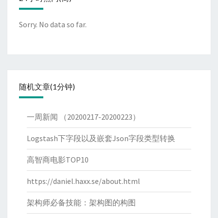
Sorry. No data so far.
随机文章(1分钟)
一周新闻 （20200217-20200223）
Logstash下字段以及嵌套Json字段类型转换
高智商电影TOP10
https://daniel.haxx.se/about.html
架构师必备技能：架构图的构图