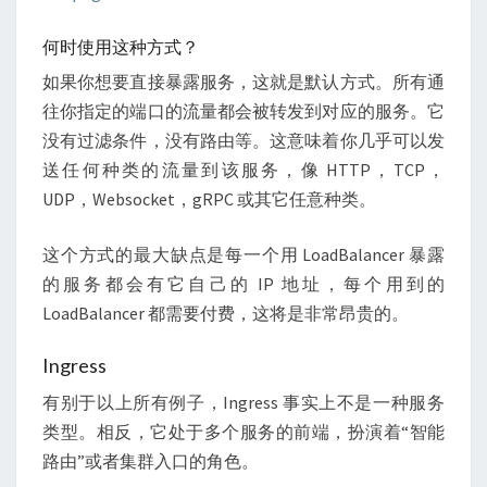
何时使用这种方式？
如果你想要直接暴露服务，这就是默认方式。所有通
往你指定的端口的流量都会被转发到对应的服务。它
没有过滤条件，没有路由等。这意味着你几乎可以发
送任何种类的流量到该服务，像 HTTP，TCP，
UDP，Websocket，gRPC 或其它任意种类。
这个方式的最大缺点是每一个用 LoadBalancer 暴露
的服务都会有它自己的 IP 地址，每个用到的
LoadBalancer 都需要付费，这将是非常昂贵的。
Ingress
有别于以上所有例子，Ingress 事实上不是一种服务
类型。相反，它处于多个服务的前端，扮演着“智能
路由”或者集群入口的角色。