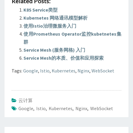
Related Posts:
K8S Service类型
Kubernetes 网络通讯模型解析
使用Istio治理微服务入门
使用Prometheus Operator监控kubetnetes集
群
Service Mesh (服务网格) 入门
Service Mesh的本质、价值和应用探索
Tags:
Google
,
Istio
,
Kubernetes
,
Nginx
,
WebSocket
云计算
Google
,
Istio
,
Kubernetes
,
Nginx
,
WebSocket
Post