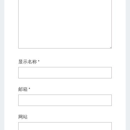
显示名称
*
邮箱
*
网站