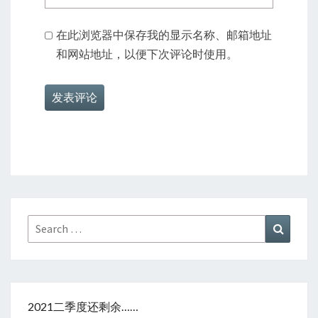
在此浏览器中保存我的显示名称、邮箱地址
和网站地址，以便下次评论时使用。
Search
Search
for:
2021二季度还剩余……