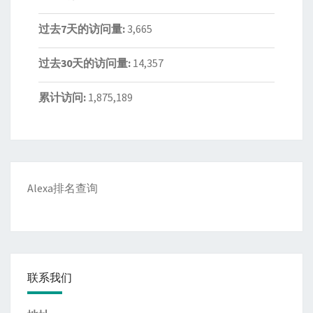
过去7天的访问量:
3,665
过去30天的访问量:
14,357
累计访问:
1,875,189
Alexa排名查询
联系我们