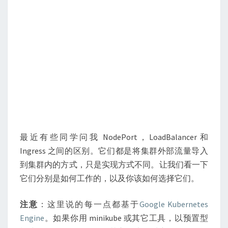
最近有些同学问我 NodePort，LoadBalancer 和
Ingress 之间的区别。它们都是将集群外部流量导入
到集群内的方式，只是实现方式不同。让我们看一下
它们分别是如何工作的，以及你该如何选择它们。
注意
：这里说的每一点都基于
Google Kubernetes
Engine
。如果你用 minikube 或其它工具，以预置型