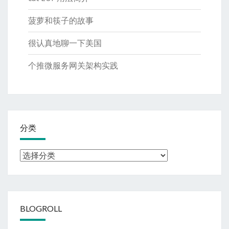
菠萝和筷子的故事
很认真地聊一下美国
个推微服务网关架构实践
分类
分
类
BLOGROLL