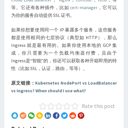
等。它还有各种插件，比如
cert-manager
，它可以
为你的服务自动提供 SSL 证书。
如果你想要使用同一个 IP 暴露多个服务，这些服务
都是使用相同的七层协议（典型如 HTTP），那么
Ingress 就是最有用的。如果你使用本地的 GCP 集
成，你只需要为一个负载均衡器付费，且由于
Ingress是“智能”的，你还可以获取各种开箱即用的特
性（比如 SSL，认证，路由，等等）。
原文链接：
Kubernetes NodePort vs LoadBalancer
vs Ingress? When should I use what?
Rate this post