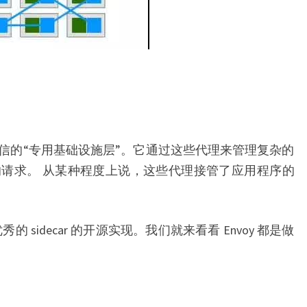
信的“专用基础设施层”。它通过这些代理来管理复杂的
请求。 从某种程度上说，这些代理接管了应用程序的
个非常优秀的 sidecar 的开源实现。我们就来看看 Envoy 都是做