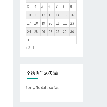
3
4
5
6
7
8
9
10
11
12
13
14
15
16
17
18
19
20
21
22
23
24
25
26
27
28
29
30
31
« 2 月
全站热门30天(简)
Sorry. No data so far.