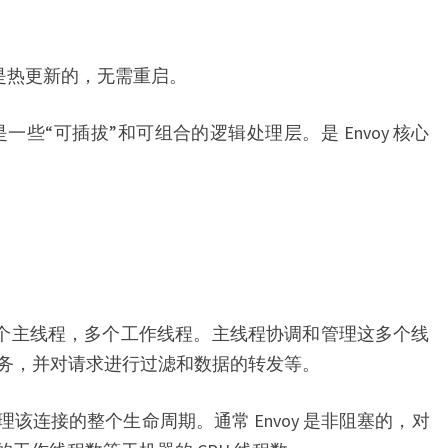
nvoy 配置是热更新的，无需重启。
中指的是一些“可插拔”和可组合的逻辑处理层。是 Envoy 核心
。一个主线程，多个工作线程。主线程协调和管理这多个线
务，并对请求进行过滤和数据的转发等。
该连接的整个生命周期。通常 Envoy 是非阻塞的，对