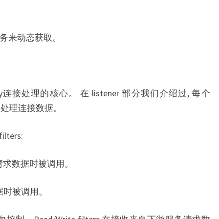
 发现服务来动态获取。
构成了Envoy连接处理的核心。 在 listener 部分我们介绍过, 每个
rs 来处理连接数据。
ters:
服务请求数据时被调用。
送数据时被调用。