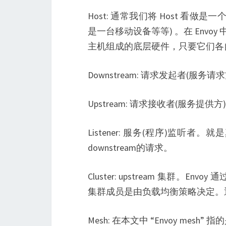
Host: 通常我们将 Host 
是一台移动设备等等) 。在 Envoy
主机组成的底层硬件，只要它们各
Downstream: 请求发起者(服务请
Upstream: 请求接收者(服务提供方
Listener: 服务(程序)监听者。就
downstream的请求。
Cluster: upstream 集群
集群成员是由负载均衡策略决定。
Mesh: 在本文中 “Envoy mes