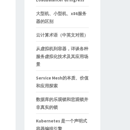
大型机、小型机、x86服务
器的区别
云计算术语（中英文对照）
从虚拟机到容器，详谈各种
服务虚拟化技术及其应用场
景
Service Mesh的本质、价值
和应用探索
数据库的乐观锁和悲观锁并
非真实的锁
Kubernetes 是一个声明式
容器编排引擎