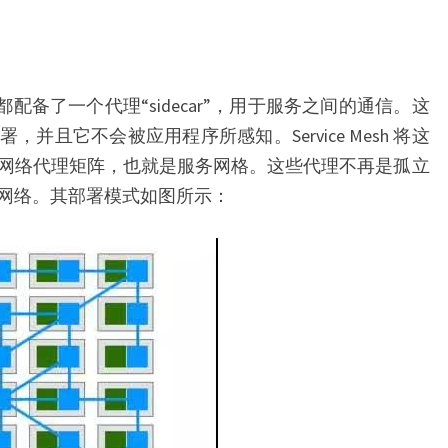
面
板
ENVOY
个服务都配备了一个代理“sidecar”，用于服务之间的通信。这
并且它不会被应用程序所感知。Service Mesh 将这
网络代理矩阵，也就是服务网格。这些代理不再是孤立
网络。其部署模式如图所示：