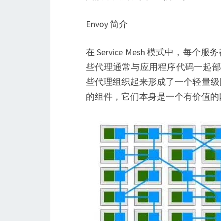
Envoy 简介
在 Service Mesh 模式中，每
些代理通常与应用程序代码一起部署，
些代理组织起来形成了一个轻量级
的组件，它们本身是一个有价值的