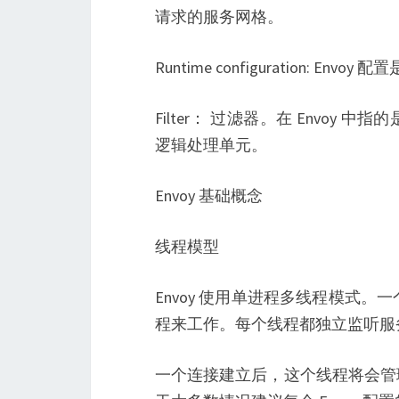
请求的服务网格。
Runtime configuration: E
Filter： 过滤器。在 Envoy 
逻辑处理单元。
Envoy 基础概念
线程模型
Envoy 使用单进程多线程模式
程来工作。每个线程都独立监听服
一个连接建立后，这个线程将会管理