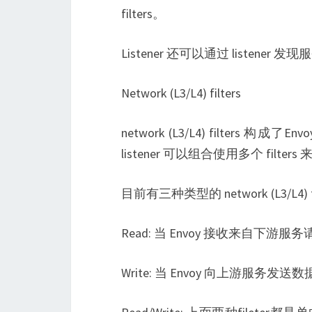
filters。
Listener 还可以通过 listener
Network (L3/L4) filters
network (L3/L4) filters 
listener 可以组合使用多个 filte
目前有三种类型的 network (L3/L4) fil
Read: 当 Envoy 接收来自下游
Write: 当 Envoy 向上游服务发