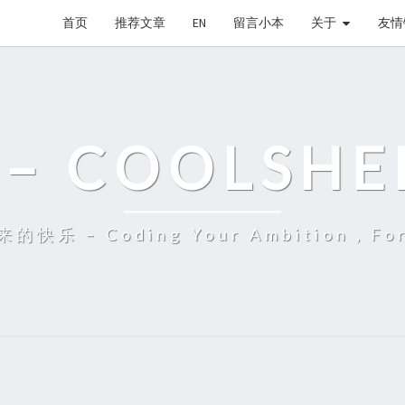
首页
推荐文章
EN
留言小本
关于
友情
– COOLSHE
 – Coding Your Ambition，Fort