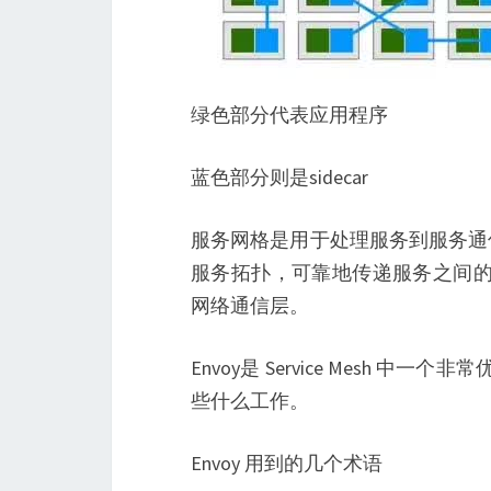
绿色部分代表应用程序
蓝色部分则是sidecar
服务网格是用于处理服务到服务通
服务拓扑，可靠地传递服务之间的
网络通信层。
Envoy是 Service Mesh 中一
些什么工作。
Envoy 用到的几个术语