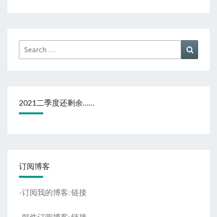
Search
Search
for:
2021二季度还剩余……
订阅博客
-订阅我的博客:
链接