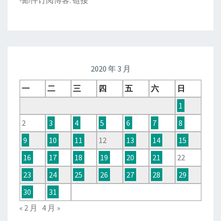
-邮件订阅博客:
链接
2020 年 3 月
一
二
三
四
五
六
日
1
2
3
4
5
6
7
8
9
10
11
12
13
14
15
16
17
18
19
20
21
22
23
24
25
26
27
28
29
30
31
« 2 月
4 月 »