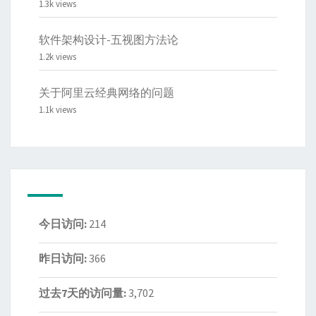
1.3k views
软件架构设计-五视图方法论
1.2k views
关于阿里云经典网络的问题
1.1k views
今日访问:
214
昨日访问:
366
过去7天的访问量:
3,702