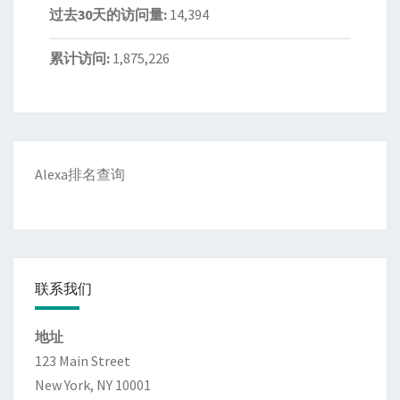
过去30天的访问量:
14,394
累计访问:
1,875,226
Alexa排名查询
联系我们
地址
123 Main Street
New York, NY 10001