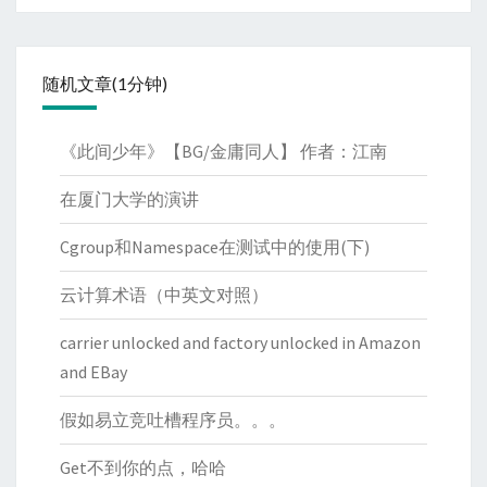
随机文章(1分钟)
《此间少年》【BG/金庸同人】 作者：江南
在厦门大学的演讲
Cgroup和Namespace在测试中的使用(下)
云计算术语（中英文对照）
carrier unlocked and factory unlocked in Amazon
and EBay
假如易立竞吐槽程序员。。。
Get不到你的点，哈哈