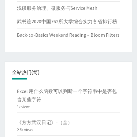
浅谈服务治理、微服务与Service Mesh
武书连2020中国762所大学综合实力各省排行榜
Back-to-Basics Weekend Reading – Bloom Filters
全站热门(简)
Excel 用什么函数可以判断一个字符串中是否包
含某些字符
3k views
《方方武汉日记》-（全）
2.6k views