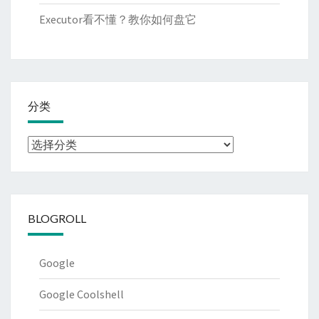
Executor看不懂？教你如何盘它
分类
分
类
BLOGROLL
Google
Google Coolshell