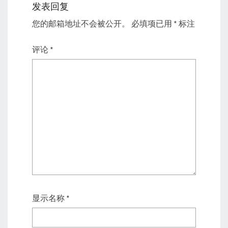
发表回复
您的邮箱地址不会被公开。
必填项已用
*
标注
评论
*
显示名称
*