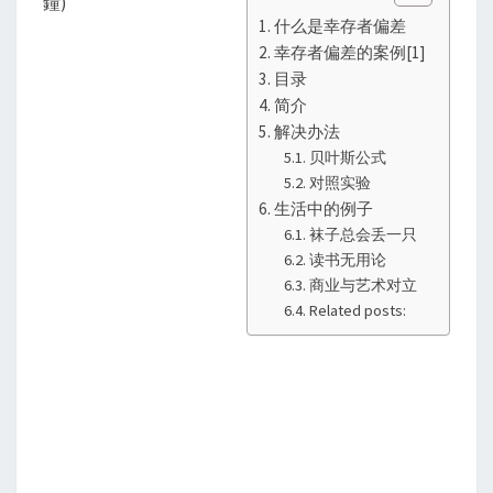
鐘)
什么是幸存者偏差
幸存者偏差的案例[1]
目录
简介
解决办法
贝叶斯公式
对照实验
生活中的例子
袜子总会丢一只
读书无用论
商业与艺术对立
Related posts: