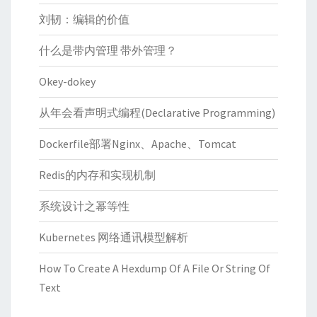
刘韧：编辑的价值
什么是带内管理 带外管理？
Okey-dokey
从年会看声明式编程(Declarative Programming)
Dockerfile部署Nginx、Apache、Tomcat
Redis的内存和实现机制
系统设计之幂等性
Kubernetes 网络通讯模型解析
How To Create A Hexdump Of A File Or String Of
Text