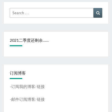
Search
Search
for:
2021二季度还剩余……
订阅博客
-订阅我的博客:
链接
-邮件订阅博客:
链接