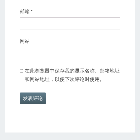
邮箱
*
网站
在此浏览器中保存我的显示名称、邮箱地址
和网站地址，以便下次评论时使用。