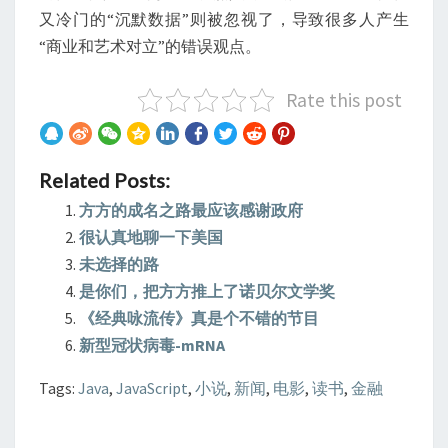
又冷门的“沉默数据”则被忽视了，导致很多人产生
“商业和艺术对立”的错误观点。
Rate this post
Related Posts:
方方的成名之路最应该感谢政府
很认真地聊一下美国
未选择的路
是你们，把方方推上了诺贝尔文学奖
《经典咏流传》真是个不错的节目
新型冠状病毒-mRNA
Tags:
Java
,
JavaScript
,
小说
,
新闻
,
电影
,
读书
,
金融