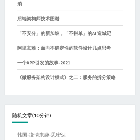
消
后端架构师技术图谱
「不安分」的新加坡，「不拼单」的AI 造城记
阿里玄难：面向不确定性的软件设计几点思考
一个APP引发的故事-2021
《微服务架构设计模式》之二：服务的拆分策略
随机文章(10分钟)
韩国-疫情来袭-思密达