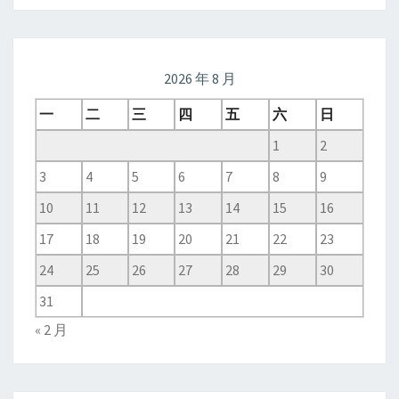
2026 年 8 月
一
二
三
四
五
六
日
1
2
3
4
5
6
7
8
9
10
11
12
13
14
15
16
17
18
19
20
21
22
23
24
25
26
27
28
29
30
31
« 2 月