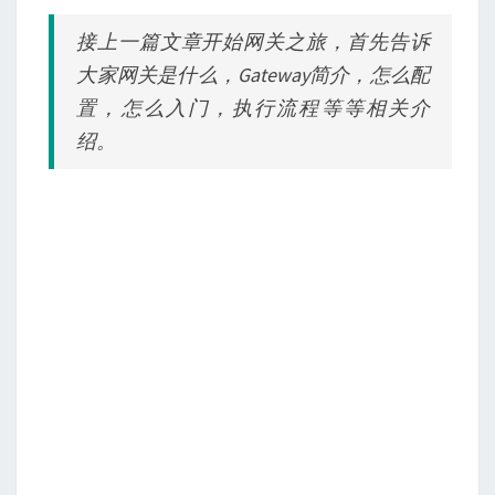
网
接上一篇文章开始网关之旅，首先告诉
关
大家网关是什么，Gateway简介，怎么配
置，怎么入门，执行流程等等相关介
绍。