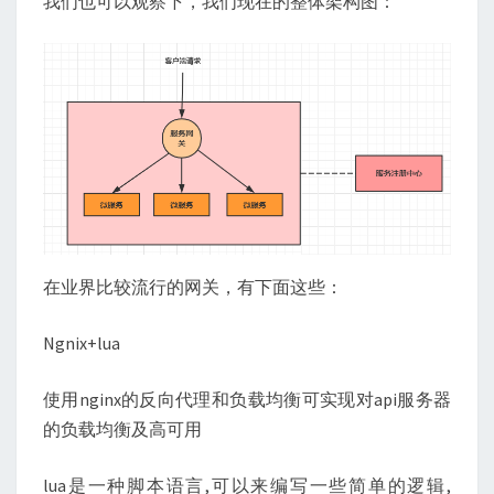
我们也可以观察下，我们现在的整体架构图：
在业界比较流行的网关，有下面这些：
Ngnix+lua
使用nginx的反向代理和负载均衡可实现对api服务器
的负载均衡及高可用
lua是一种脚本语言,可以来编写一些简单的逻辑,