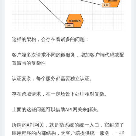
这样的架构，会存在着诸多的问题：
客户端多次请求不同的微服务，增加客户端代码或配
置编写的复杂性
认证复杂，每个服务都需要独立认证。
存在跨域请求，在一定场景下处理相对复杂。
上面的这些问题可以借助API网关来解决。
所谓的API网关，就是指系统的统一入口，它封装了
应用程序的内部结构，为客户端提供统一服务，一些