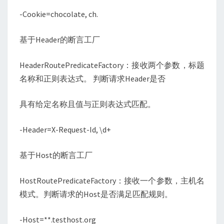
-Cookie=chocolate, ch.
基于Header的断言工厂
HeaderRoutePredicateFactory：接收两个参数，标题
名称和正则表达式。 判断请求Header是否
具有给定名称且值与正则表达式匹配。
-Header=X-Request-Id, \d+
基于Host的断言工厂
HostRoutePredicateFactory：接收一个参数，主机名
模式。判断请求的Host是否满足匹配规则。
-Host=**.testhost.org