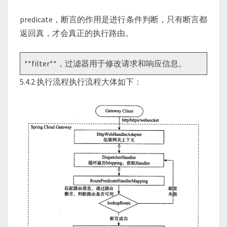
predicate，断言的作用是进行条件判断，只有断言都
返回真，才会真正的执行路由。
**filter**，过滤器用于修改请求和响应信息。
5.4.2 执行流程执行流程大体如下：