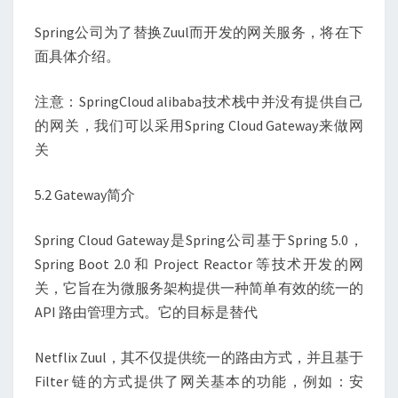
Spring公司为了替换Zuul而开发的网关服务，将在下
面具体介绍。
注意：SpringCloud alibaba技术栈中并没有提供自己
的网关，我们可以采用Spring Cloud Gateway来做网
关
5.2 Gateway简介
Spring Cloud Gateway是Spring公司基于Spring 5.0，
Spring Boot 2.0 和 Project Reactor 等技术开发的网
关，它旨在为微服务架构提供一种简单有效的统一的
API 路由管理方式。它的目标是替代
Netflix Zuul，其不仅提供统一的路由方式，并且基于
Filter 链的方式提供了网关基本的功能，例如：安