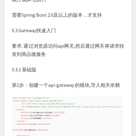
需要Spring Boot 2.0及以上的版本，才支持
5.3 Gateway快速入门
要求: 通过浏览器访问api网关,然后通过网关将请求转
发到商品微服务
5.3.1 基础版
第1步：创建一个api-gateway 的模块,导入相关依赖