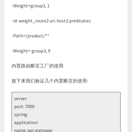
-Weight=group3, 1
-id: weight_route2 uri: host2 predicates:
-Path=/product/**
-Weight= group3, 9
内置路由断言工厂的使用
接下来我们验证几个内置断言的使用:
server:
port: 7000
spring:
application:
name: api-gateway