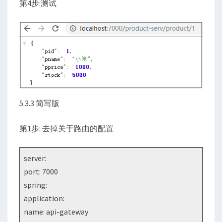
第4步:测试
5.3.3 简写版
第1步: 去掉关于路由的配置
server:
port: 7000
spring:
application:
name: api-gateway