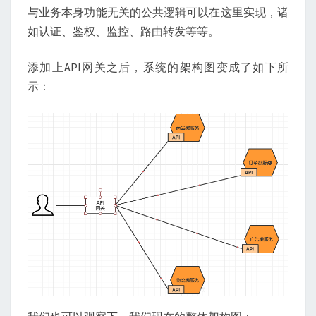
与业务本身功能无关的公共逻辑可以在这里实现，诸
如认证、鉴权、监控、路由转发等等。
添加上API网关之后，系统的架构图变成了如下所
示：