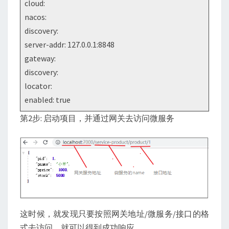
cloud:
nacos:
discovery:
server-addr: 127.0.0.1:8848
gateway:
discovery:
locator:
enabled: true
第2步: 启动项目，并通过网关去访问微服务
这时候，就发现只要按照网关地址/微服务/接口的格
式去访问，就可以得到成功响应。