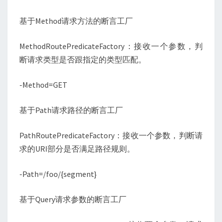
基于Method请求方法的断言工厂
MethodRoutePredicateFactory：接收一个参数，判
断请求类型是否跟指定的类型匹配。
-Method=GET
基于Path请求路径的断言工厂
PathRoutePredicateFactory：接收一个参数，判断请
求的URI部分是否满足路径规则。
-Path=/foo/{segment}
基于Query请求参数的断言工厂