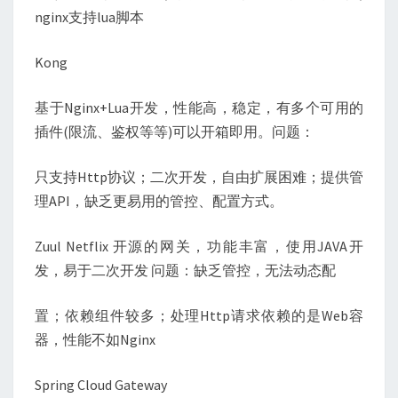
nginx支持lua脚本
Kong
基于Nginx+Lua开发，性能高，稳定，有多个可用的
插件(限流、鉴权等等)可以开箱即用。问题：
只支持Http协议；二次开发，自由扩展困难；提供管
理API，缺乏更易用的管控、配置方式。
Zuul Netflix 开源的网关，功能丰富，使用JAVA开
发，易于二次开发 问题：缺乏管控，无法动态配
置；依赖组件较多；处理Http请求依赖的是Web容
器，性能不如Nginx
Spring Cloud Gateway