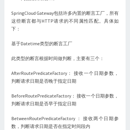
SpringCloud Gateway包括许多内置的断言工厂，所有
这些断言都与HTTP请求的不同属性匹配。具体如
下：
基于Datetime类型的断言工厂
此类型的断言根据时间做判断，主要有三个：
AfterRoutePredicateFactory： 接收一个日期参数，
判断请求日期是否晚于指定日期
BeforeRoutePredicateFactory： 接收一个日期参数，
判断请求日期是否早于指定日期
BetweenRoutePredicateFactory ： 接收两个日期参
数，判断请求日期是否在指定时间段内