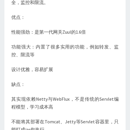
全，监控和限流。
优点：
性能强劲：是第一代网关Zuul的1.6倍
功能强大：内置了很多实用的功能，例如转发、监
控、限流等
设计优雅，容易扩展
缺点：
其实现依赖Netty与WebFlux，不是传统的Servlet编
程模型，学习成本高
不能将其部署在Tomcat、Jetty等Servlet容器里，只
能打成jar包执行