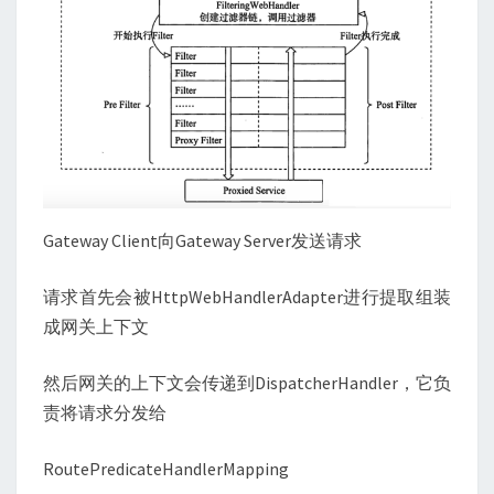
Gateway Client向Gateway Server发送请求
请求首先会被HttpWebHandlerAdapter进行提取组装
成网关上下文
然后网关的上下文会传递到DispatcherHandler，它负
责将请求分发给
RoutePredicateHandlerMapping