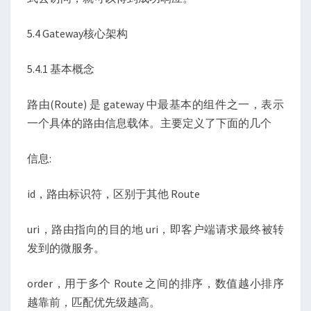
5.4 Gateway核心架构
5.4.1 基本概念
路由(Route) 是 gateway 中最基本的组件之一，表示
一个具体的路由信息载体。主要定义了下面的几个
信息:
id，路由标识符，区别于其他 Route
uri，路由指向的目的地 uri，即客户端请求最终被转
发到的微服务。
order，用于多个 Route 之间的排序，数值越小排序
越靠前，匹配优先级越高。