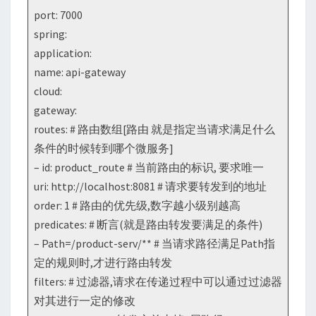
port: 7000
spring:
application:
name: api-gateway
cloud:
gateway:
routes: # 路由数组[路由 就是指定当请求满足什么
条件的时候转到哪个微服务]
– id: product_route # 当前路由的标识, 要求唯一
uri: http://localhost:8081 # 请求要转发到的地址
order: 1 # 路由的优先级,数字越小级别越高
predicates: # 断言(就是路由转发要满足的条件)
– Path=/product-serv/** # 当请求路径满足Path指
定的规则时,才进行路由转发
filters: # 过滤器,请求在传递过程中可以通过过滤器
对其进行一定的修改