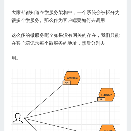
大家都都知道在微服务架构中，一个系统会被拆分为
很多个微服务。那么作为客户端要如何去调用
这么多的微服务呢？如果没有网关的存在，我们只能
在客户端记录每个微服务的地址，然后分别去
用。