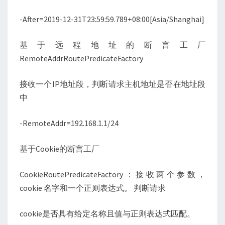
-After=2019-12-31T23:59:59.789+08:00[Asia/Shanghai]
基于远程地址的断言工厂
RemoteAddrRoutePredicateFactory
接收一个IP地址段，判断请求主机地址是否在地址段
中
-RemoteAddr=192.168.1.1/24
基于Cookie的断言工厂
CookieRoutePredicateFactory：接收两个参数，
cookie 名字和一个正则表达式。 判断请求
cookie是否具有给定名称且值与正则表达式匹配。