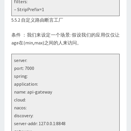
filters:
– StripPrefix=1
5.5.2 自定义路由断言工厂
条件 ：我们来设定一个场景: 假设我们的应用仅仅让
age在(min,max)之间的人来访问。
server:
port: 7000
spring:
application:
name: api-gateway
cloud:
nacos:
discovery:
server-addr: 127.0.0.1:8848