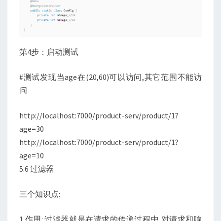
第4步：启动测试
#测试发现当age在(20,60)可以访问,其它范围不能访
问
http://localhost:7000/product-serv/product/1?
age=30
http://localhost:7000/product-serv/product/1?
age=10
5.6 过滤器
三个知识点:
1 作用: 过滤器就是在请求的传递过程中,对请求和响