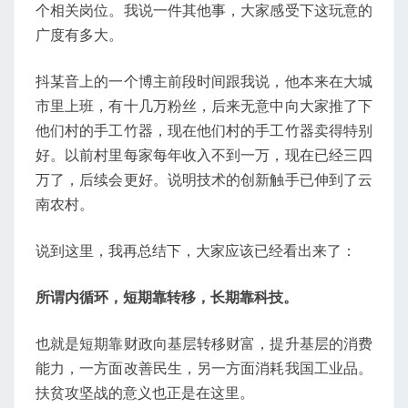
个相关岗位。我说一件其他事，大家感受下这玩意的
广度有多大。
抖某音上的一个博主前段时间跟我说，他本来在大城
市里上班，有十几万粉丝，后来无意中向大家推了下
他们村的手工竹器，现在他们村的手工竹器卖得特别
好。以前村里每家每年收入不到一万，现在已经三四
万了，后续会更好。说明技术的创新触手已伸到了云
南农村。
说到这里，我再总结下，大家应该已经看出来了：
所谓内循环，短期靠转移，长期靠科技。
也就是短期靠财政向基层转移财富，提升基层的消费
能力，一方面改善民生，另一方面消耗我国工业品。
扶贫攻坚战的意义也正是在这里。