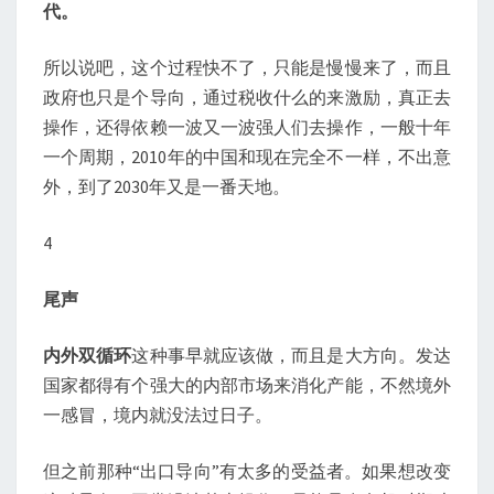
代。
所以说吧，这个过程快不了，只能是慢慢来了，而且
政府也只是个导向，通过税收什么的来激励，真正去
操作，还得依赖一波又一波强人们去操作，一般十年
一个周期，2010年的中国和现在完全不一样，不出意
外，到了2030年又是一番天地。
4
尾声
内外双循环
这种事早就应该做，而且是大方向。发达
国家都得有个强大的内部市场来消化产能，不然境外
一感冒，境内就没法过日子。
但之前那种“出口导向”有太多的受益者。如果想改变