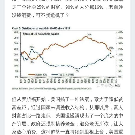
走了全社会25%的财富。90%的人分那16%，老百姓
没钱消费，可不就危机了？
但从罗斯福开始，美国搞了一堆法案，致力于降低贫
富差距，通过国家来调整收入结构，从那以后，富人
财富占比一路走低，美国慢慢涌现出了一个庞大的中
产阶层，政府还强制搞养老金，避免老无所依，让大
家放心消费。这种趋势一直持续到里根上台，美国重