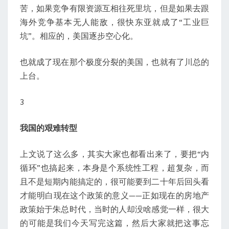
苦，如果竞争有限资源互相往死里坑，但是如果去跟
海外竞争基本无人能敌，很快东亚就成了“工业巨
坑”。相应的，美国逐步空心化。
也就成了现在那个极度分裂的美国，也就有了川总的
上台。
3
我国的艰难转型
上文说了这么多，其实大家也都看出来了，要把“内
循环”也搞起来，本身是个系统性工程，超复杂，而
且不是短期内能搞定的，很可能要到二十年后回头看
才能明白现在这个政策的意义——正如现在的房地产
政策始于朱总时代，当时的人却没啥感觉一样，很大
的可能是我们今天写完这篇，然后大家就把这事忘