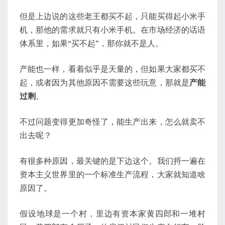
但是上边说的这些老王都买不起，只能买得起小米手
机，那他的需求就只有小米手机。在市场经济的话语
体系里，如果“买不起”，那你就不是人。
产能也一样，看着似乎是天量的，但如果大家都买不
起，或者因为其他原因不需要这些玩意，那就是
产能
过剩
。
不过问题变得更加奇怪了，能生产出来，怎么就卖不
出去呢？
有很多种原因，最关键的是下边这个。我们捋一遍在
资本主义世界里的一个标准生产流程，大家就知道啥
原因了。
假设地球是一个村，里边有资本家黄四郎和一堆村