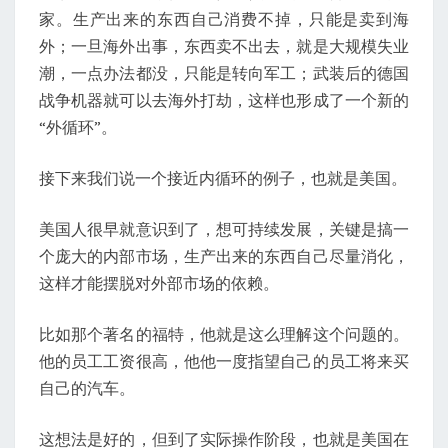
家。生产出来的东西自己消费不掉，只能是卖到海
外；一旦海外出事，东西卖不出去，就是大规模失业
潮，一点办法都没，只能是转向军工；武装后的德国
战争机器就可以去海外打劫，这样也形成了一个新的
“外循环”。
接下来我们说一个接近内循环的例子，也就是美国。
美国人很早就意识到了，想可持续发展，关键是搞一
个庞大的内部市场，生产出来的东西自己尽量消化，
这样才能摆脱对外部市场的依赖。
比如那个著名的福特，他就是这么理解这个问题的。
他的员工工资很高，他他一度指望自己的员工将来买
自己的汽车。
这想法是好的，但到了实际操作阶段，也就是美国在