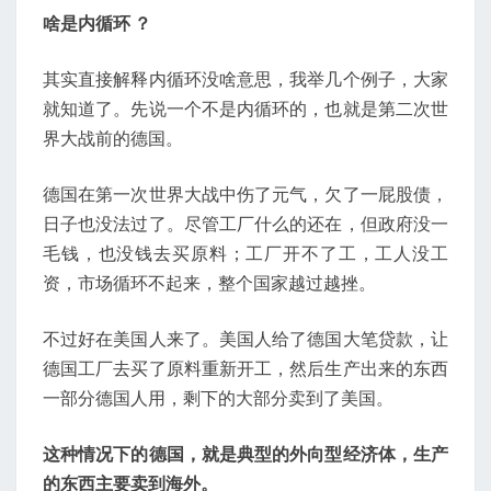
啥是内循环 ？
其实直接解释内循环没啥意思，我举几个例子，大家
就知道了。先说一个不是内循环的，也就是第二次世
界大战前的德国。
德国在第一次世界大战中伤了元气，欠了一屁股债，
日子也没法过了。尽管工厂什么的还在，但政府没一
毛钱，也没钱去买原料；工厂开不了工，工人没工
资，市场循环不起来，整个国家越过越挫。
不过好在美国人来了。美国人给了德国大笔贷款，让
德国工厂去买了原料重新开工，然后生产出来的东西
一部分德国人用，剩下的大部分卖到了美国。
这种情况下的德国，就是典型的外向型经济体，生产
的东西主要卖到海外。