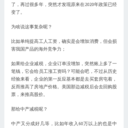
了，再过很多年，突然才发现原来在2020年政策已经
变了。
为啥说这事复杂呢？
比如单纯提高工人工资，确实是会增加消费，但会损
害我国产品的海外竞争力；
如果给企业减税，企业订单没增加，突然账上多了一
笔钱，它会给员工涨工资吗？可能会吧，不过从历史
经验来看，企业的第一反应基本都是去买套房屯着，
反而推高了房地产价格。美国那边减税后会去回购股
票，来推高股价。
那给中产减税呢？
中产又分成好几等，比如年收入60万以上的也是中