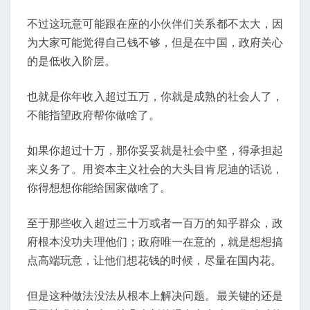
不过这玩意可能跟在座的小伙伴们关系都不太大，因
为大家可能觉得自己钱不够，但是在中国，政府关心
的是低收入阶层。
也就是你年收入超过五万，你就是成熟的社会人了，
不能指望政府帮你做啥了。
如果你超过十万，那你妥妥就是社会中坚，得承担起
来义务了。用资本主义社会的大头目肯尼迪的话说，
你得想想你能给国家做啥了。
至于那些收入超过三十万或者一百万的知乎群众，政
府根本没功夫理他们；政府唯一在意的，就是想想搞
点高端玩意，让他们想花钱的时候，尽量在国内花。
但是这种做法没法从根本上解决问题。最关键的还是