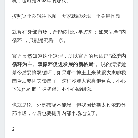
机，也就是2008年的那次。
按照这个逻辑往下聊，大家就能发现一个关键问题：
就算有外部市场，产能依旧迟早过剩；如果完全“内
循环”，只能是死路一条。
官方显然知道这个道理，所以官方的原话是“
经济内
循环为主、双循环促进发展的新格局
”。说的清清楚
楚今后要搞双循环，如果哪个博主上来就跟大家聊我
国今后要闭关锁国了，这种沙雕大家离他远点，小心
下次他的脑子被驴踢时不小心踢到你。
也就是说，外部市场不能没，但我国长期太过依赖外
部市场，今后也要提升内部市场地位了。
2