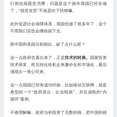
们倒也很愿意消费，问题是这个操作我国已经在做
了，“脱贫攻坚”不就是向下转移嘛。
此外促进社会保障体系，我国也做了很多年了，这个
不用我们说也会继续搞下去。
那中国和美国当初相比，缺了点什么呢？
这一点政府也看出来了，正是
技术的转换。
国家投资
技术研发，然后转化给私企来廉价化和市场化，最后
涌现出一堆公司来。
这一点我国已经有成功经验，比如移动互联网，就是
典型的一个“政府搭台，企业唱戏”，并且成熟的“内
循环”案例。
不难理解嘛。政府当初投资了无数的钱，把中国的移