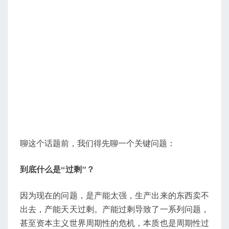
聊这个话题前，我们得先聊一个关键问题：
到底什么是“过剩”？
因为现在的问题，是产能太强，生产出来的东西卖不
出去，产能天天过剩。产能过剩导致了一系列问题，
甚至资本主义世界周期性的危机，本质也是周期性过