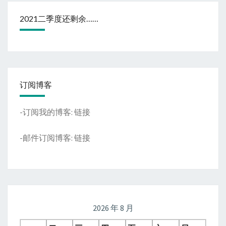
2021二季度还剩余……
订阅博客
-订阅我的博客:
链接
-邮件订阅博客:
链接
2026 年 8 月