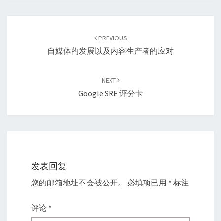
Post
navigation
PREVIOUS
自媒体的发展以及内容生产者的应对
NEXT
Google SRE 评分卡
发表回复
您的邮箱地址不会被公开。
必填项已用
*
标注
评论
*