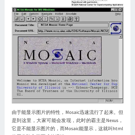
由于能显示图片的特性，Mosaic迅速流行了起来。但
是到这里，大家可能会发现，此时的霸主是Nexus，
它是不能显示图片的，而Mosaic能显示，这就叫html