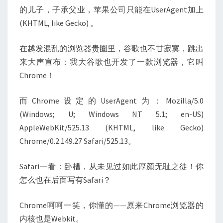
的儿子，子承父业，苹果公司只能在UserAgent加上
(KHTML, like Gecko) 。
在越发混乱的浏览器贵圈里，谷歌也不甘寂寞，跳出
来大声宣布：我大谷歌也开发了一款浏览器，它叫
Chrome！
而Chrome设定的UserAgent为：Mozilla/5.0
(Windows; U; Windows NT 5.1; en-US)
AppleWebKit/525.13 (KHTML, like Gecko)
Chrome/0.2.149.27 Safari/525.13。
Safari一看：卧槽，从未见过如此厚颜无耻之徒！你
怎么也在后面写有Safari？
Chrome呵呵一笑，你懂的——原来Chrome浏览器的
内核也是Webkit。