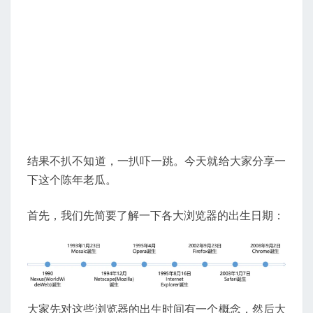
结果不扒不知道，一扒吓一跳。今天就给大家分享一
下这个陈年老瓜。
首先，我们先简要了解一下各大浏览器的出生日期：
大家先对这些浏览器的出生时间有一个概念，然后大