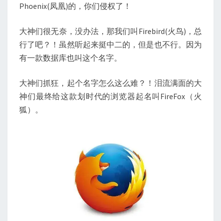
Phoenix(凤凰)的，你们侵权了！
大神们很无奈，没办法，那我们叫Firebird(火鸟)，总
行了吧？！虽然听起来挺中二的，但是也不行。因为
有一款数据库也叫这个名字。
大神们抓狂，起个名字怎么这么难？！泪流满面的大
神们最终给这款划时代的浏览器起名叫FireFox（火
狐）。