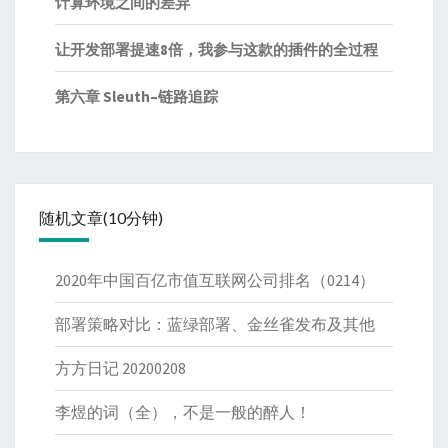
计算环境之间的差异
让开发部署提速8倍，我参与这款的插件的全过程
第六章 Sleuth–链路追踪
随机文章(10分钟)
2020年中国百亿市值互联网公司排名（0214）
部署策略对比：蓝绿部署、金丝雀发布及其他
方方日记 20200208
李煜的词（全），不是一般的醉人！