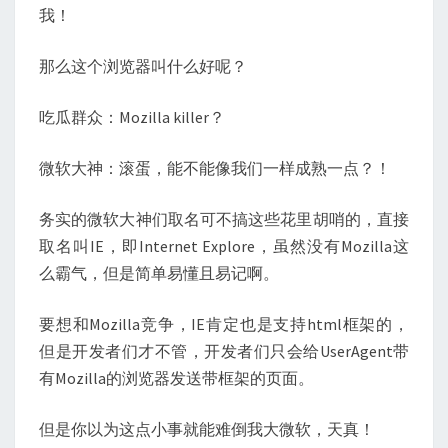
我！
那么这个浏览器叫什么好呢？
吃瓜群众：Mozilla killer？
微软大神：滚蛋，能不能像我们一样成熟一点？！
务实的微软大神们取名可不搞这些花里胡哨的，直接
取名叫IE，即Internet Explore，虽然没有Mozilla这
么霸气，但是简单易懂且易记啊。
要想和Mozilla竞争，IE肯定也是支持html框架的，
但是开发者们才不管，开发者们只会给UserAgent带
有Mozilla的浏览器发送带框架的页面。
但是你以为这点小事就能难倒我大微软，天真！