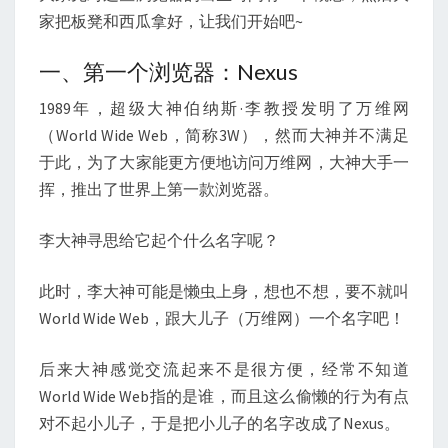
家把板凳和西瓜拿好，让我们开始吧~
一、第一个浏览器：Nexus
1989年，超级大神伯纳斯·李教授发明了万维网
（World Wide Web，简称3W），然而大神并不满足
于此，为了大家能更方便地访问万维网，大神大手一
挥，推出了世界上第一款浏览器。
李大神寻思给它起个什么名字呢？
此时，李大神可能是懒虫上身，想也不想，要不就叫
World Wide Web，跟大儿子（万维网）一个名字吧！
后来大神感觉交流起来不是很方便，经常不知道
World Wide Web指的是谁，而且这么偷懒的行为有点
对不起小儿子，于是把小儿子的名字改成了Nexus。