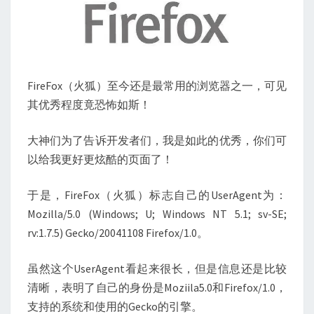
FireFox（火狐）至今还是最常用的浏览器之一，可见
其优秀程度竟恐怖如斯！
大神们为了告诉开发者们，我是如此的优秀，你们可
以给我更好更炫酷的页面了！
于是，FireFox（火狐）标志自己的UserAgent为：
Mozilla/5.0 (Windows; U; Windows NT 5.1; sv-SE;
rv:1.7.5) Gecko/20041108 Firefox/1.0。
虽然这个UserAgent看起来很长，但是信息还是比较
清晰，表明了自己的身份是Moziila5.0和Firefox/1.0，
支持的系统和使用的Gecko的引擎。