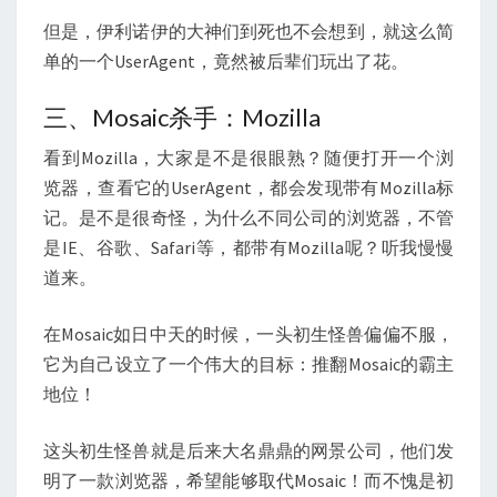
但是，伊利诺伊的大神们到死也不会想到，就这么简
单的一个UserAgent，竟然被后辈们玩出了花。
三、Mosaic杀手：Mozilla
看到Mozilla，大家是不是很眼熟？随便打开一个浏
览器，查看它的UserAgent，都会发现带有Mozilla标
记。是不是很奇怪，为什么不同公司的浏览器，不管
是IE、谷歌、Safari等，都带有Mozilla呢？听我慢慢
道来。
在Mosaic如日中天的时候，一头初生怪兽偏偏不服，
它为自己设立了一个伟大的目标：推翻Mosaic的霸主
地位！
这头初生怪兽就是后来大名鼎鼎的网景公司，他们发
明了一款浏览器，希望能够取代Mosaic！而不愧是初