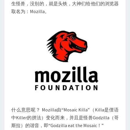
生怪兽，没别的，就是头铁，大神们给他们的浏览器
取名为：Mozilla。
什么意思呢？ Mozilla由“Mosaic Killa”（Killa是俚语
中Killer的拼法）变化而来，并且是怪兽Godzilla（哥
斯拉）的谐音，即“Godzilla eat the Mosaic！”