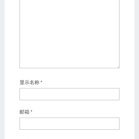
显示名称
*
邮箱
*