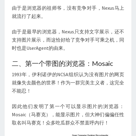
由于是浏览器的祖师爷，没有竞争对手，Nexus马上
就流行了起来。
由于是最早的浏览器，Nexus只支持文字展示，还不
支持图片展示，而这恰好给了竞争对手可乘之机，同
时也是UserAgent的由来。
二、第一个带图的浏览器：Mosaic
1993年，伊利诺伊的NCSA组织认为没有图片的网页
就像失去颜色的世界！作为一群完美主义者，这完全
不能忍！
因此他们发明了第一个可以显示图片的浏览器：
Mosaic（马赛克），能显示图片，但大神们偏偏任性
取名叫马赛克！众多吃瓜群众不禁直呼内行！