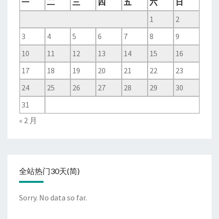
一
二
三
四
五
六
日
1
2
3
4
5
6
7
8
9
10
11
12
13
14
15
16
17
18
19
20
21
22
23
24
25
26
27
28
29
30
31
« 2 月
全站热门30天(简)
Sorry. No data so far.