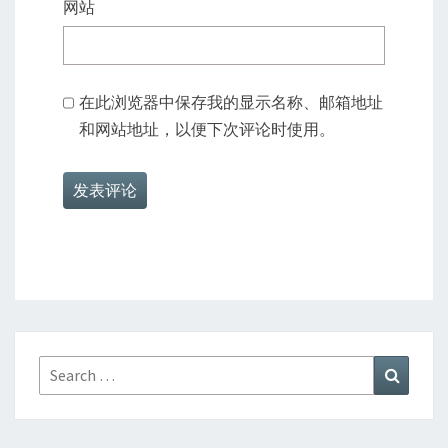
网站
在此浏览器中保存我的显示名称、邮箱地址
和网站地址，以便下次评论时使用。
Search
Search
for: