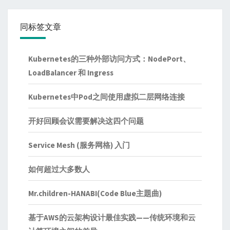
同标签文章
Kubernetes的三种外部访问方式：NodePort、
LoadBalancer 和 Ingress
Kubernetes中Pod之间使用虚拟二层网络连接
开好回顾会议需要解决这四个问题
Service Mesh (服务网格) 入门
如何超过大多数人
Mr.children-HANABI(Code Blue主題曲)
基于AWS的云架构设计最佳实践——传统环境和云