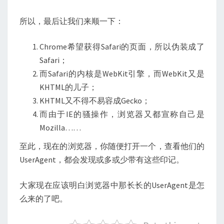
所以，最后让我们来顺一下：
Chrome希望获得Safari的页面，所以伪装成了
Safari；
而Safari的内核是WebKit引擎，而WebKit又是
KHTML的儿子；
KHTML又不得不易容成Gecko；
而由于IE的骚操作，浏览器又都宣称自己是
Mozilla……
至此，现在的浏览器，你随便打开一个，查看他们的
UserAgent，都会发现或多或少带有这些印记。
大家现在应该明白浏览器中那长长的UserAgent是怎
么来的了吧。