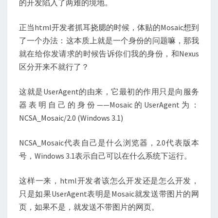
的开发陷入了两难的境地。
正当html开发者抓耳挠腮的时候，体贴的Mosaic想到
了一个办法：这本质上就是一个身份的问题嘛，那我
就在给你发请求的时候告诉你们我的身份，和Nexus
区分开来不就行了？
这就是UserAgent的由来，它最初的作用只是向服务
器表明自己的身份——Mosaic的UserAgent为：
NCSA_Mosaic/2.0 (Windows 3.1)
NCSA_Mosaic代表自己是什么浏览器，2.0代表版本
号，Windows 3.1表示自己可以在什么系统下运行。
这样一来，html开发者该怎么开发还是怎么开发，
只是如果UserAgent表明是Mosaic就发送带图片的网
页，如果不是，就发送不带图片的网页。