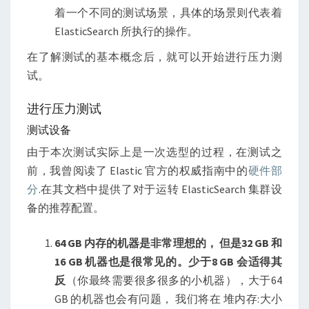
着一个不同的测试场景，具体的场景则代表着
ElasticSearch 所执行的操作。
在了解测试的基本概念后，就可以开始进行压力测
试。
进行压力测试
测试设备
由于本次测试实际上是一次选型的过程，在测试之
前，我曾阅读了 Elastic 官方的权威指南中的
硬件部
分
.在其文档中提供了对于运转 ElasticSearch 集群设
备的推荐配置。
64 GB 内存的机器是非常理想的， 但是32 GB 和
16 GB 机器也是很常见的。少于8 GB 会适得其
反
（你最终需要很多很多的小机器），大于64
GB 的机器也会有问题， 我们将在 堆内存:大小