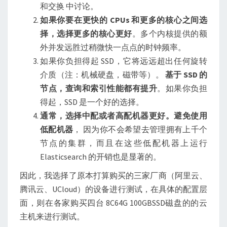
和交换 中讨论。
如果你要在更快的 CPUs 和更多的核心之间选
择，选择更多的核心更好
。多个内核提供的额
外并发远胜过稍微快一点点的时钟频率。
如果你负担得起 SSD，它将远远超出任何旋转
介质（注：机械硬盘，磁带等）。
基于 SSD 的
节点，查询和索引性能都有提升
。如果你负担
得起，SSD 是一个好的选择。
通常，选择中配或者高配机器更好。避免使用
低配机器
， 因为你不会希望去管理拥有上千个
节点的集群，而且在这些低配机器上运行
Elasticsearch 的开销也是显著的。
因此，我选择了原本打算购买的三家厂商（阿里云、
腾讯云、UCloud）的设备进行测试，在具体的配置层
面，则在各家购买四台 8C64G 100GBSSD磁盘的的云
主机来进行测试。