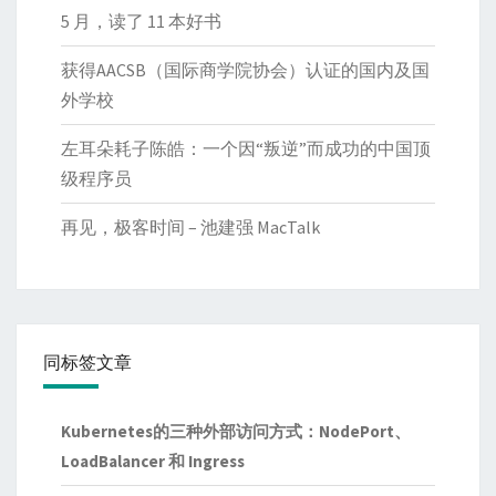
5 月，读了 11 本好书
获得AACSB（国际商学院协会）认证的国内及国
外学校
左耳朵耗子陈皓：一个因“叛逆”而成功的中国顶
级程序员
再见，极客时间 – 池建强 MacTalk
同标签文章
Kubernetes的三种外部访问方式：NodePort、
LoadBalancer 和 Ingress