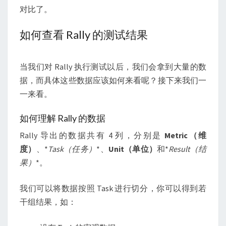
对比了。
如何查看 Rally 的测试结果
当我们对 Rally 执行测试以后，我们会拿到大量的数
据，而具体这些数据应该如何来看呢？接下来我们一
一来看。
如何理解 Rally 的数据
Rally 导出的数据共有 4 列，分别是
Metric（维
度）
、*
Task（任务）
*、
Unit（单位）
和*
‌Result（结
果）
*。
我们可以将数据按照 Task 进行切分，你可以得到若
干组结果，如：