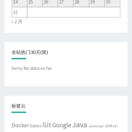
24
25
26
27
28
29
30
31
« 2 月
全站热门30天(简)
Sorry. No data so far.
标签云
Java
Git
Google
Docker
JVM
Dubbo
JavaScript
k8s