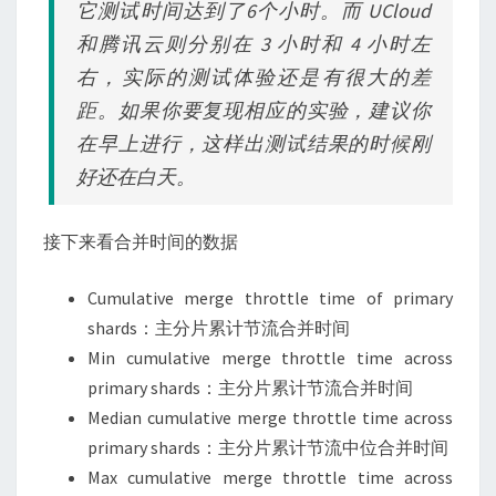
它测试时间达到了6个小时。而 UCloud
和腾讯云则分别在 3 小时和 4 小时左
右，实际的测试体验还是有很大的差
距。如果你要复现相应的实验，建议你
在早上进行，这样出测试结果的时候刚
好还在白天。
接下来看合并时间的数据
Cumulative merge throttle time of primary
shards：主分片累计节流合并时间
Min cumulative merge throttle time across
primary shards：主分片累计节流合并时间
Median cumulative merge throttle time across
primary shards：主分片累计节流中位合并时间
Max cumulative merge throttle time across