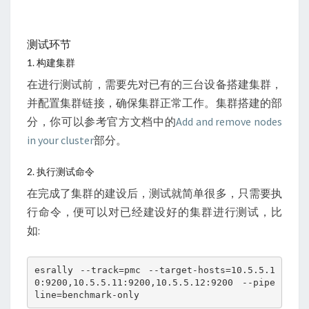
测试环节
1. 构建集群
在进行测试前，需要先对已有的三台设备搭建集群，
并配置集群链接，确保集群正常工作。集群搭建的部
分，你可以参考官方文档中的
Add and remove nodes
in your cluster
部分。
2. 执行测试命令
在完成了集群的建设后，测试就简单很多，只需要执
行命令，便可以对已经建设好的集群进行测试，比
如:
esrally --track=pmc --target-hosts=10.5.5.1
0:9200,10.5.5.11:9200,10.5.5.12:9200 --pipe
line=benchmark-only