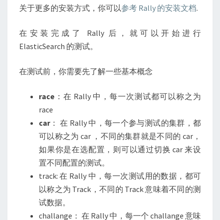
关于更多的安装方式，你可以
参考 Rally 的安装文档
.
在安装完成了 Rally 后，就可以开始进行
ElasticSearch 的测试。
在测试前，你需要先了解一些基本概念
race
：在 Rally 中，每一次测试都可以称之为
race
car
： 在 Rally 中，每一个参与测试的集群，都
可以称之为 car ，不同的集群就是不同的 car，
如果你是在选配置，则可以通过切换 car 来设
置不同配置的测试。
track: 在 Rally 中，每一次测试用的数据，都可
以称之为 Track，不同的 Track 意味着不同的测
试数据。
challange： 在 Rally 中，每一个 challange 意味