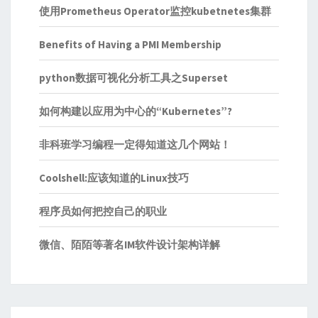
使用Prometheus Operator监控kubetnetes集群
Benefits of Having a PMI Membership
python数据可视化分析工具之Superset
如何构建以应用为中心的“Kubernetes”?
非科班学习编程一定得知道这几个网站！
Coolshell:应该知道的Linux技巧
程序员如何把控自己的职业
微信、陌陌等著名IM软件设计架构详解