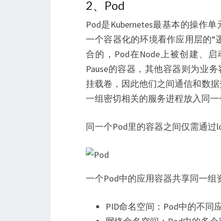
2、Pod
Pod是Kubernetes最基本
一个容器化的环境看作应用层的“
合的，Pod在Node上被创建
Pause的容器，其他容器则为业务
挂载卷，因此他们之间通信和数据
一组密切相关的服务进程放入同一个
同一个Pod里的容器之间仅需通过loc
一个Pod中的应用容器共享同一组
PID命名空间：Pod中的不