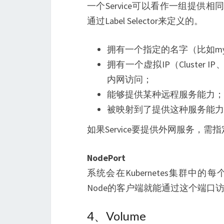
一个Service可以看作一组提供相同
通过Label Selector来定义的。
拥有一个指定的名字（比如my-my
拥有一个虚拟IP（Cluster 
内网访问；
能够提供某种远程服务能力；
被映射到了提供这种服务能力
如果Service要提供外网服务，需指
NodePort
系统会在Kubernetes集群中
Node的客户端就能通过这个端口访问
4、Volume