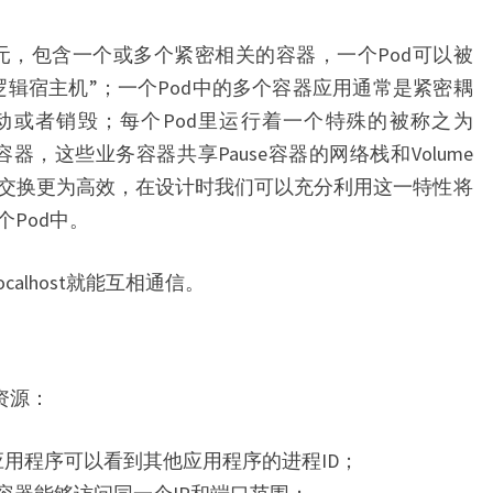
的操作单元，包含一个或多个紧密相关的容器，一个Pod可以被
逻辑宿主机”；一个Pod中的多个容器应用通常是紧密耦
、启动或者销毁；每个Pod里运行着一个特殊的被称之为
容器，这些业务容器共享Pause容器的网络栈和Volume
交换更为高效，在设计时我们可以充分利用这一特性将
Pod中。
alhost就能互相通信。
资源：
同应用程序可以看到其他应用程序的进程ID；