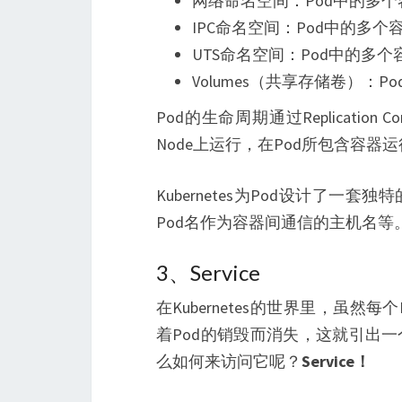
网络命名空间：Pod中的多个
IPC命名空间：Pod中的多个容
UTS命名空间：Pod中的多
Volumes（共享存储卷）：P
Pod的生命周期通过Replicatio
Node上运行，在Pod所包含容器
Kubernetes为Pod设计了一
Pod名作为容器间通信的主机名等
3、Service
在Kubernetes的世界里，虽然
着Pod的销毁而消失，这就引出
么如何来访问它呢？
Service！