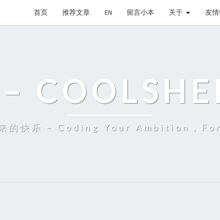
首页
推荐文章
EN
留言小本
关于
友情
– COOLSHE
 – Coding Your Ambition，Fort