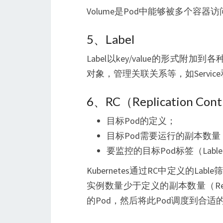
Volume是Pod中能够被多个容器
5、Label
Label以key/value的形式附加到
对象，管理关联关系等，如Servic
6、RC（Replication Cont
目标Pod的定义；
目标Pod需要运行的副本数量
要监控的目标Pod标签（Labl
Kubernetes通过RC中定义的L
实例数量少于定义的副本数量（Rep
的Pod，然后将此Pod调度到合适