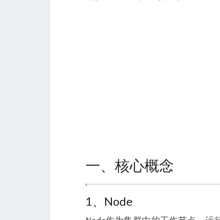
一、核心概念
1、Node