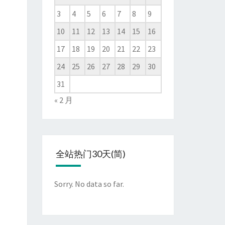
3
4
5
6
7
8
9
10
11
12
13
14
15
16
17
18
19
20
21
22
23
24
25
26
27
28
29
30
31
« 2 月
全站热门30天(简)
Sorry. No data so far.