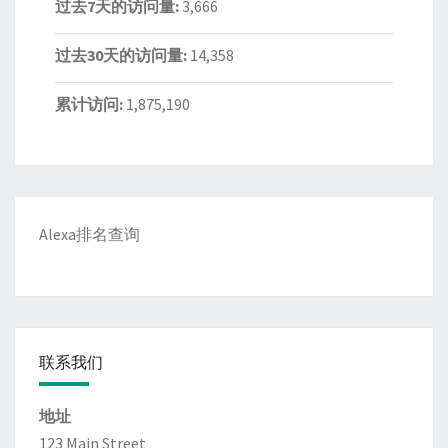
过去7天的访问量:
3,666
过去30天的访问量:
14,358
累计访问:
1,875,190
Alexa排名查询
联系我们
地址
123 Main Street