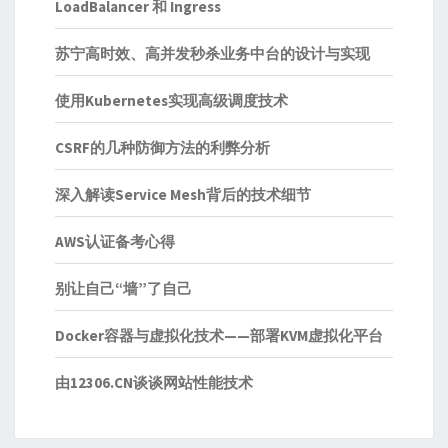
LoadBalancer 和 Ingress
苏宁高时效、高并发秒杀业务中台的设计与实现
使用Kubernetes实现高级调度技术
CSRF的几种防御方法的利弊分析
深入解读Service Mesh背后的技术细节
AWS认证备考心得
别让自己“墙”了自己
Docker容器与虚拟化技术——部署KVM虚拟化平台
由12306.CN谈谈网站性能技术