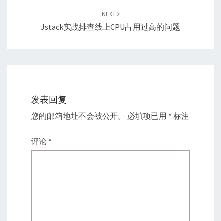
NEXT
Jstack实战排查线上CPU占用过高的问题
发表回复
您的邮箱地址不会被公开。
必填项已用
*
标注
评论
*