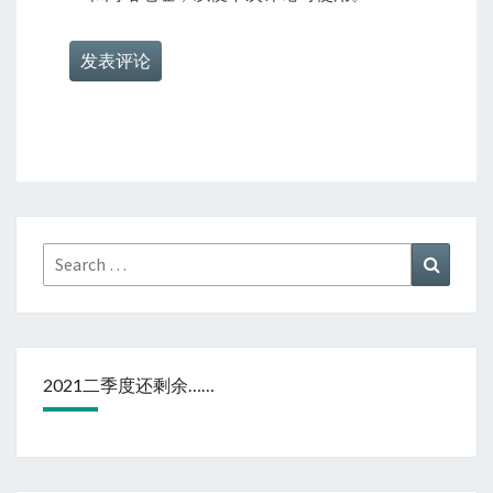
Search
Search
for:
2021二季度还剩余……