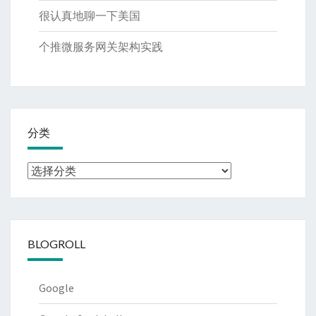
很认真地聊一下美国
个推微服务网关架构实践
分类
分
类
BLOGROLL
Google