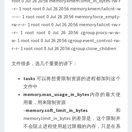
root 0 Jul 26 20:56 memory.kmem.limit_in_bytes-rw-r
–r– 1 root root 0 Jul 26 20:56 memory.kmem.failcnt–w
——- 1 root root 0 Jul 26 20:56 memory.force_empty-
rw-r–r– 1 root root 0 Jul 26 20:56 memory.failcnt-rw-r
–r– 1 root root 0 Jul 26 20:56 cgroup.procs–w–w–
w- 1 root root 0 Jul 26 20:56 cgroup.event_control-rw-
r–r– 1 root root 0 Jul 26 20:56 cgroup.clone_children
文件很多，选几个重要的讲下：
tasks
可以将想要限制资源的进程都加到这个
文件中
memory.max_usage_in_bytes
内存的最大使
用量，用来限制资源
–
memory.soft_limit_in_bytes
和
memory.limit_in_bytes 的差异是，这个限制并
不会阻止进程使用超过限额的内存，只是在系