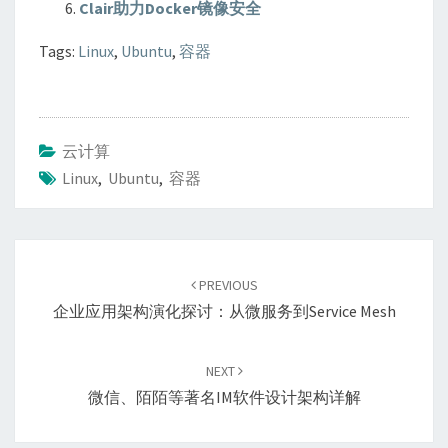
Clair助力Docker镜像安全
Tags:
Linux
,
Ubuntu
,
容器
云计算
Linux
,
Ubuntu
,
容器
Post
navigation
PREVIOUS
企业应用架构演化探讨：从微服务到Service Mesh
NEXT
微信、陌陌等著名IM软件设计架构详解