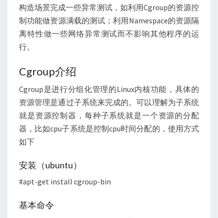
构造场景完成一些异常测试，如利用Cgroup的资源控
制功能做资源满载的测试；利用Namespace的资源隔
离特性做一些网络异常测试而不影响其他程序的运
行。
Cgroup介绍
Cgroup是进行分组化管理的Linux内核功能，具体的
资源管理是通过子系统来完成的。可以理解为子系统
就是资源控制器，每种子系统就是一个资源的分配
器，比如cpu子系统是控制cpu时间分配的，使用方式
如下
安装（ubuntu）
#apt-get install cgroup-bin
基本命令