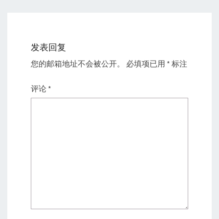
发表回复
您的邮箱地址不会被公开。
必填项已用
*
标注
评论
*