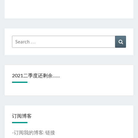
Search
Search
for:
2021二季度还剩余……
订阅博客
-订阅我的博客:
链接