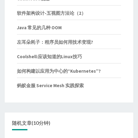
软件架构设计-五视图方法论（2）
Java 常见的几种 OOM
左耳朵耗子：程序员如何用技术变现?
Coolshell:应该知道的Linux技巧
如何构建以应用为中心的“Kubernetes”?
蚂蚁金服 Service Mesh 实践探索
随机文章(10分钟)