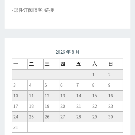
-邮件订阅博客:
链接
2026 年 8 月
一
二
三
四
五
六
日
1
2
3
4
5
6
7
8
9
10
11
12
13
14
15
16
17
18
19
20
21
22
23
24
25
26
27
28
29
30
31