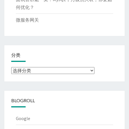
何优化？
微服务网关
分类
分
类
BLOGROLL
Google