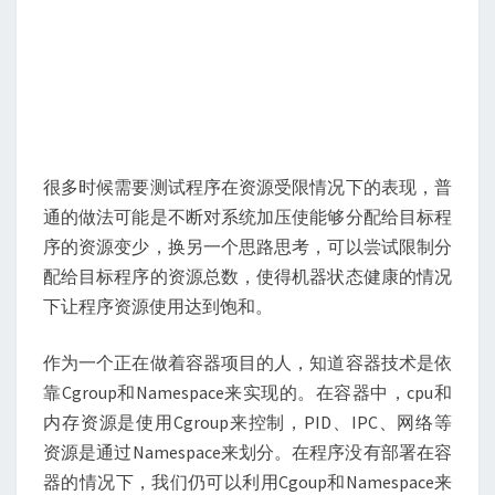
很多时候需要测试程序在资源受限情况下的表现，普
通的做法可能是不断对系统加压使能够分配给目标程
序的资源变少，换另一个思路思考，可以尝试限制分
配给目标程序的资源总数，使得机器状态健康的情况
下让程序资源使用达到饱和。
作为一个正在做着容器项目的人，知道容器技术是依
靠Cgroup和Namespace来实现的。在容器中，cpu和
内存资源是使用Cgroup来控制，PID、IPC、网络等
资源是通过Namespace来划分。在程序没有部署在容
器的情况下，我们仍可以利用Cgoup和Namespace来