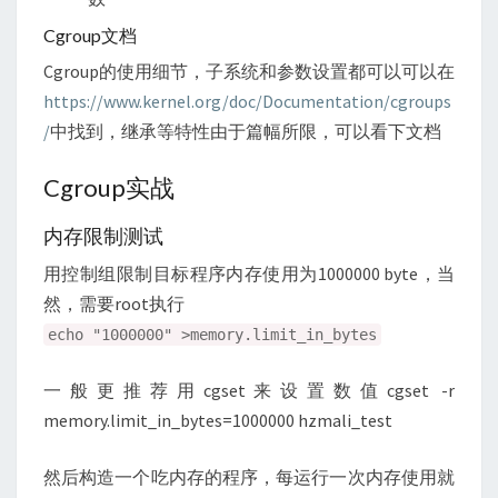
Cgroup文档
Cgroup的使用细节，子系统和参数设置都可以可以在
https://www.kernel.org/doc/Documentation/cgroups
/
中找到，继承等特性由于篇幅所限，可以看下文档
Cgroup实战
内存限制测试
用控制组限制目标程序内存使用为1000000 byte，当
然，需要root执行
echo "1000000" >memory.limit_in_bytes
一般更推荐用cgset来设置数值cgset -r
memory.limit_in_bytes=1000000 hzmali_test
然后构造一个吃内存的程序，每运行一次内存使用就