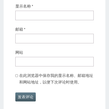
显示名称
*
邮箱
*
网站
在此浏览器中保存我的显示名称、邮箱地址
和网站地址，以便下次评论时使用。