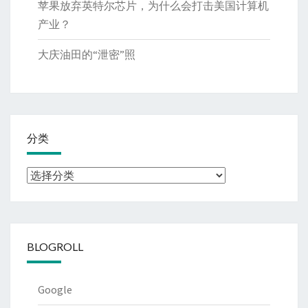
苹果放弃英特尔芯片，为什么会打击美国计算机
产业？
大庆油田的“泄密”照
分类
分
类
BLOGROLL
Google