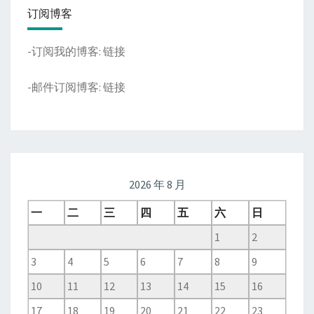
订阅博客
-订阅我的博客:
链接
-邮件订阅博客:
链接
2026 年 8 月
一
二
三
四
五
六
日
1
2
3
4
5
6
7
8
9
10
11
12
13
14
15
16
17
18
19
20
21
22
23