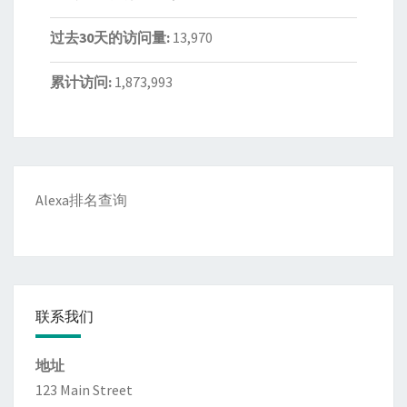
过去30天的访问量:
13,970
累计访问:
1,873,993
Alexa排名查询
联系我们
地址
123 Main Street