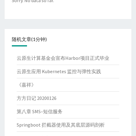
Sorry. No data so far.
随机文章(1分钟)
云原生计算基金会宣布Harbor项目正式毕业
云原生应用 Kubernetes 监控与弹性实践
《嘉祥》
方方日记 20200126
第八章 SMS–短信服务
Springboot 拦截器使用及其底层源码剖析