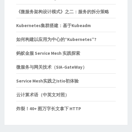
《微服务架构设计模式》之二：服务的拆分策略
Kubernetes集群搭建：基于Kubeadm
如何构建以应用为中心的“Kubernetes”?
蚂蚁金服 Service Mesh 实践探索
微服务与网关技术（SIA-GateWay）
Service Mesh实践之Istio初体验
云计算术语（中英文对照）
炸裂！40+ 图万字长文拿下 HTTP