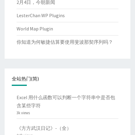
2月4日，今朝新闻
LesterChan WP Plugins
World Map Plugin
你知道为何敏捷估算要使用斐波那契序列吗？
全站热门(简)
Excel 用什么函数可以判断一个字符串中是否包
含某些字符
3k views
《方方武汉日记》-（全）