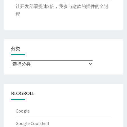
让开发部署提速8倍，我参与这款的插件的全过
程
分类
分
类
BLOGROLL
Google
Google Coolshell