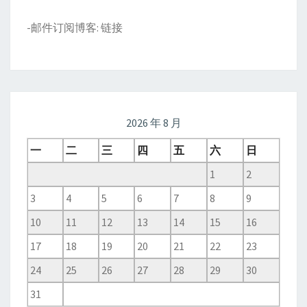
-邮件订阅博客:
链接
2026 年 8 月
一
二
三
四
五
六
日
1
2
3
4
5
6
7
8
9
10
11
12
13
14
15
16
17
18
19
20
21
22
23
24
25
26
27
28
29
30
31