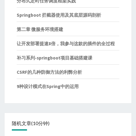
分布式定时任务调度框架实践
Springboot 拦截器使用及其底层源码剖析
第二章 微服务环境搭建
让开发部署提速8倍，我参与这款的插件的全过程
补习系列-springboot项目基础搭建课
CSRF的几种防御方法的利弊分析
9种设计模式在Spring中的运用
随机文章(10分钟)