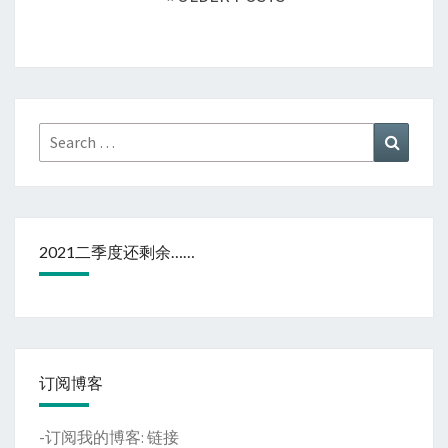
Search
Search
for:
2021二季度还剩余……
订阅博客
-订阅我的博客:
链接