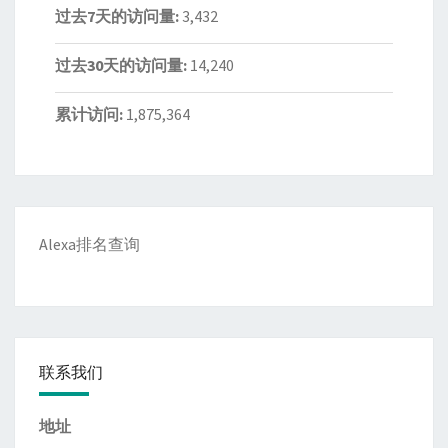
过去7天的访问量:
3,432
过去30天的访问量:
14,240
累计访问:
1,875,364
Alexa排名查询
联系我们
地址