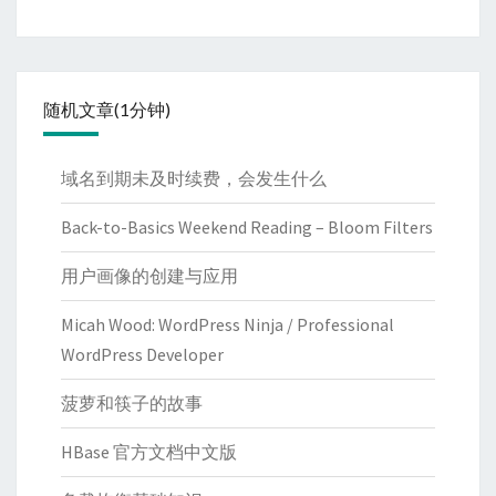
随机文章(1分钟)
域名到期未及时续费，会发生什么
Back-to-Basics Weekend Reading – Bloom Filters
用户画像的创建与应用
Micah Wood: WordPress Ninja / Professional
WordPress Developer
菠萝和筷子的故事
HBase 官方文档中文版