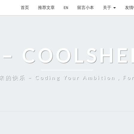
首页
推荐文章
EN
留言小本
关于
友情
– COOLSHE
 – Coding Your Ambition，Fort