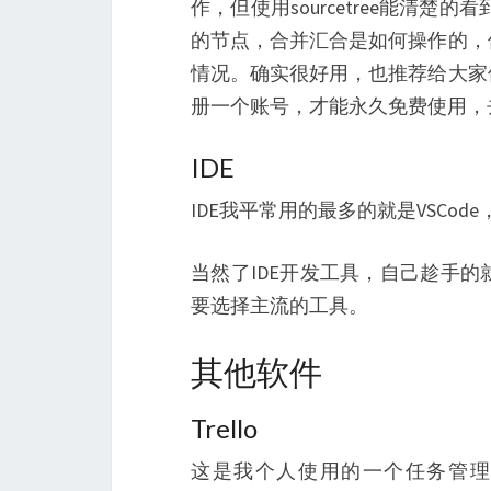
作，但使用sourcetree能清楚
的节点，合并汇合是如何操作的，
情况。确实很好用，也推荐给大家
册一个账号，才能永久免费使用，
IDE
IDE我平常用的最多的就是VSCod
当然了IDE开发工具，自己趁手
要选择主流的工具。
其他软件
Trello
这是我个人使用的一个任务管理