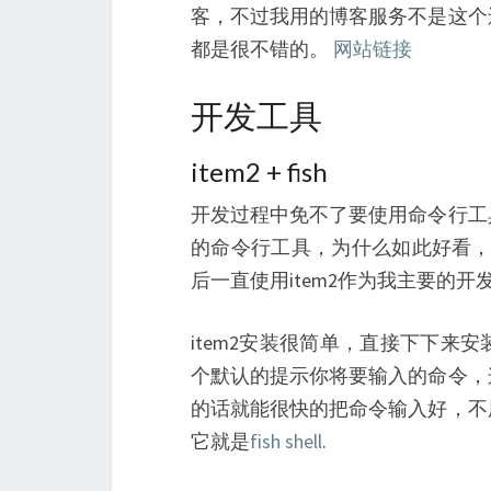
客，不过我用的博客服务不是这个
都是很不错的。
网站链接
开发工具
item2 + fish
开发过程中免不了要使用命令行工
的命令行工具，为什么如此好看
后一直使用item2作为我主要的开
item2安装很简单，直接下下
个默认的提示你将要输入的命令，
的话就能很快的把命令输入好，不
它就是
fish shell
.