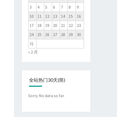
3
4
5
6
7
8
9
10
11
12
13
14
15
16
17
18
19
20
21
22
23
24
25
26
27
28
29
30
31
« 2 月
全站热门30天(简)
Sorry. No data so far.