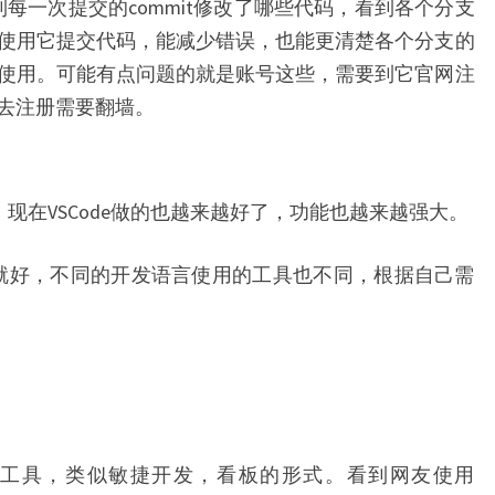
的看到每一次提交的commit修改了哪些代码，看到各个分支
使用它提交代码，能减少错误，也能更清楚各个分支的
使用。可能有点问题的就是账号这些，需要到它官网注
去注册需要翻墙。
e，现在VSCode做的也越来越好了，功能也越来越强大。
的就好，不同的开发语言使用的工具也不同，根据自己需
工具，类似敏捷开发，看板的形式。看到网友使用