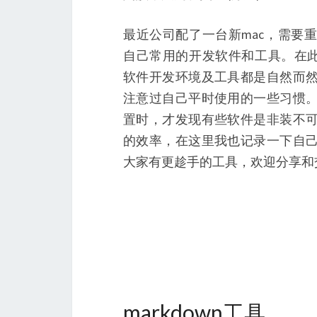
最近公司配了一台新mac，需要
自己常用的开发软件和工具。在此
软件开发环境及工具都是自然而
注意过自己平时使用的一些习惯
置时，才发现有些软件是非装不
的效率，在这里我也记录一下自
大家有更趁手的工具，欢迎分享和
markdown工具