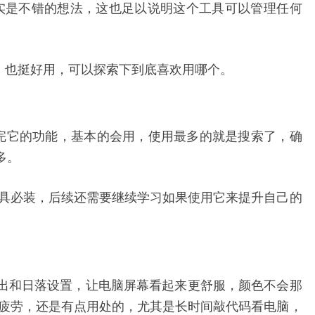
，确实是不错的想法，这也足以说明这个工具可以管理任何
ion，也挺好用，可以探索下到底喜欢用哪个。
完它的功能，基本的会用，使用最多的就是搜索了，确
多。
具必装，后续还需要继续学习如果使用它来提升自己的
出和日落设置，让电脑屏幕看起来更舒服，颜色不会那
疲劳，还是有点用处的，尤其是长时间敲代码看电脑，