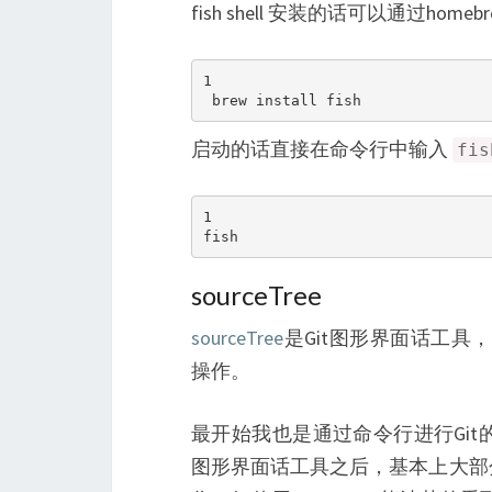
fish shell 安装的话可以通过home
1

启动的话直接在命令行中输入
fis
1

sourceTree
sourceTree
是Git图形界面话工具
操作。
最开始我也是通过命令行进行Gi
图形界面话工具之后，基本上大部