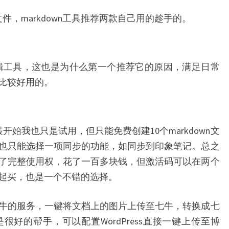
文件，markdown工具推荐两款自己用的趁手的。
own编辑工具，这也是为什么第一个推荐它的原因，满足日常
比较好用的。
最开始我也只是试用，但只能免费创建10个markdown文
也只能选择一项同步的功能，如同步到印象笔记。总之
了完整使用权，花了一百多块钱，但激活码可以在两个
起买，也是一个不错的选择。
牛的服务，一键将文档上的图片上传至七牛，转换成七
好的帮手，可以配置WordPress直接一键上传至博