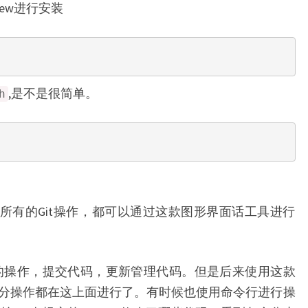
brew进行安装
,是不是很简单。
h
，所有的Git操作，都可以通过这款图形界面话工具进行
t的操作，提交代码，更新管理代码。但是后来使用这款
分操作都在这上面进行了。有时候也使用命令行进行操