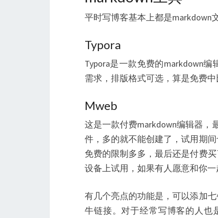
平时写博客基本上都是markdown
Typora
Typora是一款免费的markd
需求，排版格式可选，算是免费中
Mweb
这是一款付费markdown编辑器，
件，多的就不能创建了，试用期间
免费的限制多多，最后还是付费买
设备上试用，如果有人愿意和你一
有几个亮点的功能是，可以添加七
牛链接。对于经常写博客的人也是很