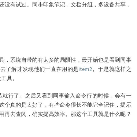
还没有试过。同步印象笔记，文档分组，多设备共享，
具，系统自带的有太多的局限性，最开始也是看到同事
，去了解才发现他们一直在用的是
item2
。于是就这样之
发工具。
来安装就行了。之后又看到同事输入命令行的时候，会有一
这个真的是太好了，有些命令很长不能完全记住，提示
用再去查阅，确实提高效率。那这个工具就是什么呢？