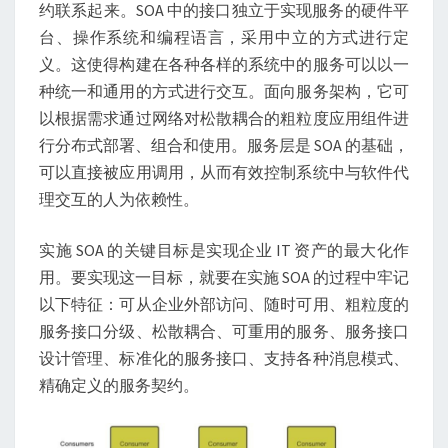
约联系起来。SOA 中的接口独立于实现服务的硬件平
台、操作系统和编程语言，采用中立的方式进行定
义。这使得构建在各种各样的系统中的服务可以以一
种统一和通用的方式进行交互。面向服务架构，它可
以根据需求通过网络对松散耦合的粗粒度应用组件进
行分布式部署、组合和使用。服务层是 SOA 的基础，
可以直接被应用调用，从而有效控制系统中与软件代
理交互的人为依赖性。
实施 SOA 的关键目标是实现企业 IT 资产的最大化作
用。要实现这一目标，就要在实施 SOA 的过程中牢记
以下特征：可从企业外部访问、随时可用、粗粒度的
服务接口分级、松散耦合、可重用的服务、服务接口
设计管理、标准化的服务接口、支持各种消息模式、
精确定义的服务契约。