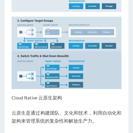
Cloud Native 云原生架构
云原生是通过构建团队、文化和技术，利用自动化和
架构来管理系统的复杂性和解放生产力。