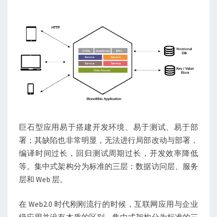
巨石型应用易于搭建开发环境、易于测试、易于部
署；其缺陷也非常明显，无法进行局部改动与部署，
编译时间过长，回归测试周期过长，开发效率降低
等。集中式架构分为标准的三层：数据访问层、服务
层和 Web 层。
在 Web2.0 时代刚刚流行的时候，互联网应用与企业
级应用并没有本质的区别，集中式架构分为标准的三