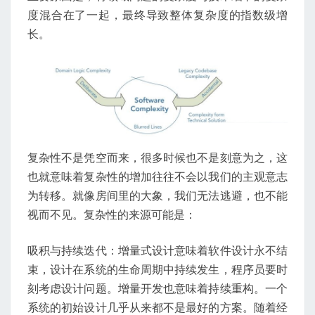
度混合在了一起，最终导致整体复杂度的指数级增
长。
复杂性不是凭空而来，很多时候也不是刻意为之，这
也就意味着复杂性的增加往往不会以我们的主观意志
为转移。就像房间里的大象，我们无法逃避，也不能
视而不见。复杂性的来源可能是：
吸积与持续迭代：增量式设计意味着软件设计永不结
束，设计在系统的生命周期中持续发生，程序员要时
刻考虑设计问题。增量开发也意味着持续重构。一个
系统的初始设计几乎从来都不是最好的方案。随着经