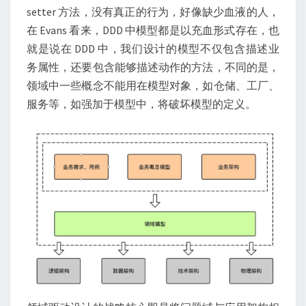
setter 方法，没有真正的行为，好像缺少血液的人，
在 Evans 看来，DDD 中模型都是以充血形式存在，也
就是说在 DDD 中，我们设计的模型不仅包含描述业
务属性，还要包含能够描述动作的方法，不同的是，
领域中一些概念不能用在模型对象，如仓储、工厂、
服务等，如强加于模型中，将破坏模型的定义。