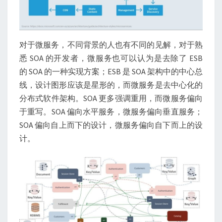
对于微服务，不同背景的人也有不同的见解，对于熟
悉 SOA 的开发者，微服务也可以认为是去除了 ESB
的 SOA 的一种实现方案；ESB 是 SOA 架构中的中心总
线，设计图形应该是星形的，而微服务是去中心化的
分布式软件架构。SOA 更多强调重用，而微服务偏向
于重写。SOA 偏向水平服务，微服务偏向垂直服务；
SOA 偏向自上而下的设计，微服务偏向自下而上的设
计。