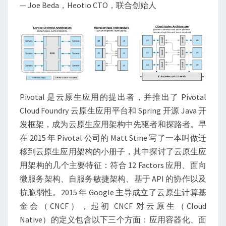
— Joe Beda，Heotio CTO，联合创始人
Pivotal 是云原生应用的提出者，并推出了 Pivotal
Cloud Foundry 云原生应用平台和 Spring 开源 Java 开
发框架，成为云原生应用架构中先驱者和探路者。早
在 2015 年 Pivotal 公司的 Matt Stine 写了一本叫做迁
移到云原生应用架构的小册子，其中探讨了云原生应
用架构的几个主要特征：符合 12 Factors 应用、面向
微服务架构、自服务敏捷架构、基于 API 的协作以及
抗脆弱性。2015 年 Google 主导成立了云原生计算基
金会（CNCF），起初 CNCF 对云原生（Cloud
Native）的定义包含以下三个方面：应用容器化、面