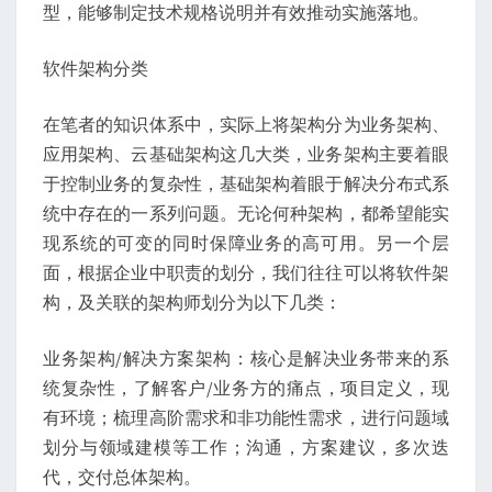
型，能够制定技术规格说明并有效推动实施落地。
软件架构分类
在笔者的知识体系中，实际上将架构分为业务架构、
应用架构、云基础架构这几大类，业务架构主要着眼
于控制业务的复杂性，基础架构着眼于解决分布式系
统中存在的一系列问题。无论何种架构，都希望能实
现系统的可变的同时保障业务的高可用。另一个层
面，根据企业中职责的划分，我们往往可以将软件架
构，及关联的架构师划分为以下几类：
业务架构/解决方案架构：核心是解决业务带来的系
统复杂性，了解客户/业务方的痛点，项目定义，现
有环境；梳理高阶需求和非功能性需求，进行问题域
划分与领域建模等工作；沟通，方案建议，多次迭
代，交付总体架构。