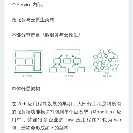
个 Service 内部。
微服务与云原生架构
本部分节选自《微服务与云原生》
单体分层架构
在 Web 应用程序发展的早期，大部分工程是将所有
的服务端功能模块打包到单个巨石型（Monolith）应
用中，譬如很多企业的 Java 应用程序打包为 war
包，最终会形成如下的架构：