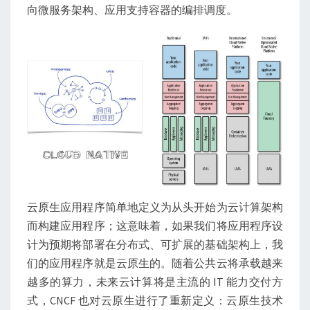
向微服务架构、应用支持容器的编排调度。
云原生应用程序简单地定义为从头开始为云计算架构
而构建应用程序；这意味着，如果我们将应用程序设
计为预期将部署在分布式、可扩展的基础架构上，我
们的应用程序就是云原生的。随着公共云将承载越来
越多的算力，未来云计算将是主流的 IT 能力交付方
式，CNCF 也对云原生进行了重新定义：云原生技术