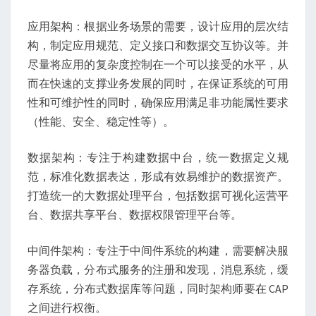
应用架构：根据业务场景的需要，设计应用的层次结
构，制定应用规范、定义接口和数据交互协议等。并
尽量将应用的复杂度控制在一个可以接受的水平，从
而在快速的支撑业务发展的同时，在保证系统的可用
性和可维护性的同时，确保应用满足非功能属性要求
（性能、安全、稳定性等）。
数据架构：专注于构建数据中台，统一数据定义规
范，标准化数据表达，形成有效易维护的数据资产。
打造统一的大数据处理平台，包括数据可视化运营平
台、数据共享平台、数据权限管理平台等。
中间件架构：专注于中间件系统的构建，需要解决服
务器负载，分布式服务的注册和发现，消息系统，缓
存系统，分布式数据库等问题，同时架构师要在 CAP
之间进行权衡。