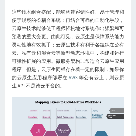
这些技术组合搭配，能够构建容错性好、易于管理和
便于观察的松耦合系统；再结合可靠的自动化手段，
云原生技术能够使工程师轻松地对系统作出频繁和可
预测的重大变更。由此可见，云原生是保障系统能力
灵动性地有效抓手；云原生技术有利于各组织在公有
云、私有云和混合云等新型动态环境中，构建和运行
可弹性扩展的应用。微服务架构非常适合云原生应用
程序；但是，云原生同样存在着一定的限制，如果你
的云原生应用程序部署在
AWS
等公有云上，则云原
生 API 不是跨云平台的。