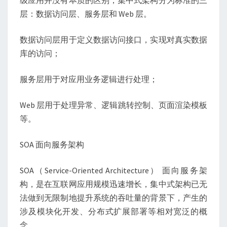
层：数据访问层、服务层和 Web 层。
数据访问层用于定义数据访问接口，实现对真实数据
库的访问；
服务层用于对应用业务逻辑进行处理；
Web 层用于处理异常、逻辑跳转控制、页面渲染模板
等。
SOA 面向服务架构
SOA（Service-Oriented Architecture） 面向服务架
构，是在互联网应用规模迅速增长，集中式架构已无
法做到无限制地提升系统的吞吐量的背景下，产生的
涉及模块化开发、分布式扩展部署等相对宽泛的概
念。