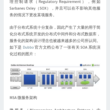
理控制请求（Regulatory Requirement），例如
Sarbanes Oxley（SOX），并且可以在不影响其他服
务的情况下更改某项服务。
由于分布式系统十分复杂，因此产生了大量的用于简
化分布式系统开发的分布式中间件和分布式数据库，
服务化的架构设计理念也被越来越多的公司所认同。
如下是
Dubbo
官方文档公布了一张有关 SOA 系统演
化过程的图片：
MSA 微服务架构
微服务（Microservices Architecture Pattern）由