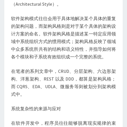
（Architectural Style）。
软件架构模式往往会用于具体地解决某个具体的重复
的架构问题，而架构风格则是对于某个具体的架构设
计方案的命名。软件架构风格是描述某一特定应用领
域中系统组织方式的惯用模式；架构风格反映了领域
中众多系统所共有的结构和语义特性，并指导如何将
各个模块和子系统有效组织成一个完整的系统。
在笔者的系列文章中，CRUD、分层架构、六边形架
构、洋葱架构、REST 以及 DDD，都算是架构风格；
而 CQRS、EDA、UDLA、微服务等则被划分到架构模
式中。
系统复杂性的来源与应对
在软件开发中，程序员往往能够脱离现实规律的束