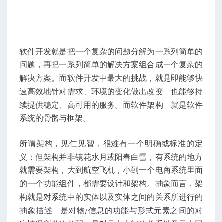
软件开发就是把一个复杂的问题分解为一系列简单的
问题，再把一系列简单的解决方案组合成一个复杂的
解决方案。而软件开发中最大的挑战，就是即能够快
速高效地针对需求、环境的变化做出改变，也能够持
续提供稳定、高可用的服务。而软件架构，就是软件
系统的骨骼与框架。
所谓架构，见仁见智，很难有一个明确或标准的定
义；但架构并非镜花水月或阳春白雪，有系统的地方
就需要架构，大到航空飞机，小到一个电商系统里面
的一个功能组件，都需要设计和架构。抽象而言，架
构就是对系统中的实体以及实体之间的关系所进行的
抽象描述，是对物/信息的功能与形式元素之间的对