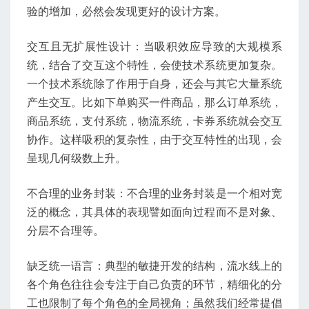
验的增加，必然会发现更好的设计方案。
交互且无扩展性设计：当吸积效应导致的大规模系
统，结合了交互这个特性，会使技术系统更加复杂。
一个技术系统除了作用于自身，还会与其它大量系统
产生交互。比如下单购买一件商品，那么订单系统，
商品系统，支付系统，物流系统，卡券系统就会交互
协作。这样吸积的复杂性，由于交互特性的出现，会
呈现几何级数上升。
不合理的业务封装：不合理的业务封装是一个相对宽
泛的概念，其具体的表现譬如面向过程而不是对象、
分层不合理等。
缺乏统一语言：典型的敏捷开发的结构，流水线上的
各个角色往往会专注于自己负责的环节，精细化的分
工也限制了每个角色的全局视角；虽然我们经常提倡