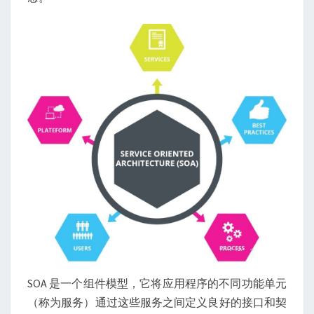
SOA 是一个组件模型，它将应用程序的不同功能单元
（称为服务）通过这些服务之间定义良好的接口和契