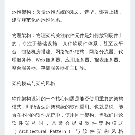
运维架构：负责运维系统的规划、选型、部署上线，
建立规范化的运维体系。
物理架构：物理架构关注软件元件是如何放到硬件上
的，专注于基础设施，某种软硬件体系，甚至云平
台，包括机房搭建、网络拓扑结构，网络分流器、代
理服务器、Web 服务器、应用服务器、报表服务器、
整合服务器、存储服务器和主机等。
架构模式与架构风格
软件架构设计的一个核心问题是能否使用重复的架构
模式，即能否达到架构级的软件重用。也就是说，能
否在不同的软件系统中，使用同一架构。当我们讨论
软件架构时，常常会提及软件架构模式
（Architectural Pattern）与软件架构风格