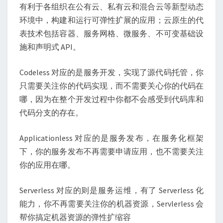
有利于各组织在公有云、私有云和混合云等新型动态
环境中，构建和运行可弹性扩展的应用；云原生的代
表技术包括容器、服务网格、微服务、不可变基础设
施和声明式 API。
Codeless 对应的是服务开发，实现了源代码托管，你
只需要关注你的代码实现，而不需要关心你的代码在
哪，因为在整个开发过程中你都不会感受到代码库和
代码分支的存在。
Applicationless 对应的是服务发布，在服务化框架
下，你的服务发布不再需要申请应用，也不需要关注
你的应用在哪。
Serverless 对应的则是服务运维，有了 Serverless 化
能力，你不再需要关注你的机器资源，Servlerless 会
帮你搞定机器资源的弹性扩缩容