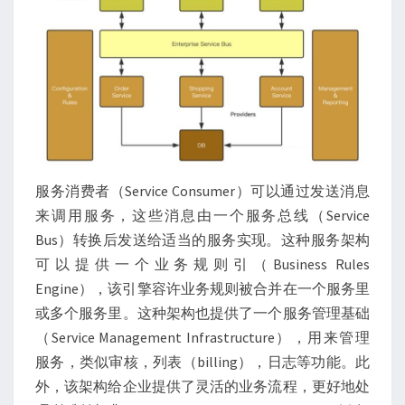
服务消费者（Service Consumer）可以通过发送消息
来调用服务，这些消息由一个服务总线（Service
Bus）转换后发送给适当的服务实现。这种服务架构
可以提供一个业务规则引（Business Rules
Engine），该引擎容许业务规则被合并在一个服务里
或多个服务里。这种架构也提供了一个服务管理基础
（Service Management Infrastructure），用来管理
服务，类似审核，列表（billing），日志等功能。此
外，该架构给企业提供了灵活的业务流程，更好地处