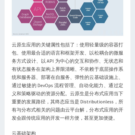
云原生应用的关键属性包括了：使用轻量级的容器打
包、使用最合适的语言和框架开发、以松耦合的微服
务方式设计、以 API 为中心的交互和协作、无状态和
有状态服务在架构上界限清晰、不依赖于底层操作系
统和服务器、部署在自服务、弹性的云基础设施上、
通过敏捷的 DevOps 流程管理、自动化能力、通过定
义和策略驱动的资源分配。云原生是分布式应用当下
重要的发展路径，其终态应当是 Distributionless，所
有与分布式相关的问题由云平台解，分布式应用的开
发会跟传统应用的开发一样方便，甚至更加便捷。
云基础架构