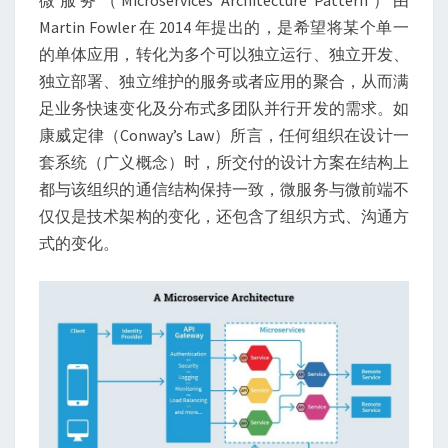
Martin Fowler 在 2014 年提出的，是希望将某个单一
的单体应用，转化为多个可以独立运行、独立开发、
独立部署、独立维护的服务或者应用的聚合，从而满
足业务快速变化及分布式多团队并行开发的需求。如
康威定律（Conway’s Law）所言，任何组织在设计一
套系统（广义概念）时，所交付的设计方案在结构上
都与该组织的通信结构保持一致，微服务与微前端不
仅仅是技术架构的变化，还包含了组织方式、沟通方
式的变化。