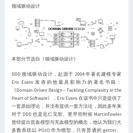
领域驱动设计
本部分节选自《领域驱动设计》
DDD 领域驱动设计，起源于 2004 年著名建模专家
Eric Evans 发表的他最具影响力的著名书籍：
《Domain-Driven Design – Tackling Complexity in the
Heart of Software》，Eric Evans 在该书中只是提供了
一套原始理论，并没有提供一套方法论，因此多年来
对于 DDD 也是见仁见智。更早些时候 MartinFowler
曾经提出贫血模型与充血模型的概念，他认为我们大
多数系统以 POJO 作为模型，只有普通的 getter、