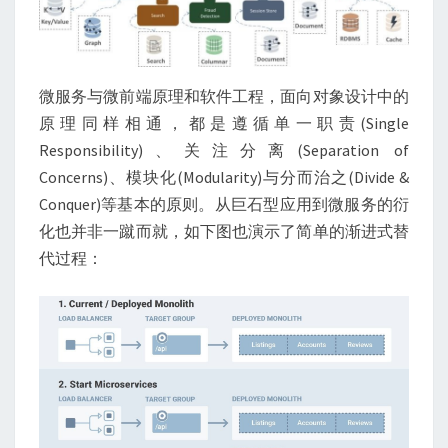
微服务与微前端原理和软件工程，面向对象设计中的
原理同样相通，都是遵循单一职责(Single
Responsibility)、关注分离(Separation of
Concerns)、模块化(Modularity)与分而治之(Divide &
Conquer)等基本的原则。从巨石型应用到微服务的衍
化也并非一蹴而就，如下图也演示了简单的渐进式替
代过程：