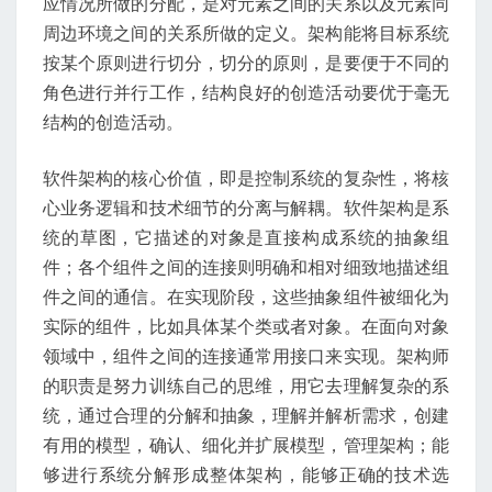
应情况所做的分配，是对元素之间的关系以及元素同
周边环境之间的关系所做的定义。架构能将目标系统
按某个原则进行切分，切分的原则，是要便于不同的
角色进行并行工作，结构良好的创造活动要优于毫无
结构的创造活动。
软件架构的核心价值，即是控制系统的复杂性，将核
心业务逻辑和技术细节的分离与解耦。软件架构是系
统的草图，它描述的对象是直接构成系统的抽象组
件；各个组件之间的连接则明确和相对细致地描述组
件之间的通信。在实现阶段，这些抽象组件被细化为
实际的组件，比如具体某个类或者对象。在面向对象
领域中，组件之间的连接通常用接口来实现。架构师
的职责是努力训练自己的思维，用它去理解复杂的系
统，通过合理的分解和抽象，理解并解析需求，创建
有用的模型，确认、细化并扩展模型，管理架构；能
够进行系统分解形成整体架构，能够正确的技术选