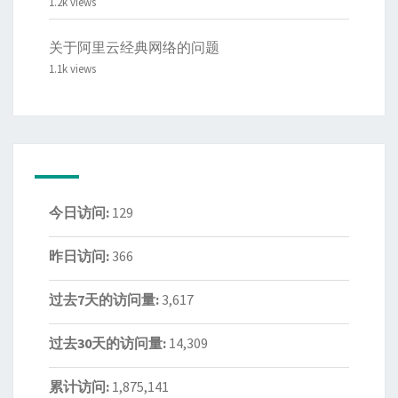
1.2k views
关于阿里云经典网络的问题
1.1k views
今日访问:
129
昨日访问:
366
过去7天的访问量:
3,617
过去30天的访问量:
14,309
累计访问:
1,875,141