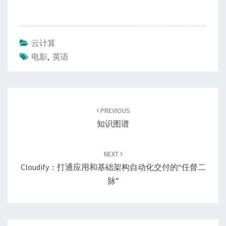
云计算
电影
,
英语
Post
navigation
PREVIOUS
知识图谱
NEXT
Cloudify：打通应用和基础架构自动化交付的“任督二
脉”