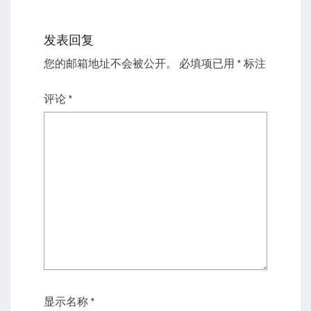
发表回复
您的邮箱地址不会被公开。
必填项已用
*
标注
评论
*
显示名称
*