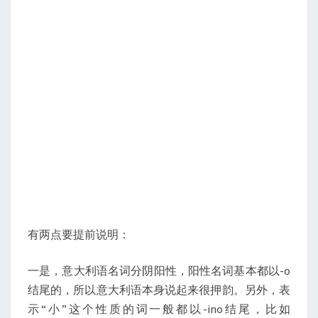
有两点要提前说明：
一是，意大利语名词分阴阳性，阳性名词基本都以-o
结尾的，所以意大利语本身说起来很押韵。另外，表
示“小”这个性质的词一般都以-ino结尾，比如