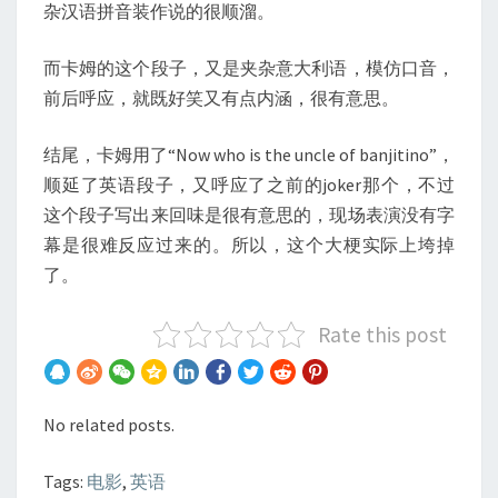
杂汉语拼音装作说的很顺溜。
而卡姆的这个段子，又是夹杂意大利语，模仿口音，
前后呼应，就既好笑又有点内涵，很有意思。
结尾，卡姆用了“Now who is the uncle of banjitino”，
顺延了英语段子，又呼应了之前的joker那个，不过
这个段子写出来回味是很有意思的，现场表演没有字
幕是很难反应过来的。所以，这个大梗实际上垮掉
了。
Rate this post
No related posts.
Tags:
电影
,
英语