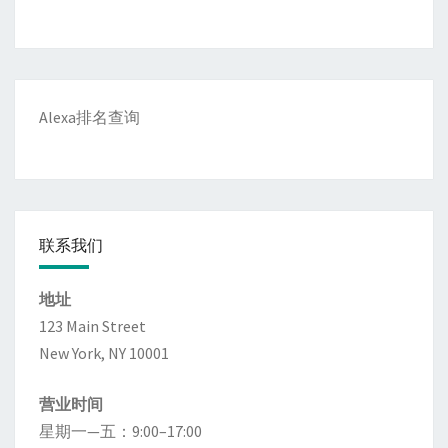
Alexa排名查询
联系我们
地址
123 Main Street
New York, NY 10001
营业时间
星期一—五：9:00–17:00