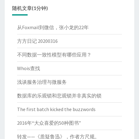
随机文章(1分钟)
从Foxmail到微信，张小龙的22年
方方日记 20200316
不同数据一致性模型有哪些应用？
Whois查找
浅谈服务治理与微服务
数据库的乐观锁和悲观锁并非真实的锁
The first batch kicked the buzzwords
2016年“大众喜爱的50种图书”
转发——《质疑鲁迅》，作者方尺规。