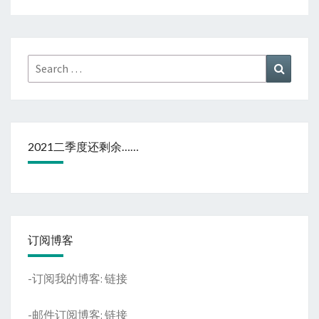
Search
Search
for:
2021二季度还剩余……
订阅博客
-订阅我的博客:
链接
-邮件订阅博客:
链接