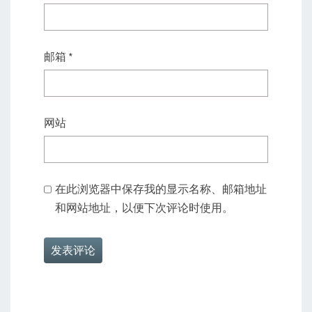
邮箱
*
网站
在此浏览器中保存我的显示名称、邮箱地址
和网站地址，以便下次评论时使用。