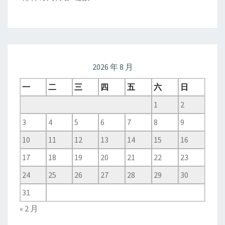
2026 年 8 月
一
二
三
四
五
六
日
1
2
3
4
5
6
7
8
9
10
11
12
13
14
15
16
17
18
19
20
21
22
23
24
25
26
27
28
29
30
31
« 2 月