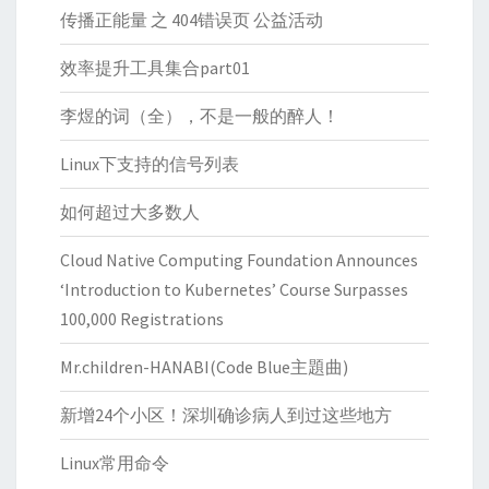
传播正能量 之 404错误页 公益活动
效率提升工具集合part01
李煜的词（全），不是一般的醉人！
Linux下支持的信号列表
如何超过大多数人
Cloud Native Computing Foundation Announces
‘Introduction to Kubernetes’ Course Surpasses
100,000 Registrations
Mr.children-HANABI(Code Blue主題曲)
新增24个小区！深圳确诊病人到过这些地方
Linux常用命令