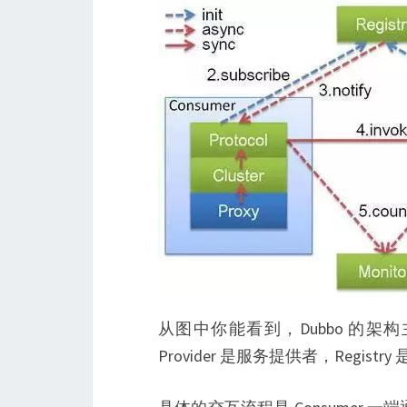
从图中你能看到，Dubbo 的架构
Provider 是服务提供者，Regist