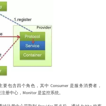
主要包含四个角色，其中 Consumer 是服务消费者，
ry 是注册中心，Monitor 是监控系统。