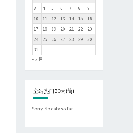
3
4
5
6
7
8
9
10
11
12
13
14
15
16
17
18
19
20
21
22
23
24
25
26
27
28
29
30
31
« 2 月
全站热门30天(简)
Sorry. No data so far.