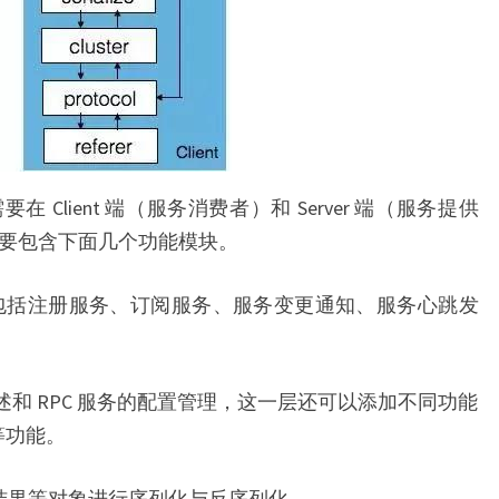
需要在 Client 端（服务消费者）和 Server 端（服务提供
框架主要包含下面几个功能模块。
交互，包括注册服务、订阅服务、服务变更通知、服务心跳发
务的描述和 RPC 服务的配置管理，这一层还可以添加不同功能
制等功能。
的参数、结果等对象进行序列化与反序列化