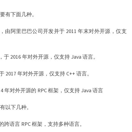
RPC
框
主要有下面几种。
架，
你
框架，由阿里巴巴公司开发并于 2011 年末对外开源，仅支
知
道
几
，于 2016 年对外开源，仅支持 Java 语言。
个？
于 2017 年对外开源，仅支持 C++ 语言。
司 2014 年对外开源的 RPC 框架，仅支持 Java 语言
要有以下几种。
对外开源的跨语言 RPC 框架，支持多种语言。