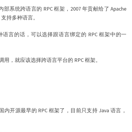
发的内部系统跨语言的 RPC 框架，2007 年贡献给了 Apache
一，支持多种语言。
语言的话，可以选择跟语言绑定的 RPC 框架中的一
用，就应该选择跨语言平台的 RPC 框架。
说是国内开源最早的 RPC 框架了，目前只支持 Java 语言，