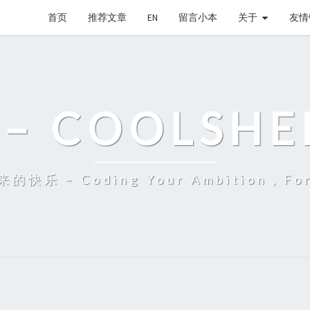
首页
推荐文章
EN
留言小本
关于
友情
– COOLSHE
 – Coding Your Ambition，Fort