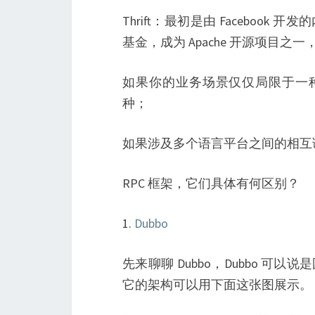
Thrift：最初是由 Facebook 开
基金，成为 Apache 开源项目之
如果你的业务场景仅仅局限于一种
种；
如果涉及多个语言平台之间的相互调
RPC 框架，它们具体有何区别？
1.
Dubbo
先来聊聊 Dubbo，Dubbo 可以
它的架构可以用下面这张图展示。