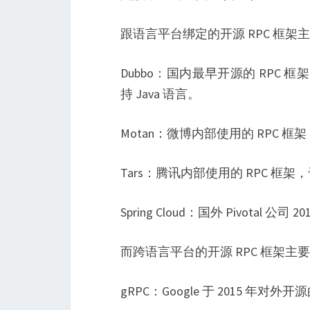
跟语言平台绑定的开源 RPC 框架
Dubbo：国内最早开源的 RPC 
持 Java 语言。
Motan：微博内部使用的 RPC 框架
Tars：腾讯内部使用的 RPC 框架，
Spring Cloud：国外 Pivotal 公
而跨语言平台的开源 RPC 框架主
gRPC：Google 于 2015 年