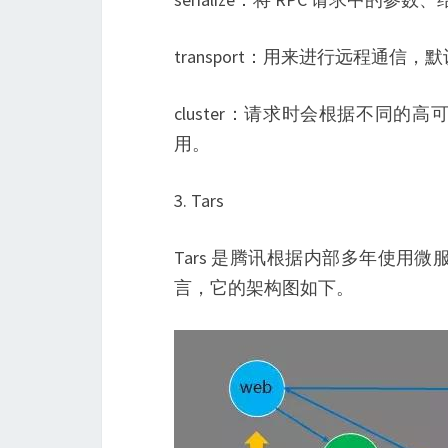
transport：用来进行远程通信，默认
cluster：请求时会根据不同的高
用。
3. Tars
Tars 是腾讯根据内部多年使用微
言，它的架构图如下。