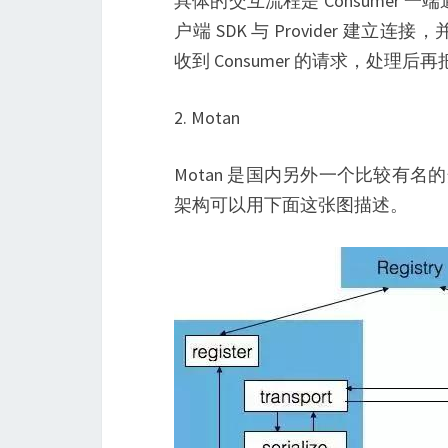
具体的交互流程是 Consumer 一端通
户端 SDK 与 Provider 建立连接
收到 Consumer 的请求，处理后再
2. Motan
Motan 是国内另外一个比较有名的
架构可以用下面这张图描述。