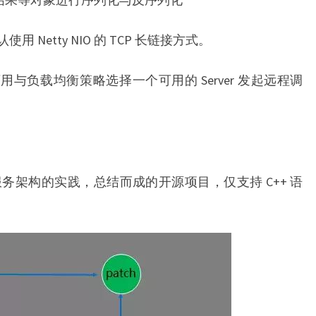
使用 Netty NIO 的 TCP 长链接方式。
可用与负载均衡策略选择一个可用的 Server 发起远程调
服务架构的实践，总结而成的开源项目，仅支持 C++ 语