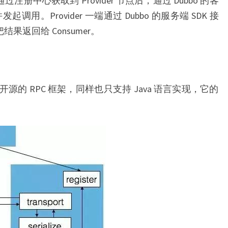
过注册中心获取到 Provider 节点后，通过 Dubbo 的客
，并发起调用。Provider 一端通过 Dubbo 的服务端 SDK 接
把结果返回给 Consumer。
开源的 RPC 框架，同样也只支持 Java 语言实现，它的