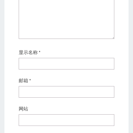
显示名称
*
邮箱
*
网站