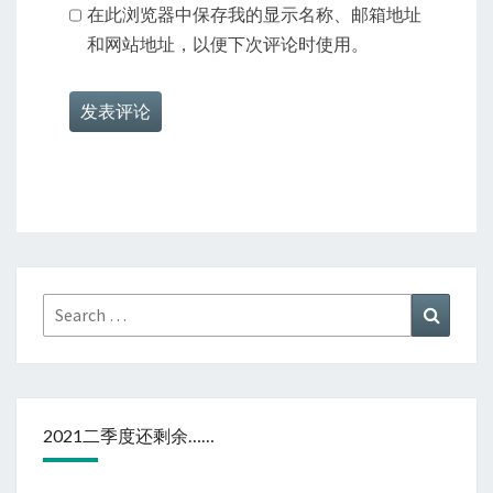
在此浏览器中保存我的显示名称、邮箱地址
和网站地址，以便下次评论时使用。
Search
Search
for:
2021二季度还剩余……