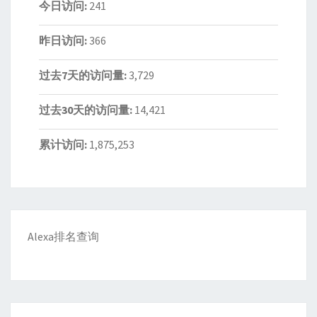
今日访问:
241
昨日访问:
366
过去7天的访问量:
3,729
过去30天的访问量:
14,421
累计访问:
1,875,253
Alexa排名查询