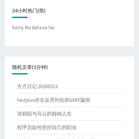
24小时热门(简)
Sorry. No data so far.
随机文章(1分钟)
方方日记 20200313
fastjson存在反序列化和SSRF漏洞
张朝阳与马云的颠倒人生
程序员如何把控自己的职业