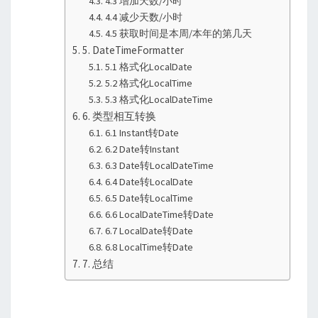
4.3 增加天数/小时
4.4 减少天数/小时
4.5 获取时间是本周/本年的第几天
5. DateTimeFormatter
5.1 格式化LocalDate
5.2 格式化LocalTime
5.3 格式化LocalDateTime
6. 类型相互转换
6.1 Instant转Date
6.2 Date转Instant
6.3 Date转LocalDateTime
6.4 Date转LocalDate
6.5 Date转LocalTime
6.6 LocalDateTime转Date
6.7 LocalDate转Date
6.8 LocalTime转Date
7. 总结