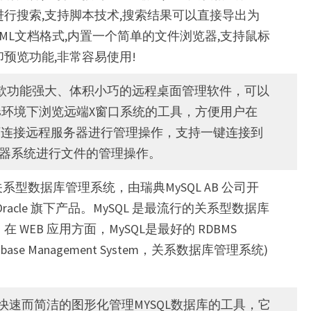
行搜索,支持脚本技术,搜索结果可以直接导出为
,或者 XML文档格式,内置一个简单的文件浏览器,支持鼠标
预览功能,非常容易使用!
r是一款功能强大、体积小巧的远程桌面管理软件，可以
ows环境下浏览远端X窗口系统的工具，方便用户在
平台下连接远程服务器进行管理操作，支持一键连接到
ux服务器系统进行文件的管理操作。
关系型数据库管理系统，由瑞典MySQL AB 公司开
racle 旗下产品。MySQL 是最流行的关系型数据库
 WEB 应用方面，MySQL是最好的 RDBMS
 Database Management System，关系数据库管理系统)
一个快速而简洁的图形化管理MYSQL数据库的工具，它