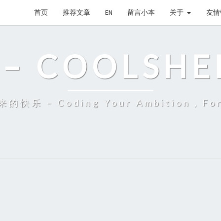
首页
推荐文章
EN
留言小本
关于
友情
– COOLSHE
 – Coding Your Ambition，Fort