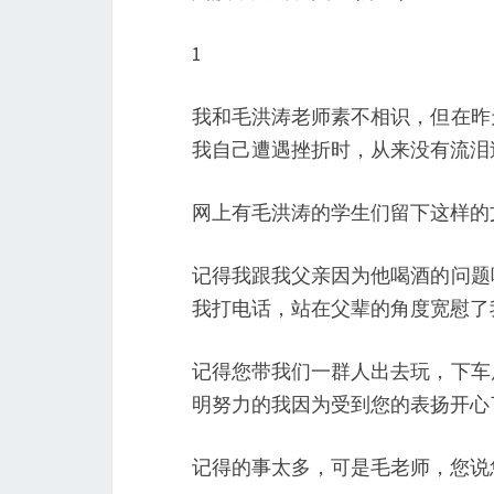
1
我和毛洪涛老师素不相识，但在昨
我自己遭遇挫折时，从来没有流泪
网上有毛洪涛的学生们留下这样的
记得我跟我父亲因为他喝酒的问题
我打电话，站在父辈的角度宽慰了
记得您带我们一群人出去玩，下车
明努力的我因为受到您的表扬开心
记得的事太多，可是毛老师，您说