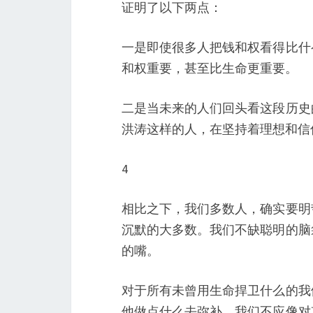
证明了以下两点：
一是即使很多人把钱和权看得比什
和权重要，甚至比生命更重要。
二是当未来的人们回头看这段历史
洪涛这样的人，在坚持着理想和信
4
相比之下，我们多数人，确实要明
沉默的大多数。我们不缺聪明的脑
的嘴。
对于所有未曾用生命捍卫什么的我
他做点什么去弥补。我们不应像对