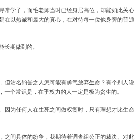
寻常学子，而毛老师当时已经身居高位，却能如此关心
是在以热诚和最大的真心，在对待每一位他身旁的普通
能长期做到的。
，但沽名钓誉之人怎可能有勇气放弃生命？有个别人说
，一个常识是，在乎权力的人一定是极为贪生的。
。因为任何人在生死之间做权衡时，只有理想才比生命
，之间具体的纷争，我期待着调查组公正的裁决。对此