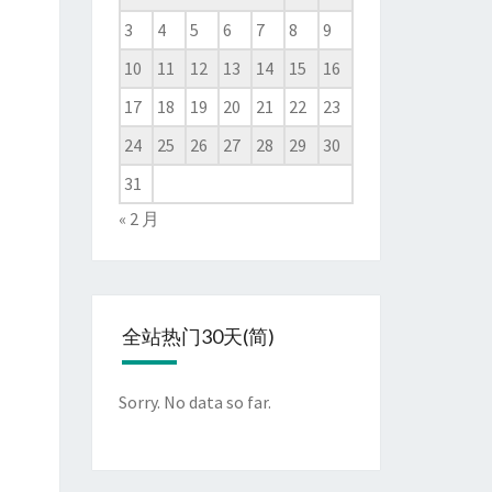
3
4
5
6
7
8
9
10
11
12
13
14
15
16
17
18
19
20
21
22
23
24
25
26
27
28
29
30
31
« 2 月
全站热门30天(简)
Sorry. No data so far.