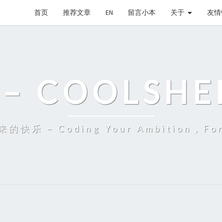
首页
推荐文章
EN
留言小本
关于
友情
– COOLSHE
 – Coding Your Ambition，Fort