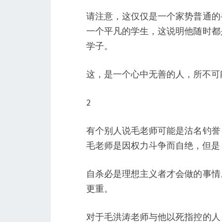
请注意，这仅仅是一个家势普通的
一个平凡的学生，这说明他随时都
学子。
这，是一个心中无善的人，所不可
2
有个别人说毛老师可能是沽名钓誉
毛老师是因权力斗争而自绝，但是
自杀必是理想主义者才会做的事情
更重。
对于毛洪涛老师与他以死指控的人