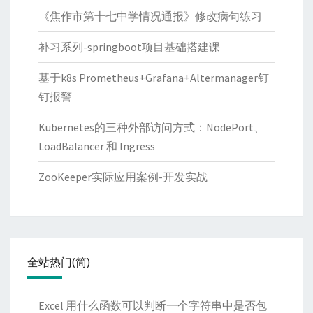
《焦作市第十七中学情况通报》修改病句练习
补习系列-springboot项目基础搭建课
基于k8s Prometheus+Grafana+Altermanager钉
钉报警
Kubernetes的三种外部访问方式：NodePort、
LoadBalancer 和 Ingress
ZooKeeper实际应用案例-开发实战
全站热门(简)
Excel 用什么函数可以判断一个字符串中是否包