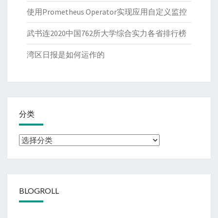
使用Prometheus Operator实现应用自定义监控
武书连2020中国762所大学综合实力各省排行榜
湾区日报是如何运作的
分类
分
类
BLOGROLL