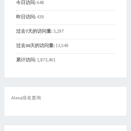
今日访问:
648
昨日访问:
439
过去7天的访问量:
3,297
过去30天的访问量:
13,540
累计访问:
1,873,401
Alexa排名查询