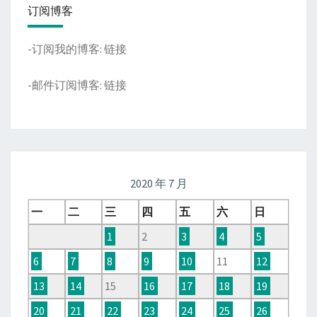
订阅博客
-订阅我的博客:
链接
-邮件订阅博客:
链接
2020 年 7 月
一
二
三
四
五
六
日
1
2
3
4
5
6
7
8
9
10
11
12
13
14
15
16
17
18
19
20
21
22
23
24
25
26