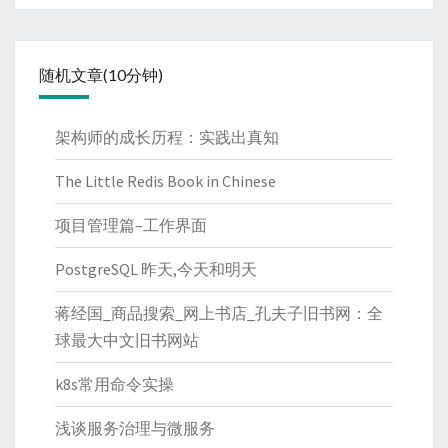
随机文章(10分钟)
架构师的成长历程：实践出真知
The Little Redis Book in Chinese
项目管理篇–工作界面
PostgreSQL 昨天,今天和明天
蒋经国_商品搜索_网上书店_孔夫子旧书网：全
球最大中文旧书网站
k8s常用命令实操
浅谈服务治理与微服务