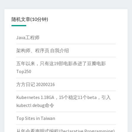
随机文章(10分钟)
Java工程师
架构师、程序员 自我介绍
五年以来，只有这19部电影杀进了豆瓣电影
Top250
方方日记 20200216
Kubernetes 1.18GA，15个稳定11个beta，引入
kubectl debug命令
Top Sites in Taiwan
从年会看声明式编程(Declarative Programming)