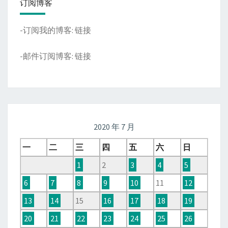
订阅博客
-订阅我的博客:
链接
-邮件订阅博客:
链接
2020 年 7 月
一
二
三
四
五
六
日
1
2
3
4
5
6
7
8
9
10
11
12
13
14
15
16
17
18
19
20
21
22
23
24
25
26