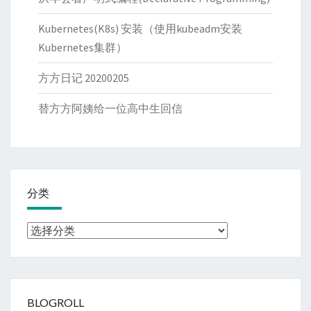
Kubernetes(K8s) 安装（使用kubeadm安装
Kubernetes集群）
方方日记 20200205
替方方阿姨给一位高中生回信
分类
分
类
BLOGROLL