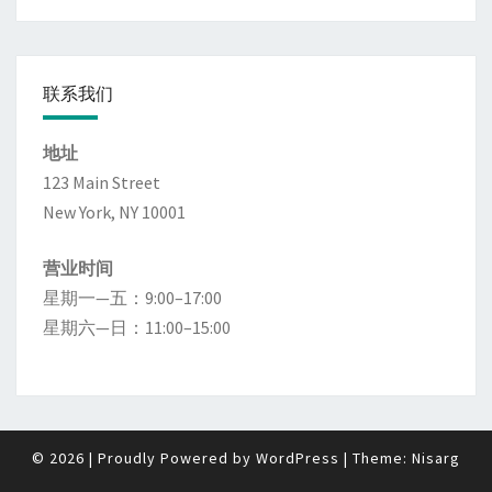
联系我们
地址
123 Main Street
New York, NY 10001
营业时间
星期一—五：9:00–17:00
星期六—日：11:00–15:00
© 2026
|
Proudly Powered by
WordPress
|
Theme:
Nisarg