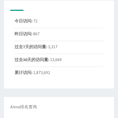
今日访问:
72
昨日访问:
867
过去7天的访问量:
3,317
过去30天的访问量:
13,669
累计访问:
1,873,692
Alexa排名查询