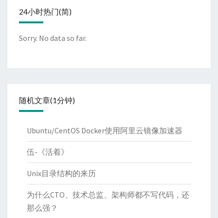
24小时热门(简)
Sorry. No data so far.
随机文章(1分钟)
Ubuntu/CentOS Docker使用阿里云镜像加速器
伍-《活着》
Unix目录结构的来历
为什么CTO、技术总监、架构师都不写代码，还
那么强？