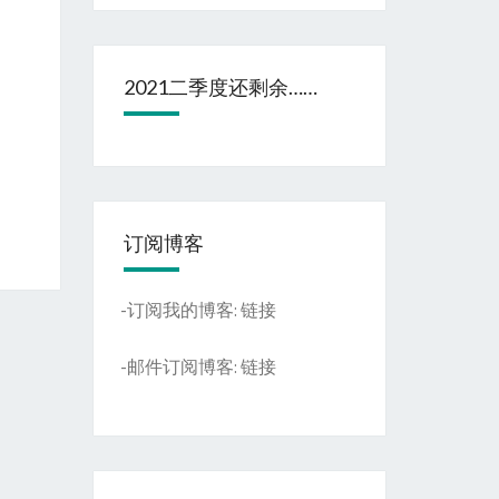
2021二季度还剩余……
订阅博客
-订阅我的博客:
链接
-邮件订阅博客:
链接