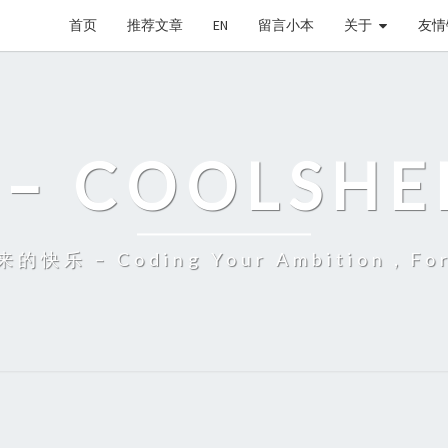
首页
推荐文章
EN
留言小本
关于
友情
– COOLSHE
 – Coding Your Ambition，Fort