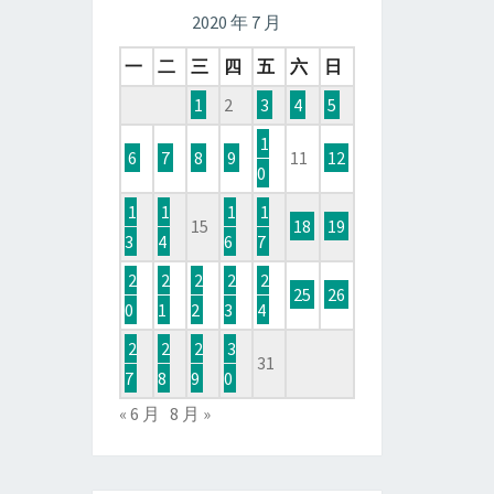
2020 年 7 月
一
二
三
四
五
六
日
1
2
3
4
5
1
6
7
8
9
11
12
0
1
1
1
1
15
18
19
3
4
6
7
2
2
2
2
2
25
26
0
1
2
3
4
2
2
2
3
31
7
8
9
0
« 6 月
8 月 »