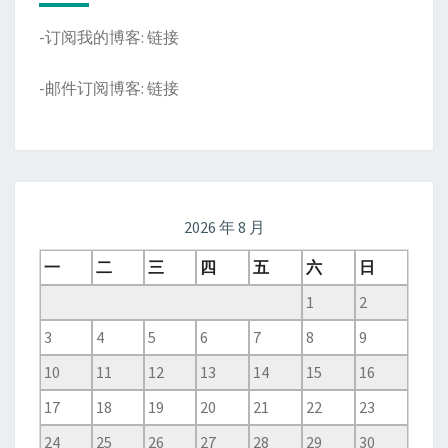
-订阅我的博客:
链接
-邮件订阅博客:
链接
2026 年 8 月
一
二
三
四
五
六
日
1
2
3
4
5
6
7
8
9
10
11
12
13
14
15
16
17
18
19
20
21
22
23
24
25
26
27
28
29
30