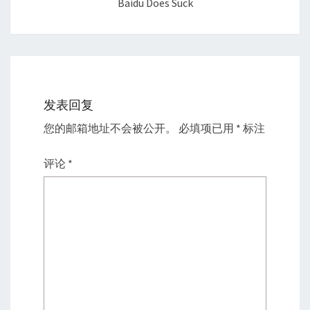
Baidu Does Suck
发表回复
您的邮箱地址不会被公开。
必填项已用
*
标注
评论
*