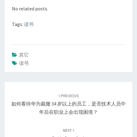
No related posts.
Tags:
读书
其它
读书
Post
navigation
PREVIOUS
如何看待华为裁撤 34 岁以上的员工，是否技术人员中
年后在职业上会出现困境？
NEXT