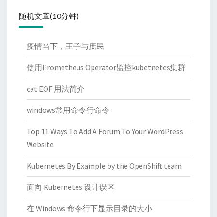
随机文章(10分钟)
疫情当下，王子与庶民
使用Prometheus Operator监控kubetnetes集群
cat EOF 用法简介
windows常用命令行命令
Top 11 Ways To Add A Forum To Your WordPress
Website
Kubernetes By Example by the OpenShift team
面向 Kubernetes 设计误区
在 Windows 命令行下显示目录的大小