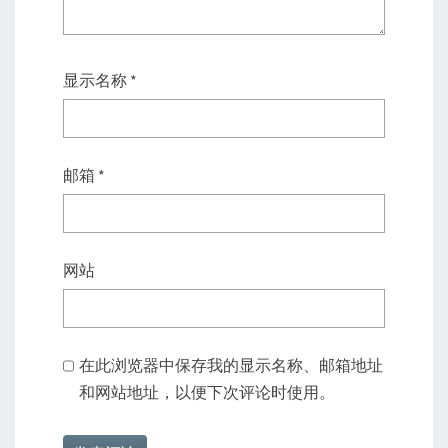
显示名称
*
邮箱
*
网站
在此浏览器中保存我的显示名称、邮箱地址
和网站地址，以便下次评论时使用。