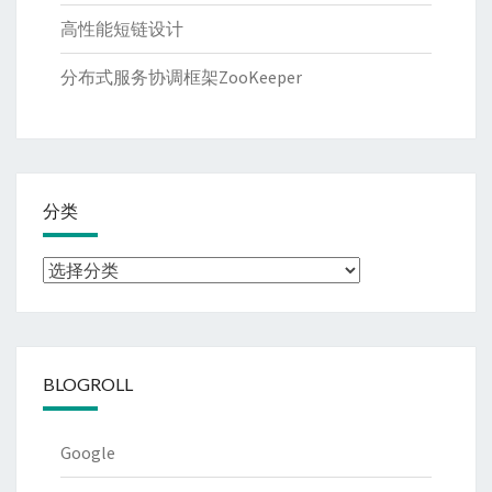
高性能短链设计
分布式服务协调框架ZooKeeper
分类
分
类
BLOGROLL
Google