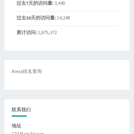
过去7天的访问量:
3,440
过去30天的访问量:
14,248
累计访问:
1,875,372
Alexa排名查询
联系我们
地址
123 Main Street