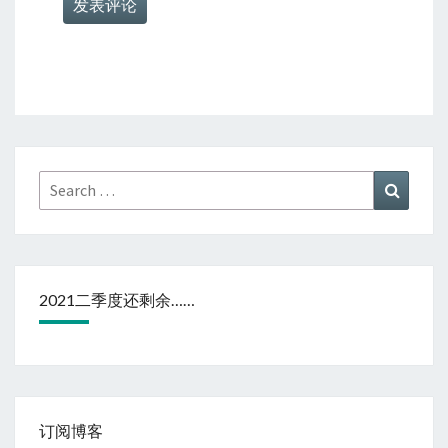
Search
Search
for:
2021二季度还剩余……
订阅博客