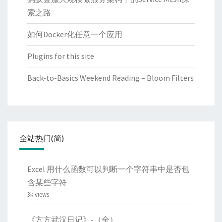
索之路
如何Docker化任意一个应用
Plugins for this site
Back-to-Basics Weekend Reading – Bloom Filters
全站热门(简)
Excel 用什么函数可以判断一个字符串中是否包
含某些字符
3k views
《方方武汉日记》-（全）