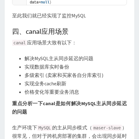
data=
null
}
至此我们就已经实现了监控MySQL
四、canal应用场景
应用场景大致有以下：
canal
解决MySQL主从同步延迟的问题
实现数据库实时备份
多级索引 (卖家和买家各自分库索引)
实现业务cache刷新
价格变化等重要业务消息
重点分析一下canal是如何解决MySQL主从同步延迟
的问题
生产环境下
的主从同步模式（
）
MySQL
maser-slave
很常见，但对于跨机房部署的集群，会出现同步延时