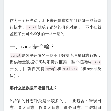
作为一个程序员，闲下来还是喜欢学习钻研一些新奇
的技术，
就成了很好的研究对象，一不小心就
canal
监控了公司MySQL的一举一动的
一、canal是个啥？
是阿里开发的一款基于数据库增量日志解析，
canal
提供增量数据订阅与消费的框架，整个框架纯
JAVA
开发，目前仅支持
和
（和mysql类
Mysql
MariaDB
似）。
那什么是数据库增量日志？
MySQL的日志种类是比较多的，主要包含：错误日
志、查询日志、慢查询日志、事务日志、二进制日