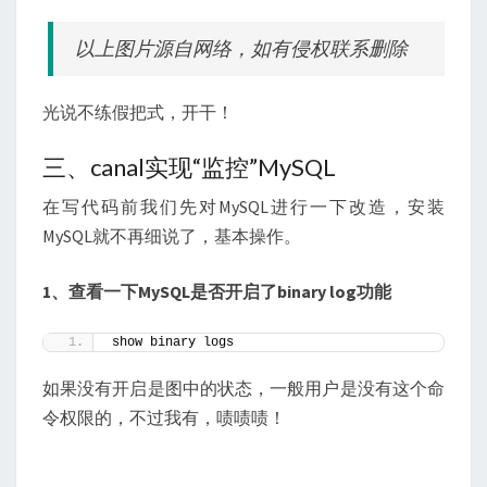
以上图片源自网络，如有侵权联系删除
光说不练假把式，开干！
三、canal实现“监控”MySQL
在写代码前我们先对MySQL进行一下改造，安装
MySQL就不再细说了，基本操作。
1、查看一下MySQL是否开启了binary log功能
show binary logs 
如果没有开启是图中的状态，一般用户是没有这个命
令权限的，不过我有，啧啧啧！