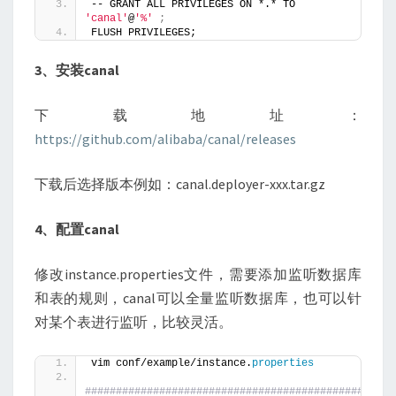
-- GRANT ALL PRIVILEGES ON *.* TO 
'canal'
@
'%'
;
FLUSH PRIVILEGES;
3、安装canal
下载地址：
https://github.com/alibaba/canal/releases
下载后选择版本例如：canal.deployer-xxx.tar.gz
4、配置canal
修改instance.properties文件，需要添加监听数据库
和表的规则，canal可以全量监听数据库，也可以针
对某个表进行监听，比较灵活。
vim conf/example/instance.
properties
#################################################