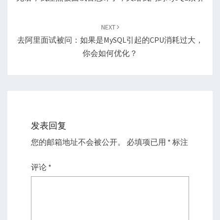
NEXT
去阿里面试被问：如果是MySQL引起的CPU消耗过大，
你会如何优化？
发表回复
您的邮箱地址不会被公开。
必填项已用
*
标注
评论
*