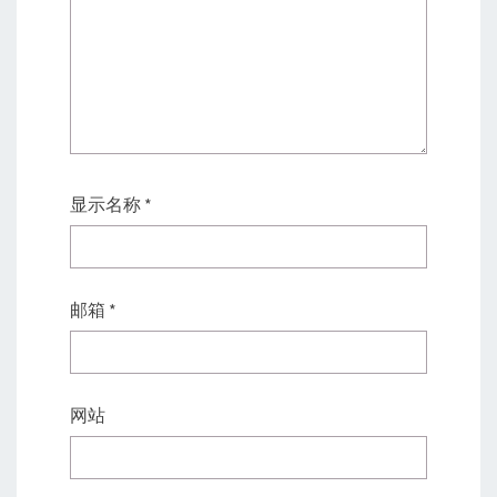
显示名称
*
邮箱
*
网站