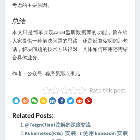
考虑的主要原因。
总结
本文只是简单实现canal监听数据库的功能，旨在给
大家提供一种解决问题的思路，还是反复絮叨的那句
话，解决问题的技术方法很对，具体如何应用还需结
合具体业务。
作者：公众号- 程序员那点事儿
Rate this post
Related Posts:
@FeignClient注解的深度交流
Kubernetes(K8s) 安装（使用kubeadm安装