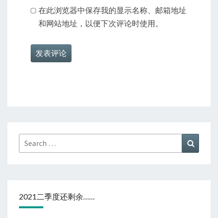
在此浏览器中保存我的显示名称、邮箱地址
和网站地址，以便下次评论时使用。
Search
Search
for:
2021二季度还剩余……