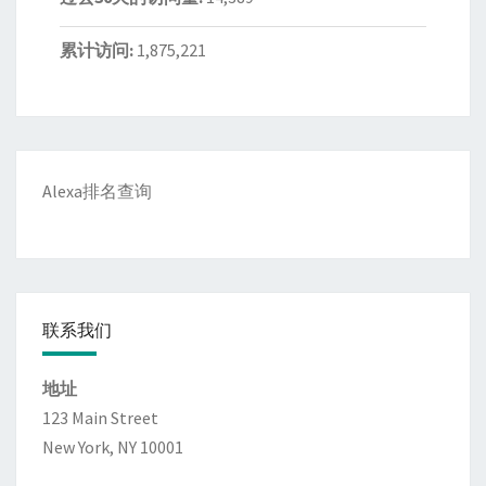
累计访问:
1,875,221
Alexa排名查询
联系我们
地址
123 Main Street
New York, NY 10001