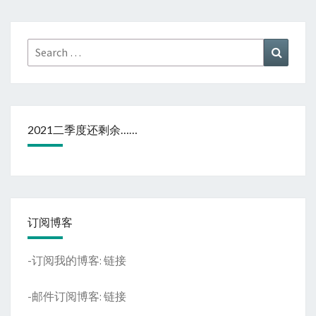
Search
Search
for:
2021二季度还剩余……
订阅博客
-订阅我的博客:
链接
-邮件订阅博客:
链接