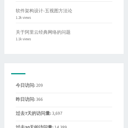
软件架构设计-五视图方法论
1.2k views
关于阿里云经典网络的问题
1.1k views
今日访问:
209
昨日访问:
366
过去7天的访问量:
3,697
过去30天的访问量:
14,389