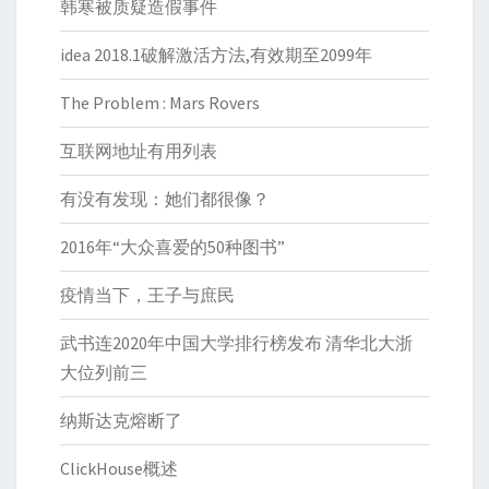
韩寒被质疑造假事件
idea 2018.1破解激活方法,有效期至2099年
The Problem : Mars Rovers
互联网地址有用列表
有没有发现：她们都很像？
2016年“大众喜爱的50种图书”
疫情当下，王子与庶民
武书连2020年中国大学排行榜发布 清华北大浙
大位列前三
纳斯达克熔断了
ClickHouse概述