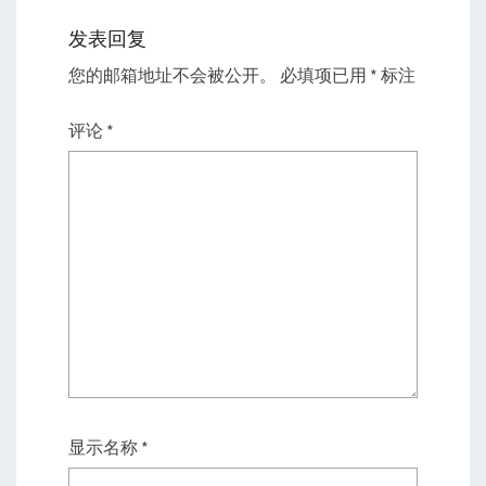
发表回复
您的邮箱地址不会被公开。
必填项已用
*
标注
评论
*
显示名称
*