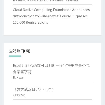
Cloud Native Computing Foundation Announces
‘Introduction to Kubernetes’ Course Surpasses
100,000 Registrations
全站热门(简)
Excel 用什么函数可以判断一个字符串中是否包
含某些字符
3k views
《方方武汉日记》-（全）
2.6k views