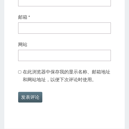
邮箱
*
网站
在此浏览器中保存我的显示名称、邮箱地址
和网站地址，以便下次评论时使用。