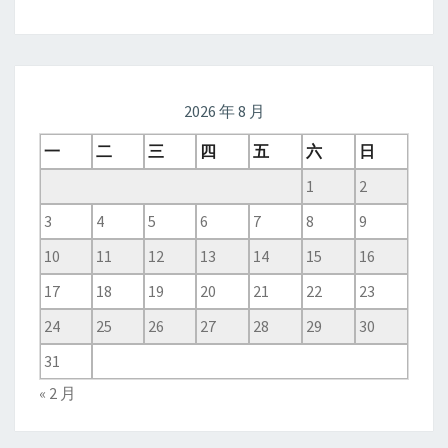
2026 年 8 月
一
二
三
四
五
六
日
1
2
3
4
5
6
7
8
9
10
11
12
13
14
15
16
17
18
19
20
21
22
23
24
25
26
27
28
29
30
31
« 2 月