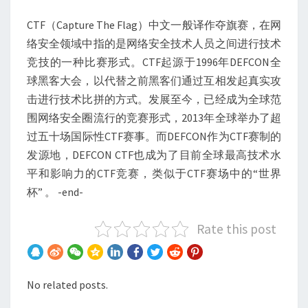
CTF（Capture The Flag）中文一般译作夺旗赛，在网
络安全领域中指的是网络安全技术人员之间进行技术
竞技的一种比赛形式。CTF起源于1996年DEFCON全
球黑客大会，以代替之前黑客们通过互相发起真实攻
击进行技术比拼的方式。发展至今，已经成为全球范
围网络安全圈流行的竞赛形式，2013年全球举办了超
过五十场国际性CTF赛事。而DEFCON作为CTF赛制的
发源地，DEFCON CTF也成为了目前全球最高技术水
平和影响力的CTF竞赛，类似于CTF赛场中的“世界
杯” 。 -end-
Rate this post
No related posts.