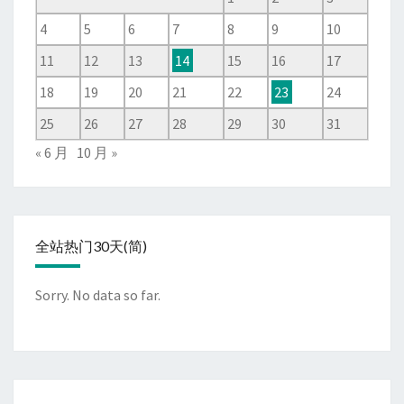
4
5
6
7
8
9
10
11
12
13
14
15
16
17
18
19
20
21
22
23
24
25
26
27
28
29
30
31
« 6 月
10 月 »
全站热门30天(简)
Sorry. No data so far.