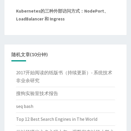
Kubernetes的三种外部访问方式：NodePort、
LoadBalancer 和 Ingress
随机文章(10分钟)
2017开始阅读的纸版书（持续更新）- 系统技术
非业余研究
搜狗实验室技术报告
seq bash
Top 12 Best Search Engines in The World