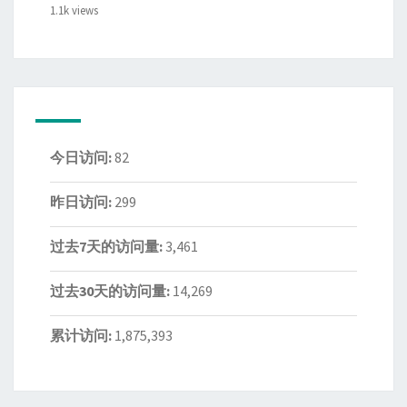
1.1k views
今日访问:
82
昨日访问:
299
过去7天的访问量:
3,461
过去30天的访问量:
14,269
累计访问:
1,875,393