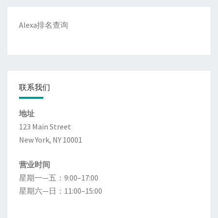
Alexa排名查询
联系我们
地址
123 Main Street
New York, NY 10001
营业时间
星期一—五：9:00–17:00
星期六—日：11:00–15:00