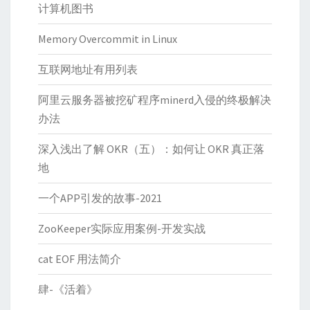
计算机图书
Memory Overcommit in Linux
互联网地址有用列表
阿里云服务器被挖矿程序minerd入侵的终极解决
办法
深入浅出了解 OKR（五）：如何让 OKR 真正落
地
一个APP引发的故事-2021
ZooKeeper实际应用案例-开发实战
cat EOF 用法简介
肆-《活着》