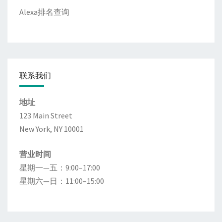
Alexa排名查询
联系我们
地址
123 Main Street
New York, NY 10001
营业时间
星期一—五：9:00–17:00
星期六—日：11:00–15:00