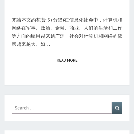
动
2019
閱讀本文約花費: 6 (分鐘)在信息化社会中，计算机和
网络在军事、政治、金融、商业、人们的生活和工作
等方面的应用越来越广泛，社会对计算机和网络的依
赖越来越大。如…
READ MORE
READ MORE
Search
Search
for: