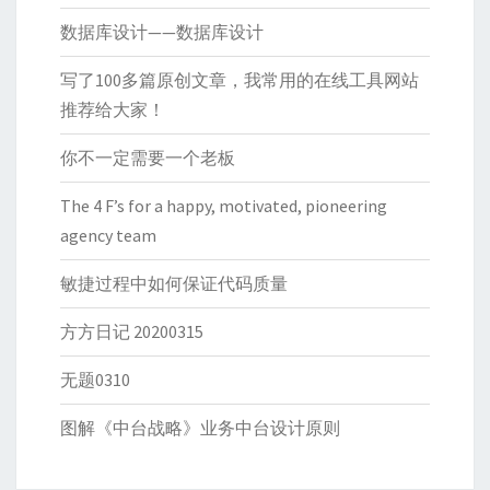
数据库设计——数据库设计
写了100多篇原创文章，我常用的在线工具网站
推荐给大家！
你不一定需要一个老板
The 4 F’s for a happy, motivated, pioneering
agency team
敏捷过程中如何保证代码质量
方方日记 20200315
无题0310
图解《中台战略》业务中台设计原则