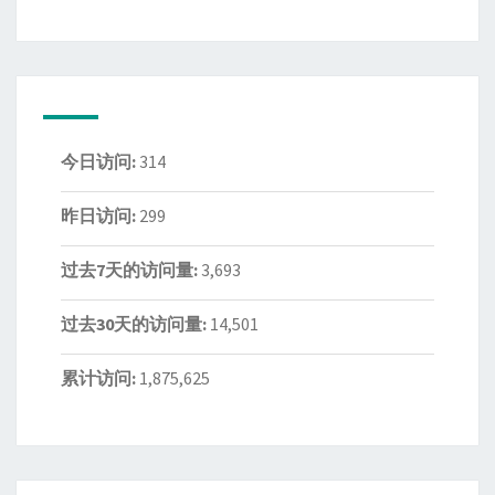
今日访问:
314
昨日访问:
299
过去7天的访问量:
3,693
过去30天的访问量:
14,501
累计访问:
1,875,625