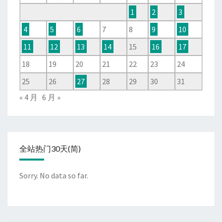
1
2
3
4
5
6
7
8
9
10
11
12
13
14
15
16
17
18
19
20
21
22
23
24
25
26
27
28
29
30
31
« 4 月
6 月 »
全站热门30天(简)
Sorry. No data so far.