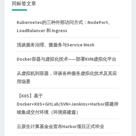
同标签文章
Kubernetes的三种外部访问方式：NodePort、
LoadBalancer 和 Ingress
浅谈服务治理、微服务与Service Mesh
Docker容器与虚拟化技术——部署KVM虚拟化平台
从虚拟机到容器，详谈各种服务虚拟化技术及其应
用场景
【K8S】基于
Docker+K8S+GitLab/SVN+Jenkins+Harbor搭建持
续集成交付环境（环境搭建篇）
云原生计算基金会宣布Harbor项目正式毕业