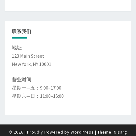
联系我们
地址
123 Main Street
New York, NY 10001
营业时间
星期一—五：9:00–17:00
星期六—日：11:00–15:00
© 2026
|
Proudly Powered by
WordPress
|
Theme:
Nisarg