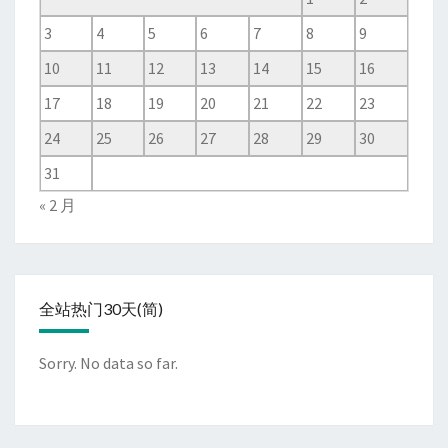
3
4
5
6
7
8
9
10
11
12
13
14
15
16
17
18
19
20
21
22
23
24
25
26
27
28
29
30
31
« 2 月
全站热门30天(简)
Sorry. No data so far.