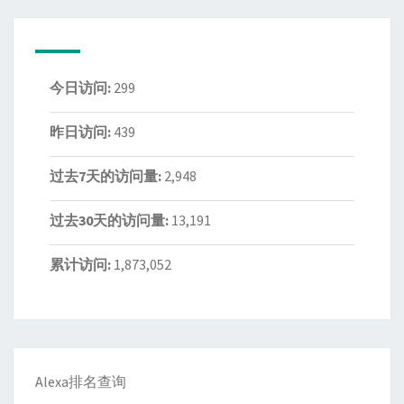
今日访问:
299
昨日访问:
439
过去7天的访问量:
2,948
过去30天的访问量:
13,191
累计访问:
1,873,052
Alexa排名查询