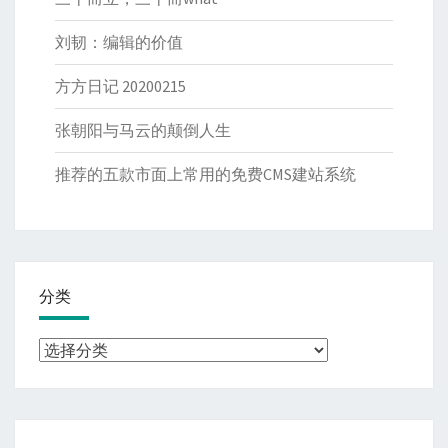
刘韧：编辑的价值
方方日记 20200215
张朝阳与马云的颠倒人生
推荐的五款市面上常用的免费CMS建站系统
分类
分
类