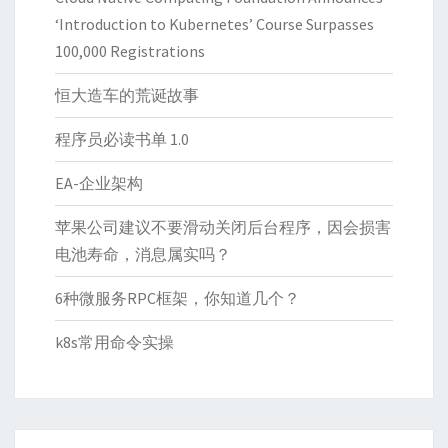
‘Introduction to Kubernetes’ Course Surpasses
100,000 Registrations
恒大造车的荒诞故事
程序员必读书单 1.0
EA-企业架构
苹果公司建议不要滑动关闭后台程序，因会损害
电池寿命，消息属实吗？
6种微服务RPC框架，你知道几个？
k8s常用命令实操