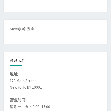
Alexa排名查询
联系我们
地址
123 Main Street
New York, NY 10001
营业时间
星期一—五：9:00–17:00