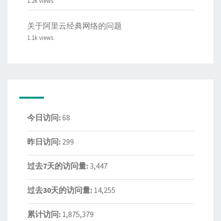
1.2k views
关于阿里云经典网络的问题
1.1k views
今日访问:
68
昨日访问:
299
过去7天的访问量:
3,447
过去30天的访问量:
14,255
累计访问:
1,875,379