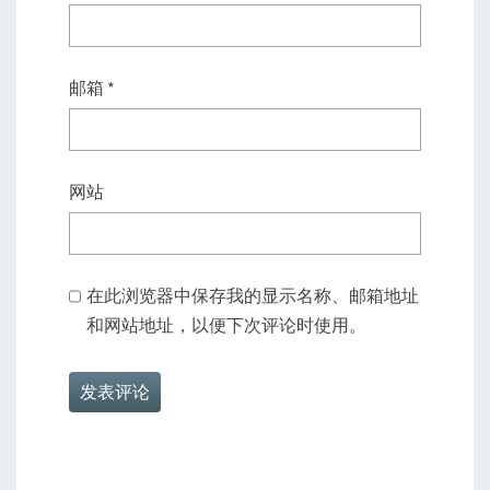
邮箱
*
网站
在此浏览器中保存我的显示名称、邮箱地址
和网站地址，以便下次评论时使用。