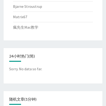
Bjarne Stroustrup
Matrix67
瘋先生Mac教学
24小时热门(简)
Sorry. No data so far.
随机文章(1分钟)