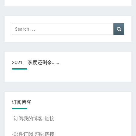
Search
Search
for:
2021二季度还剩余……
订阅博客
-订阅我的博客:
链接
-邮件订阅博客:
链接