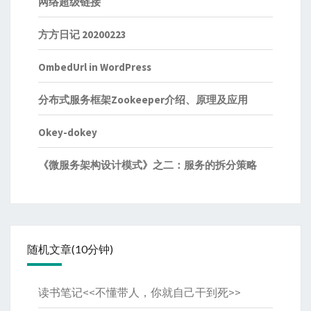
网络超级链接
方方日记 20200223
OmbedUrl in WordPress
分布式服务框架Zookeeper介绍、原理及应用
Okey-dokey
《微服务架构设计模式》之二：服务的拆分策略
随机文章(10分钟)
读书笔记<<不懂带人，你就自己干到死>>