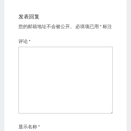
发表回复
您的邮箱地址不会被公开。
必填项已用
*
标注
评论
*
显示名称
*