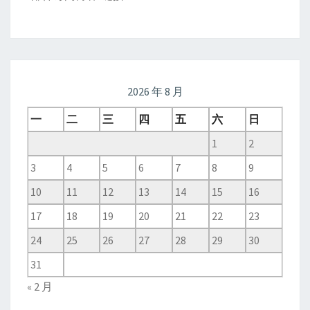
2026 年 8 月
一
二
三
四
五
六
日
1
2
3
4
5
6
7
8
9
10
11
12
13
14
15
16
17
18
19
20
21
22
23
24
25
26
27
28
29
30
31
« 2 月