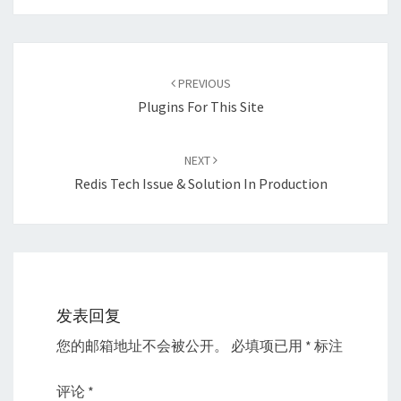
Post
navigation
PREVIOUS
Plugins For This Site
NEXT
Redis Tech Issue & Solution In Production
发表回复
您的邮箱地址不会被公开。
必填项已用
*
标注
评论
*