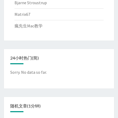
Bjarne Stroustrup
Matrix67
瘋先生Mac教学
24小时热门(简)
Sorry. No data so far.
随机文章(1分钟)