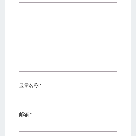
显示名称
*
邮箱
*