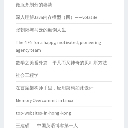
微服务划分的姿势
深入理解Java内存模型（四）——volatile
张朝阳与马云的颠倒人生
The 4 F’s for a happy, motivated, pioneering
agency team
数学之美番外篇：平凡而又神奇的贝叶斯方法
社会工程学
在首席架构师手里，应用架构如此设计
Memory Overcommit in Linux
top-websites-in-hong-kong
王建硕——中国英语博客第一人