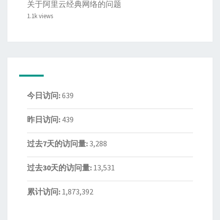
关于阿里云经典网络的问题
1.1k views
今日访问:
639
昨日访问:
439
过去7天的访问量:
3,288
过去30天的访问量:
13,531
累计访问:
1,873,392