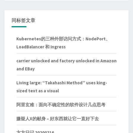
同标签文章
Kubernetes的三种外部访问方式：NodePort、
LoadBalancer 和 Ingress
carrier unlocked and factory unlocked in Amazon
and EBay
Living large: “Takahashi Method” uses king-
sized text as a visual
阿里玄难：面向不确定性的软件设计几点思考
嫌疑人X的献身 – 好东西就让它一直好下去
方方日记 20200216