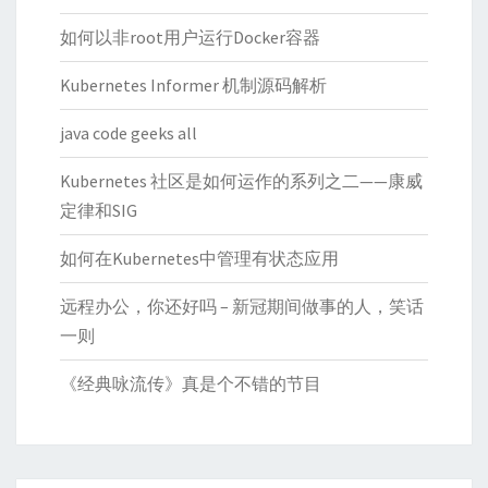
如何以非root用户运行Docker容器
Kubernetes Informer 机制源码解析
java code geeks all
Kubernetes 社区是如何运作的系列之二——康威
定律和SIG
如何在Kubernetes中管理有状态应用
远程办公，你还好吗 – 新冠期间做事的人，笑话
一则
《经典咏流传》真是个不错的节目