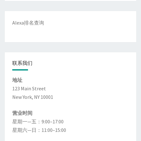
Alexa排名查询
联系我们
地址
123 Main Street
New York, NY 10001
营业时间
星期一—五：9:00–17:00
星期六—日：11:00–15:00