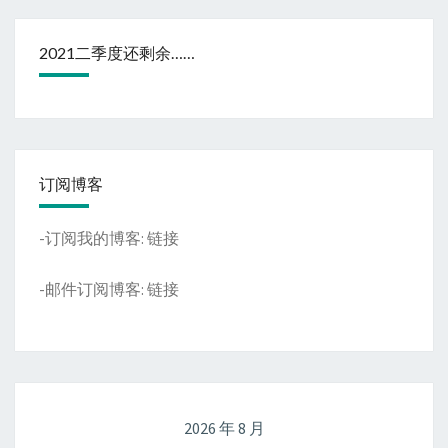
2021二季度还剩余……
订阅博客
-订阅我的博客:
链接
-邮件订阅博客:
链接
2026 年 8 月