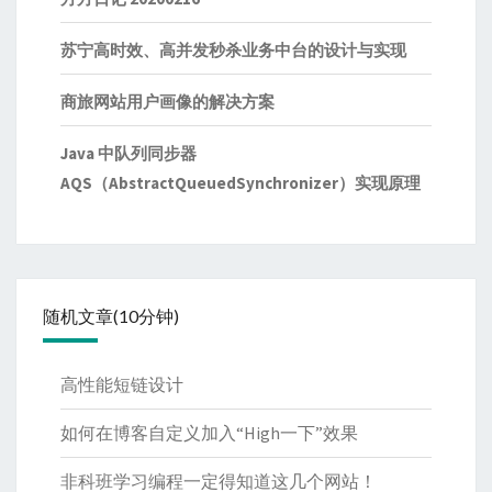
苏宁高时效、高并发秒杀业务中台的设计与实现
商旅网站用户画像的解决方案
Java 中队列同步器
AQS（AbstractQueuedSynchronizer）实现原理
随机文章(10分钟)
高性能短链设计
如何在博客自定义加入“High一下”效果
非科班学习编程一定得知道这几个网站！