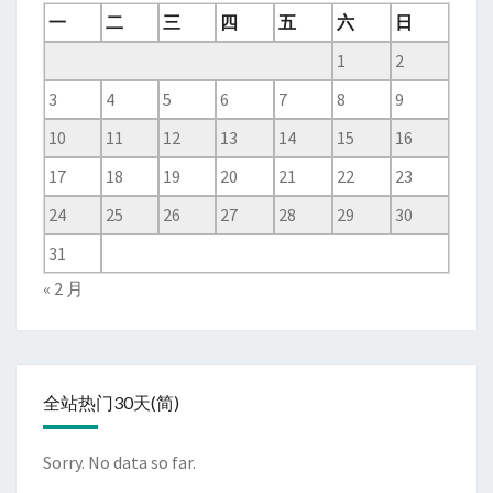
一
二
三
四
五
六
日
1
2
3
4
5
6
7
8
9
10
11
12
13
14
15
16
17
18
19
20
21
22
23
24
25
26
27
28
29
30
31
« 2 月
全站热门30天(简)
Sorry. No data so far.