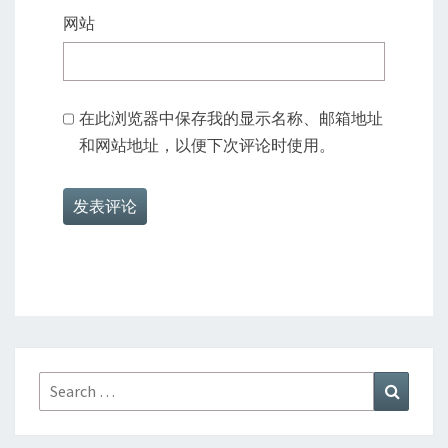
网站
在此浏览器中保存我的显示名称、邮箱地址
和网站地址，以便下次评论时使用。
Search
Search
for: