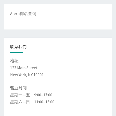
Alexa排名查询
联系我们
地址
123 Main Street
New York, NY 10001
营业时间
星期一—五：9:00–17:00
星期六—日：11:00–15:00