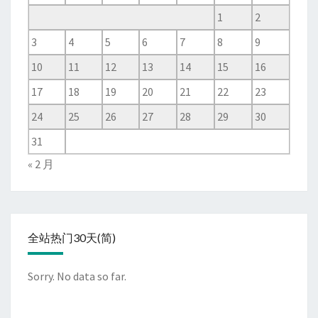
1
2
3
4
5
6
7
8
9
10
11
12
13
14
15
16
17
18
19
20
21
22
23
24
25
26
27
28
29
30
31
« 2 月
全站热门30天(简)
Sorry. No data so far.