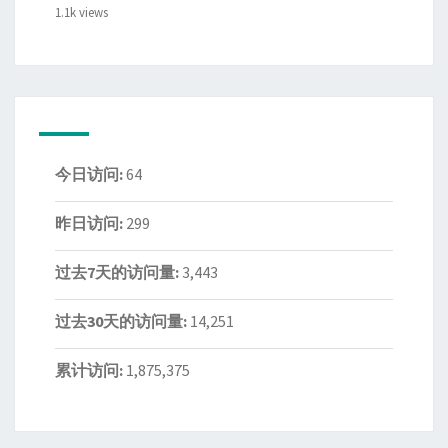
1.1k views
今日访问:
64
昨日访问:
299
过去7天的访问量:
3,443
过去30天的访问量:
14,251
累计访问:
1,875,375