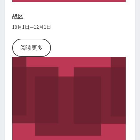
战区
10月1日—12月1日
阅读更多