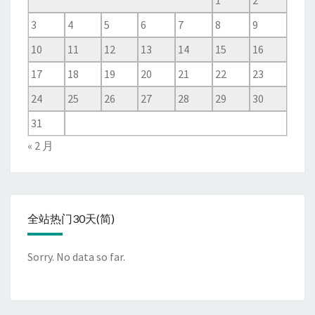
1
2
3
4
5
6
7
8
9
10
11
12
13
14
15
16
17
18
19
20
21
22
23
24
25
26
27
28
29
30
31
« 2 月
全站热门30天(简)
Sorry. No data so far.