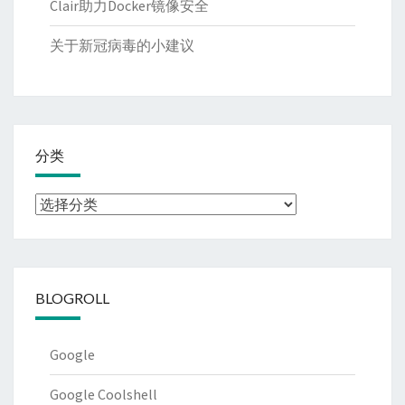
Clair助力Docker镜像安全
关于新冠病毒的小建议
分类
分
类
BLOGROLL
Google
Google Coolshell