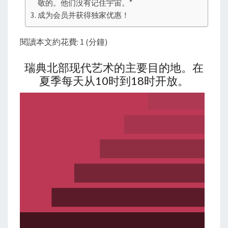
敬的。他们没有记住宇宙。”
成为会员并获得独家优惠！
閱讀本文約花費: 1 (分鐘)
瑞典北部现代艺术的主要目的地。在
夏季每天从10时到18时开放。