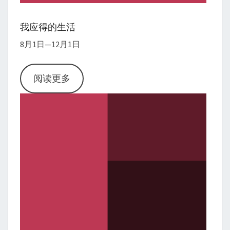
我应得的生活
8月1日—12月1日
阅读更多