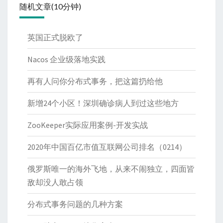
随机文章(10分钟)
英国正式脱欧了
Nacos 企业级落地实践
再有人问你分布式事务，把这篇扔给他
新增24个小区！深圳确诊病人到过这些地方
ZooKeeper实际应用案例-开发实战
2020年中国百亿市值互联网公司排名（0214）
俄罗斯唯一的海外飞地，从来不闹独立，四面皆
敌却没人敢占领
分布式事务问题的几种方案