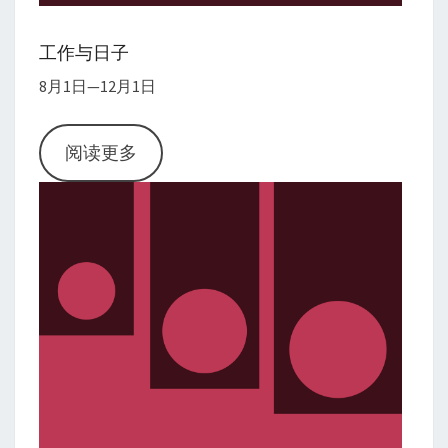
工作与日子
8月1日—12月1日
阅读更多