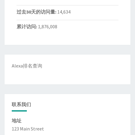
过去30天的访问量:
14,634
累计访问:
1,876,008
Alexa排名查询
联系我们
地址
123 Main Street