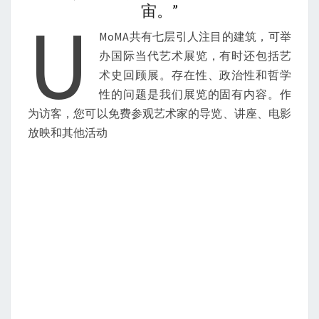
宙。”
U
MoMA共有七层引人注目的建筑，可举
办国际当代艺术展览，有时还包括艺
术史回顾展。存在性、政治性和哲学
性的问题是我们展览的固有内容。作
为访客，您可以免费参观艺术家的导览、讲座、电影
放映和其他活动