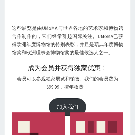
这些展览是由UMoMA与世界各地的艺术家和博物馆
合作制作的，它们经常引起国际关注。UMoMA已获
得欧洲年度博物馆的特别表彰，并且是瑞典年度博物
馆奖和欧洲理事会博物馆奖的最佳候选人之一。
成为会员并获得独家优惠！
会员可以参观独家展览和销售。我们的会员费为
$99.99，按年收费。
加入我们